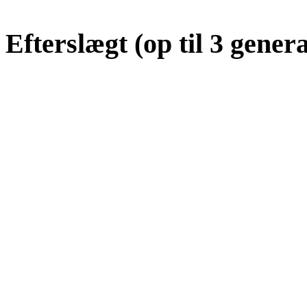
Efterslægt (op til 3 gener