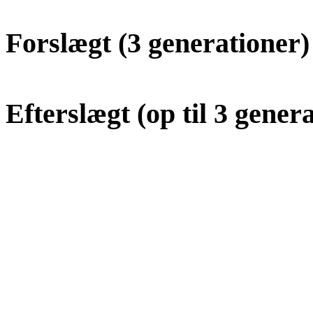
Forslægt (3 generationer
Efterslægt (op til 3 gener