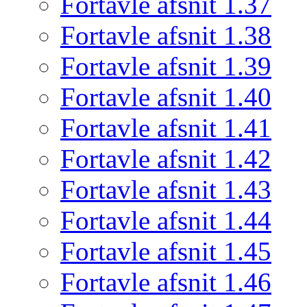
Fortavle afsnit 1.37
Fortavle afsnit 1.38
Fortavle afsnit 1.39
Fortavle afsnit 1.40
Fortavle afsnit 1.41
Fortavle afsnit 1.42
Fortavle afsnit 1.43
Fortavle afsnit 1.44
Fortavle afsnit 1.45
Fortavle afsnit 1.46