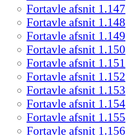
Fortavle afsnit 1.147
Fortavle afsnit 1.148
Fortavle afsnit 1.149
Fortavle afsnit 1.150
Fortavle afsnit 1.151
Fortavle afsnit 1.152
Fortavle afsnit 1.153
Fortavle afsnit 1.154
Fortavle afsnit 1.155
Fortavle afsnit 1.156