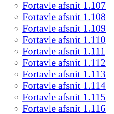
Fortavle afsnit 1.107
Fortavle afsnit 1.108
Fortavle afsnit 1.109
Fortavle afsnit 1.110
Fortavle afsnit 1.111
Fortavle afsnit 1.112
Fortavle afsnit 1.113
Fortavle afsnit 1.114
Fortavle afsnit 1.115
Fortavle afsnit 1.116