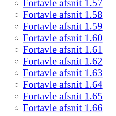
Fortavle afsnit 1.57
Fortavle afsnit 1.58
Fortavle afsnit 1.59
Fortavle afsnit 1.60
Fortavle afsnit 1.61
Fortavle afsnit 1.62
Fortavle afsnit 1.63
Fortavle afsnit 1.64
Fortavle afsnit 1.65
Fortavle afsnit 1.66