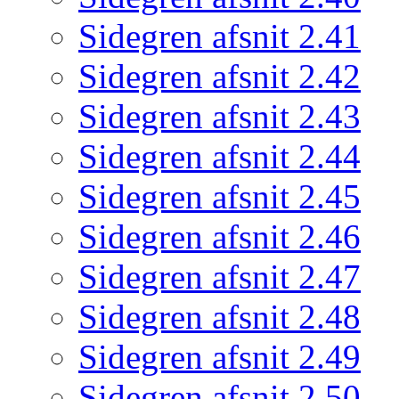
Sidegren afsnit 2.41
Sidegren afsnit 2.42
Sidegren afsnit 2.43
Sidegren afsnit 2.44
Sidegren afsnit 2.45
Sidegren afsnit 2.46
Sidegren afsnit 2.47
Sidegren afsnit 2.48
Sidegren afsnit 2.49
Sidegren afsnit 2.50