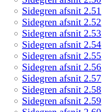
Sidegren afsnit 2.51
Sidegren afsnit 2.52
Sidegren afsnit 2.53
Sidegren afsnit 2.54
Sidegren afsnit 2.55
Sidegren afsnit 2.56
Sidegren afsnit 2.57
Sidegren afsnit 2.58
Sidegren afsnit 2.59
Sidegren afsnit 2.60