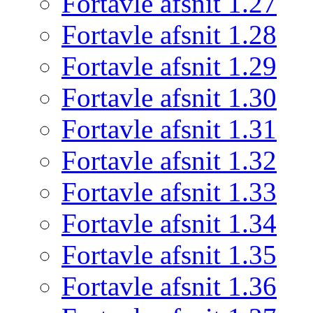
Fortavle afsnit 1.27
Fortavle afsnit 1.28
Fortavle afsnit 1.29
Fortavle afsnit 1.30
Fortavle afsnit 1.31
Fortavle afsnit 1.32
Fortavle afsnit 1.33
Fortavle afsnit 1.34
Fortavle afsnit 1.35
Fortavle afsnit 1.36