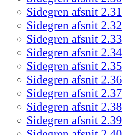
Sidegren afsnit 2.31
Sidegren afsnit 2.32
Sidegren afsnit 2.33
Sidegren afsnit 2.34
Sidegren afsnit 2.35
Sidegren afsnit 2.36
Sidegren afsnit 2.37
Sidegren afsnit 2.38
Sidegren afsnit 2.39
Sidegren afsnit 2.40