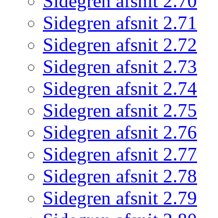
Sidegren afsnit 2.70
Sidegren afsnit 2.71
Sidegren afsnit 2.72
Sidegren afsnit 2.73
Sidegren afsnit 2.74
Sidegren afsnit 2.75
Sidegren afsnit 2.76
Sidegren afsnit 2.77
Sidegren afsnit 2.78
Sidegren afsnit 2.79