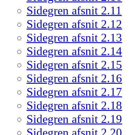
Sidegren afsnit 2.11
Sidegren afsnit 2.12
Sidegren afsnit 2.13
Sidegren afsnit 2.14
Sidegren afsnit 2.15
Sidegren afsnit 2.16
Sidegren afsnit 2.17
Sidegren afsnit 2.18
Sidegren afsnit 2.19
Sidegren afsnit 2.20