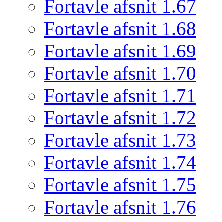
Fortavle afsnit 1.67
Fortavle afsnit 1.68
Fortavle afsnit 1.69
Fortavle afsnit 1.70
Fortavle afsnit 1.71
Fortavle afsnit 1.72
Fortavle afsnit 1.73
Fortavle afsnit 1.74
Fortavle afsnit 1.75
Fortavle afsnit 1.76