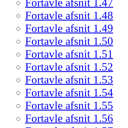
Fortavle afsnit 1.47
Fortavle afsnit 1.48
Fortavle afsnit 1.49
Fortavle afsnit 1.50
Fortavle afsnit 1.51
Fortavle afsnit 1.52
Fortavle afsnit 1.53
Fortavle afsnit 1.54
Fortavle afsnit 1.55
Fortavle afsnit 1.56