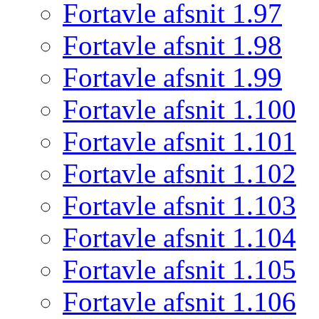
Fortavle afsnit 1.97
Fortavle afsnit 1.98
Fortavle afsnit 1.99
Fortavle afsnit 1.100
Fortavle afsnit 1.101
Fortavle afsnit 1.102
Fortavle afsnit 1.103
Fortavle afsnit 1.104
Fortavle afsnit 1.105
Fortavle afsnit 1.106