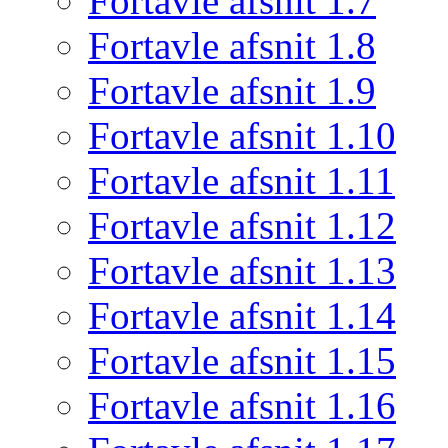
Fortavle afsnit 1.7
Fortavle afsnit 1.8
Fortavle afsnit 1.9
Fortavle afsnit 1.10
Fortavle afsnit 1.11
Fortavle afsnit 1.12
Fortavle afsnit 1.13
Fortavle afsnit 1.14
Fortavle afsnit 1.15
Fortavle afsnit 1.16