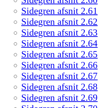
Sidegren afsnit 2.61
Sidegren afsnit 2.62
Sidegren afsnit 2.63
Sidegren afsnit 2.64
Sidegren afsnit 2.65
Sidegren afsnit 2.66
Sidegren afsnit 2.67
Sidegren afsnit 2.68
Sidegren afsnit 2.69