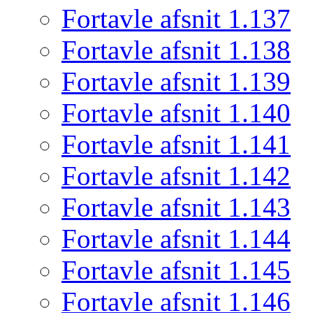
Fortavle afsnit 1.137
Fortavle afsnit 1.138
Fortavle afsnit 1.139
Fortavle afsnit 1.140
Fortavle afsnit 1.141
Fortavle afsnit 1.142
Fortavle afsnit 1.143
Fortavle afsnit 1.144
Fortavle afsnit 1.145
Fortavle afsnit 1.146