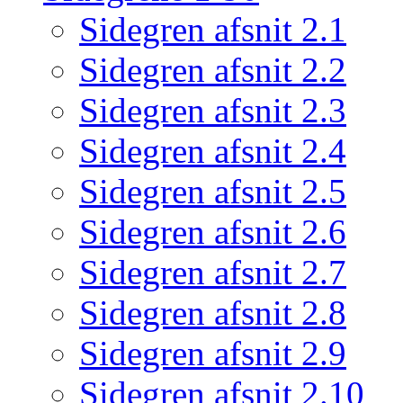
Sidegren afsnit 2.1
Sidegren afsnit 2.2
Sidegren afsnit 2.3
Sidegren afsnit 2.4
Sidegren afsnit 2.5
Sidegren afsnit 2.6
Sidegren afsnit 2.7
Sidegren afsnit 2.8
Sidegren afsnit 2.9
Sidegren afsnit 2.10