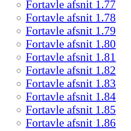
Fortavle afsnit 1.77
Fortavle afsnit 1.78
Fortavle afsnit 1.79
Fortavle afsnit 1.80
Fortavle afsnit 1.81
Fortavle afsnit 1.82
Fortavle afsnit 1.83
Fortavle afsnit 1.84
Fortavle afsnit 1.85
Fortavle afsnit 1.86