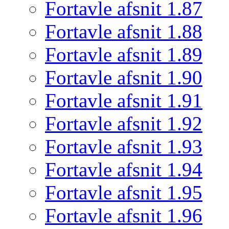
Fortavle afsnit 1.87
Fortavle afsnit 1.88
Fortavle afsnit 1.89
Fortavle afsnit 1.90
Fortavle afsnit 1.91
Fortavle afsnit 1.92
Fortavle afsnit 1.93
Fortavle afsnit 1.94
Fortavle afsnit 1.95
Fortavle afsnit 1.96