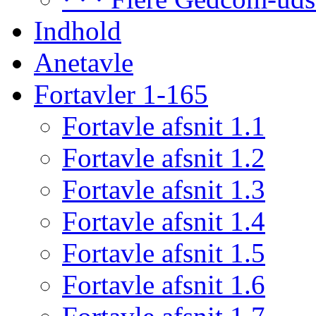
Indhold
Anetavle
Fortavler 1-165
Fortavle afsnit 1.1
Fortavle afsnit 1.2
Fortavle afsnit 1.3
Fortavle afsnit 1.4
Fortavle afsnit 1.5
Fortavle afsnit 1.6