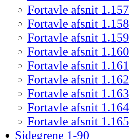
Fortavle afsnit 1.157
Fortavle afsnit 1.158
Fortavle afsnit 1.159
Fortavle afsnit 1.160
Fortavle afsnit 1.161
Fortavle afsnit 1.162
Fortavle afsnit 1.163
Fortavle afsnit 1.164
Fortavle afsnit 1.165
Sidegrene 1-90