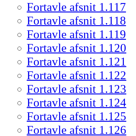
Fortavle afsnit 1.117
Fortavle afsnit 1.118
Fortavle afsnit 1.119
Fortavle afsnit 1.120
Fortavle afsnit 1.121
Fortavle afsnit 1.122
Fortavle afsnit 1.123
Fortavle afsnit 1.124
Fortavle afsnit 1.125
Fortavle afsnit 1.126