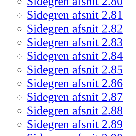
Sidegren afsnit 2.80
Sidegren afsnit 2.81
Sidegren afsnit 2.82
Sidegren afsnit 2.83
Sidegren afsnit 2.84
Sidegren afsnit 2.85
Sidegren afsnit 2.86
Sidegren afsnit 2.87
Sidegren afsnit 2.88
Sidegren afsnit 2.89