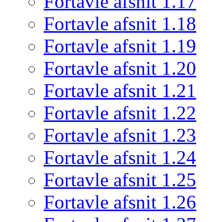
Fortavle afsnit 1.17
Fortavle afsnit 1.18
Fortavle afsnit 1.19
Fortavle afsnit 1.20
Fortavle afsnit 1.21
Fortavle afsnit 1.22
Fortavle afsnit 1.23
Fortavle afsnit 1.24
Fortavle afsnit 1.25
Fortavle afsnit 1.26