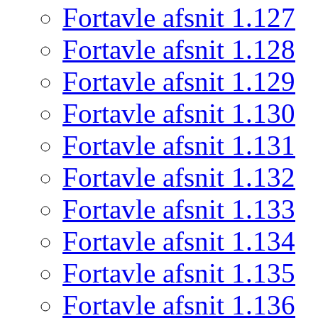
Fortavle afsnit 1.127
Fortavle afsnit 1.128
Fortavle afsnit 1.129
Fortavle afsnit 1.130
Fortavle afsnit 1.131
Fortavle afsnit 1.132
Fortavle afsnit 1.133
Fortavle afsnit 1.134
Fortavle afsnit 1.135
Fortavle afsnit 1.136