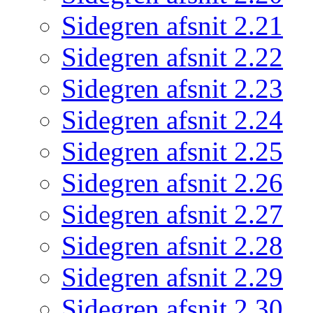
Sidegren afsnit 2.21
Sidegren afsnit 2.22
Sidegren afsnit 2.23
Sidegren afsnit 2.24
Sidegren afsnit 2.25
Sidegren afsnit 2.26
Sidegren afsnit 2.27
Sidegren afsnit 2.28
Sidegren afsnit 2.29
Sidegren afsnit 2.30