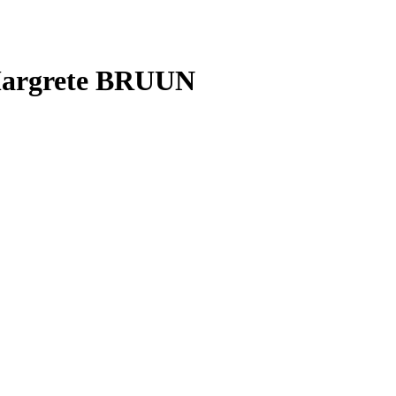
 Margrete BRUUN