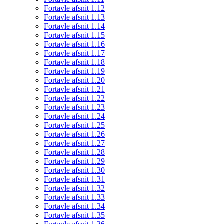
Fortavle afsnit 1.12
Fortavle afsnit 1.13
Fortavle afsnit 1.14
Fortavle afsnit 1.15
Fortavle afsnit 1.16
Fortavle afsnit 1.17
Fortavle afsnit 1.18
Fortavle afsnit 1.19
Fortavle afsnit 1.20
Fortavle afsnit 1.21
Fortavle afsnit 1.22
Fortavle afsnit 1.23
Fortavle afsnit 1.24
Fortavle afsnit 1.25
Fortavle afsnit 1.26
Fortavle afsnit 1.27
Fortavle afsnit 1.28
Fortavle afsnit 1.29
Fortavle afsnit 1.30
Fortavle afsnit 1.31
Fortavle afsnit 1.32
Fortavle afsnit 1.33
Fortavle afsnit 1.34
Fortavle afsnit 1.35