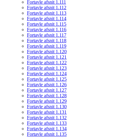
Fortavle afsnit 1.111
Fortavle afsnit 1.112
Fortavle afsnit 1.113
Fortavle afsnit 1.114
Fortavle afsnit 1.115
Fortavle afsnit 1.116
Fortavle afsnit 1.117
Fortavle afsnit 1.118
Fortavle afsnit 1.119
Fortavle afsnit 1.120
Fortavle afsnit 1.121
Fortavle afsnit 1.122
Fortavle afsnit 1.123
Fortavle afsnit 1.124
Fortavle afsnit 1.125
Fortavle afsnit 1.126
Fortavle afsnit 1.127
Fortavle afsnit 1.128
Fortavle afsnit 1.129
Fortavle afsnit 1.130
Fortavle afsnit 1.131
Fortavle afsnit 1.132
Fortavle afsnit 1.133
Fortavle afsnit 1.134
Fortavle afsnit 1.135