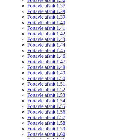
Fortavle afsnit 1.36
Fortavle afsnit 1.37
Fortavle afsnit 1.38
Fortavle afsnit 1.39
Fortavle afsnit 1.40
Fortavle afsnit 1.41
Fortavle afsnit 1.42
Fortavle afsnit 1.43
Fortavle afsnit 1.44
Fortavle afsnit 1.45
Fortavle afsnit 1.46
Fortavle afsnit 1.47
Fortavle afsnit 1.48
Fortavle afsnit 1.49
Fortavle afsnit 1.50
Fortavle afsnit 1.51
Fortavle afsnit 1.52
Fortavle afsnit 1.53
Fortavle afsnit 1.54
Fortavle afsnit 1.55
Fortavle afsnit 1.56
Fortavle afsnit 1.57
Fortavle afsnit 1.58
Fortavle afsnit 1.59
Fortavle afsnit 1.60