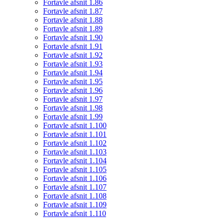
Fortavle afsnit 1.86
Fortavle afsnit 1.87
Fortavle afsnit 1.88
Fortavle afsnit 1.89
Fortavle afsnit 1.90
Fortavle afsnit 1.91
Fortavle afsnit 1.92
Fortavle afsnit 1.93
Fortavle afsnit 1.94
Fortavle afsnit 1.95
Fortavle afsnit 1.96
Fortavle afsnit 1.97
Fortavle afsnit 1.98
Fortavle afsnit 1.99
Fortavle afsnit 1.100
Fortavle afsnit 1.101
Fortavle afsnit 1.102
Fortavle afsnit 1.103
Fortavle afsnit 1.104
Fortavle afsnit 1.105
Fortavle afsnit 1.106
Fortavle afsnit 1.107
Fortavle afsnit 1.108
Fortavle afsnit 1.109
Fortavle afsnit 1.110