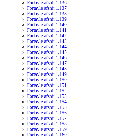
Fortavle afsnit 1.136
Fortavle afsnit 1.137
Fortavle afsnit 1.138
Fortavle afsnit 1.139
Fortavle afsnit 1.140
Fortavle afsnit 1.141
Fortavle afsnit 1.142
Fortavle afsnit 1.143
Fortavle afsnit 1.144
Fortavle afsnit 1.145
Fortavle afsnit 1.146
Fortavle afsnit 1.147
Fortavle afsnit 1.148
Fortavle afsnit 1.149
Fortavle afsnit 1.150
Fortavle afsnit 1.151
Fortavle afsnit 1.152
Fortavle afsnit 1.153
Fortavle afsnit 1.154
Fortavle afsnit 1.155
Fortavle afsnit 1.156
Fortavle afsnit 1.157
Fortavle afsnit 1.158
Fortavle afsnit 1.159
Fortavle afsnit 1.160