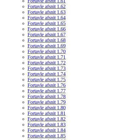
Fortavle afsnit 1.61
Fortavle afsnit 1.62
Fortavle afsnit 1.63
Fortavle afsnit 1.64
Fortavle afsnit 1.65
Fortavle afsnit 1.66
Fortavle afsnit 1.67
Fortavle afsnit 1.68
Fortavle afsnit 1.69
Fortavle afsnit 1.70
Fortavle afsnit 1.71
Fortavle afsnit 1.72
Fortavle afsnit 1.73
Fortavle afsnit 1.74
Fortavle afsnit 1.75
Fortavle afsnit 1.76
Fortavle afsnit 1.77
Fortavle afsnit 1.78
Fortavle afsnit 1.79
Fortavle afsnit 1.80
Fortavle afsnit 1.81
Fortavle afsnit 1.82
Fortavle afsnit 1.83
Fortavle afsnit 1.84
Fortavle afsnit 1.85