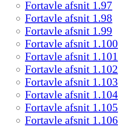
Fortavle afsnit 1.97
Fortavle afsnit 1.98
Fortavle afsnit 1.99
Fortavle afsnit 1.100
Fortavle afsnit 1.101
Fortavle afsnit 1.102
Fortavle afsnit 1.103
Fortavle afsnit 1.104
Fortavle afsnit 1.105
Fortavle afsnit 1.106