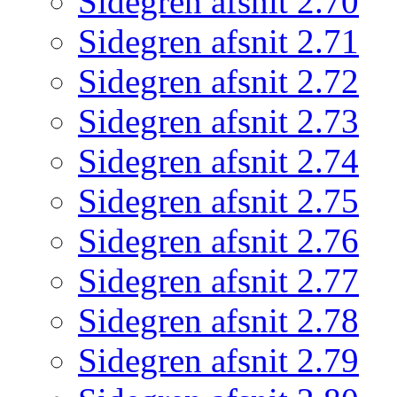
Sidegren afsnit 2.70
Sidegren afsnit 2.71
Sidegren afsnit 2.72
Sidegren afsnit 2.73
Sidegren afsnit 2.74
Sidegren afsnit 2.75
Sidegren afsnit 2.76
Sidegren afsnit 2.77
Sidegren afsnit 2.78
Sidegren afsnit 2.79