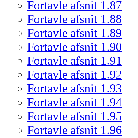
Fortavle afsnit 1.87
Fortavle afsnit 1.88
Fortavle afsnit 1.89
Fortavle afsnit 1.90
Fortavle afsnit 1.91
Fortavle afsnit 1.92
Fortavle afsnit 1.93
Fortavle afsnit 1.94
Fortavle afsnit 1.95
Fortavle afsnit 1.96