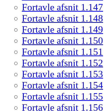
Fortavle afsnit 1.147
Fortavle afsnit 1.148
Fortavle afsnit 1.149
Fortavle afsnit 1.150
Fortavle afsnit 1.151
Fortavle afsnit 1.152
Fortavle afsnit 1.153
Fortavle afsnit 1.154
Fortavle afsnit 1.155
Fortavle afsnit 1.156