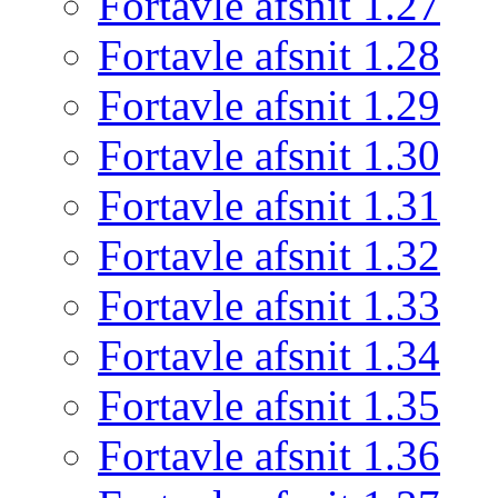
Fortavle afsnit 1.27
Fortavle afsnit 1.28
Fortavle afsnit 1.29
Fortavle afsnit 1.30
Fortavle afsnit 1.31
Fortavle afsnit 1.32
Fortavle afsnit 1.33
Fortavle afsnit 1.34
Fortavle afsnit 1.35
Fortavle afsnit 1.36