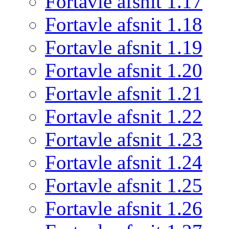
Fortavle afsnit 1.17
Fortavle afsnit 1.18
Fortavle afsnit 1.19
Fortavle afsnit 1.20
Fortavle afsnit 1.21
Fortavle afsnit 1.22
Fortavle afsnit 1.23
Fortavle afsnit 1.24
Fortavle afsnit 1.25
Fortavle afsnit 1.26