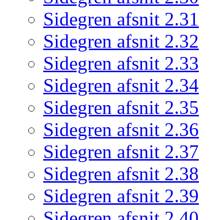
Sidegren afsnit 2.31
Sidegren afsnit 2.32
Sidegren afsnit 2.33
Sidegren afsnit 2.34
Sidegren afsnit 2.35
Sidegren afsnit 2.36
Sidegren afsnit 2.37
Sidegren afsnit 2.38
Sidegren afsnit 2.39
Sidegren afsnit 2.40