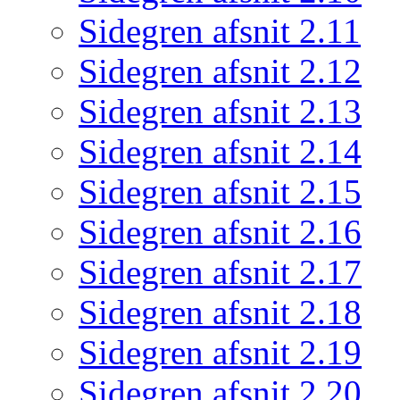
Sidegren afsnit 2.11
Sidegren afsnit 2.12
Sidegren afsnit 2.13
Sidegren afsnit 2.14
Sidegren afsnit 2.15
Sidegren afsnit 2.16
Sidegren afsnit 2.17
Sidegren afsnit 2.18
Sidegren afsnit 2.19
Sidegren afsnit 2.20