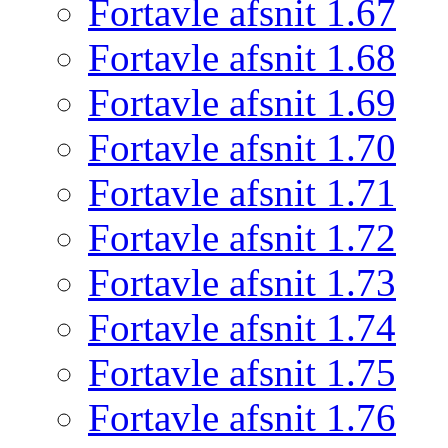
Fortavle afsnit 1.67
Fortavle afsnit 1.68
Fortavle afsnit 1.69
Fortavle afsnit 1.70
Fortavle afsnit 1.71
Fortavle afsnit 1.72
Fortavle afsnit 1.73
Fortavle afsnit 1.74
Fortavle afsnit 1.75
Fortavle afsnit 1.76