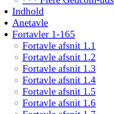
Indhold
Anetavle
Fortavler 1-165
Fortavle afsnit 1.1
Fortavle afsnit 1.2
Fortavle afsnit 1.3
Fortavle afsnit 1.4
Fortavle afsnit 1.5
Fortavle afsnit 1.6