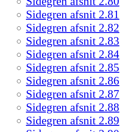
Sidegren afsnit 2.80
Sidegren afsnit 2.81
Sidegren afsnit 2.82
Sidegren afsnit 2.83
Sidegren afsnit 2.84
Sidegren afsnit 2.85
Sidegren afsnit 2.86
Sidegren afsnit 2.87
Sidegren afsnit 2.88
Sidegren afsnit 2.89