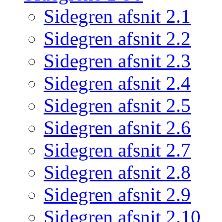
Sidegren afsnit 2.1
Sidegren afsnit 2.2
Sidegren afsnit 2.3
Sidegren afsnit 2.4
Sidegren afsnit 2.5
Sidegren afsnit 2.6
Sidegren afsnit 2.7
Sidegren afsnit 2.8
Sidegren afsnit 2.9
Sidegren afsnit 2.10