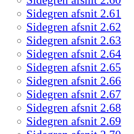
Sidegren afsnit 2.61
Sidegren afsnit 2.62
Sidegren afsnit 2.63
Sidegren afsnit 2.64
Sidegren afsnit 2.65
Sidegren afsnit 2.66
Sidegren afsnit 2.67
Sidegren afsnit 2.68
Sidegren afsnit 2.69