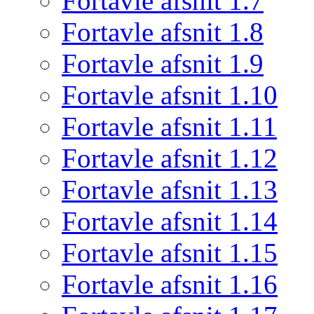
Fortavle afsnit 1.7
Fortavle afsnit 1.8
Fortavle afsnit 1.9
Fortavle afsnit 1.10
Fortavle afsnit 1.11
Fortavle afsnit 1.12
Fortavle afsnit 1.13
Fortavle afsnit 1.14
Fortavle afsnit 1.15
Fortavle afsnit 1.16