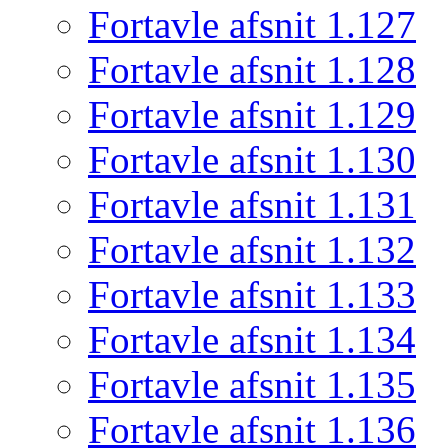
Fortavle afsnit 1.127
Fortavle afsnit 1.128
Fortavle afsnit 1.129
Fortavle afsnit 1.130
Fortavle afsnit 1.131
Fortavle afsnit 1.132
Fortavle afsnit 1.133
Fortavle afsnit 1.134
Fortavle afsnit 1.135
Fortavle afsnit 1.136