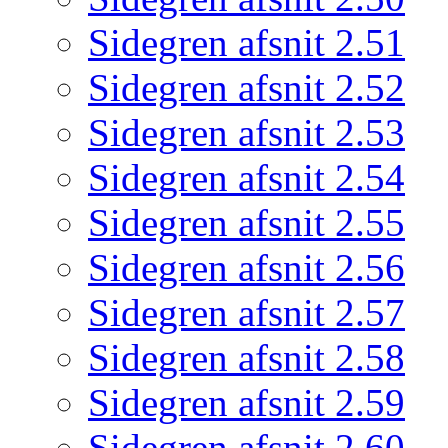
Sidegren afsnit 2.51
Sidegren afsnit 2.52
Sidegren afsnit 2.53
Sidegren afsnit 2.54
Sidegren afsnit 2.55
Sidegren afsnit 2.56
Sidegren afsnit 2.57
Sidegren afsnit 2.58
Sidegren afsnit 2.59
Sidegren afsnit 2.60