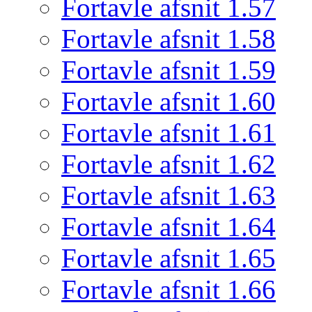
Fortavle afsnit 1.57
Fortavle afsnit 1.58
Fortavle afsnit 1.59
Fortavle afsnit 1.60
Fortavle afsnit 1.61
Fortavle afsnit 1.62
Fortavle afsnit 1.63
Fortavle afsnit 1.64
Fortavle afsnit 1.65
Fortavle afsnit 1.66