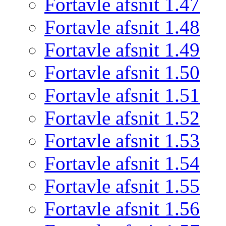
Fortavle afsnit 1.47
Fortavle afsnit 1.48
Fortavle afsnit 1.49
Fortavle afsnit 1.50
Fortavle afsnit 1.51
Fortavle afsnit 1.52
Fortavle afsnit 1.53
Fortavle afsnit 1.54
Fortavle afsnit 1.55
Fortavle afsnit 1.56