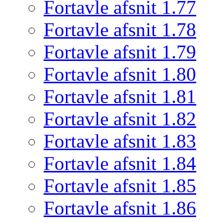
Fortavle afsnit 1.77
Fortavle afsnit 1.78
Fortavle afsnit 1.79
Fortavle afsnit 1.80
Fortavle afsnit 1.81
Fortavle afsnit 1.82
Fortavle afsnit 1.83
Fortavle afsnit 1.84
Fortavle afsnit 1.85
Fortavle afsnit 1.86