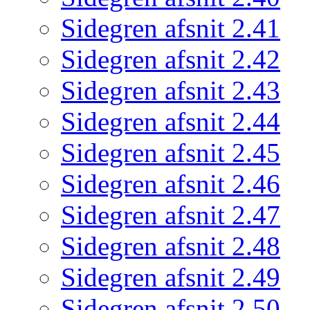
Sidegren afsnit 2.41
Sidegren afsnit 2.42
Sidegren afsnit 2.43
Sidegren afsnit 2.44
Sidegren afsnit 2.45
Sidegren afsnit 2.46
Sidegren afsnit 2.47
Sidegren afsnit 2.48
Sidegren afsnit 2.49
Sidegren afsnit 2.50