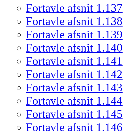
Fortavle afsnit 1.137
Fortavle afsnit 1.138
Fortavle afsnit 1.139
Fortavle afsnit 1.140
Fortavle afsnit 1.141
Fortavle afsnit 1.142
Fortavle afsnit 1.143
Fortavle afsnit 1.144
Fortavle afsnit 1.145
Fortavle afsnit 1.146