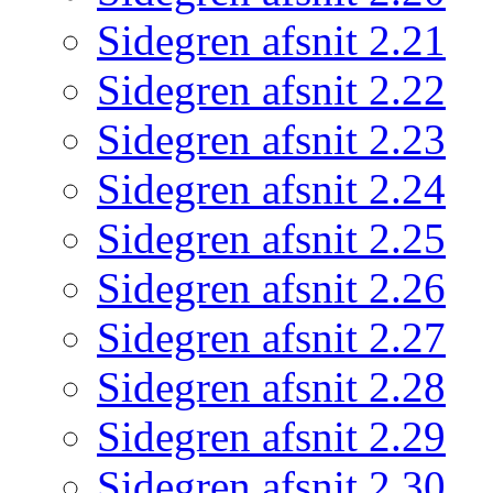
Sidegren afsnit 2.21
Sidegren afsnit 2.22
Sidegren afsnit 2.23
Sidegren afsnit 2.24
Sidegren afsnit 2.25
Sidegren afsnit 2.26
Sidegren afsnit 2.27
Sidegren afsnit 2.28
Sidegren afsnit 2.29
Sidegren afsnit 2.30