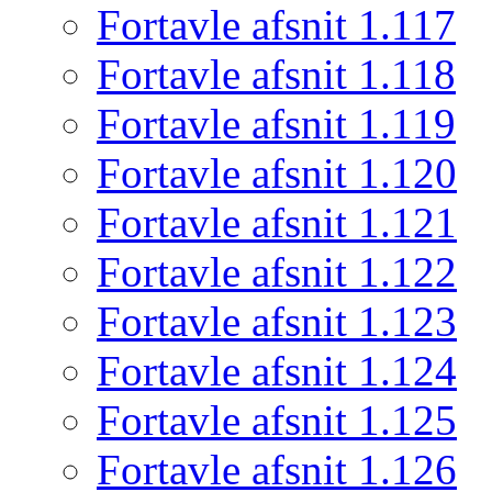
Fortavle afsnit 1.117
Fortavle afsnit 1.118
Fortavle afsnit 1.119
Fortavle afsnit 1.120
Fortavle afsnit 1.121
Fortavle afsnit 1.122
Fortavle afsnit 1.123
Fortavle afsnit 1.124
Fortavle afsnit 1.125
Fortavle afsnit 1.126