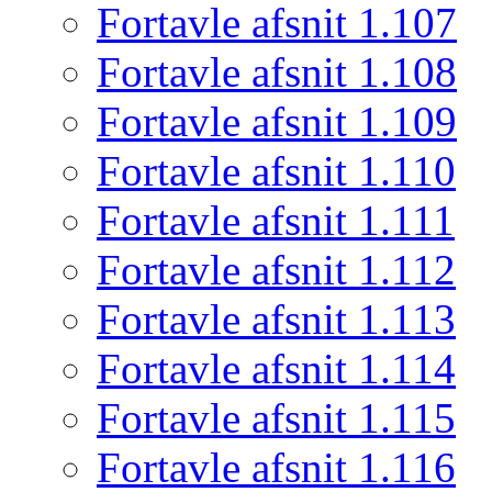
Fortavle afsnit 1.107
Fortavle afsnit 1.108
Fortavle afsnit 1.109
Fortavle afsnit 1.110
Fortavle afsnit 1.111
Fortavle afsnit 1.112
Fortavle afsnit 1.113
Fortavle afsnit 1.114
Fortavle afsnit 1.115
Fortavle afsnit 1.116