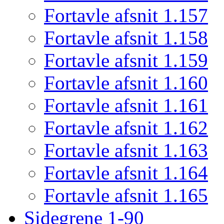
Fortavle afsnit 1.157
Fortavle afsnit 1.158
Fortavle afsnit 1.159
Fortavle afsnit 1.160
Fortavle afsnit 1.161
Fortavle afsnit 1.162
Fortavle afsnit 1.163
Fortavle afsnit 1.164
Fortavle afsnit 1.165
Sidegrene 1-90