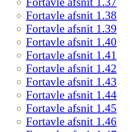
Fortavle afsnit 1.37
Fortavle afsnit 1.38
Fortavle afsnit 1.39
Fortavle afsnit 1.40
Fortavle afsnit 1.41
Fortavle afsnit 1.42
Fortavle afsnit 1.43
Fortavle afsnit 1.44
Fortavle afsnit 1.45
Fortavle afsnit 1.46