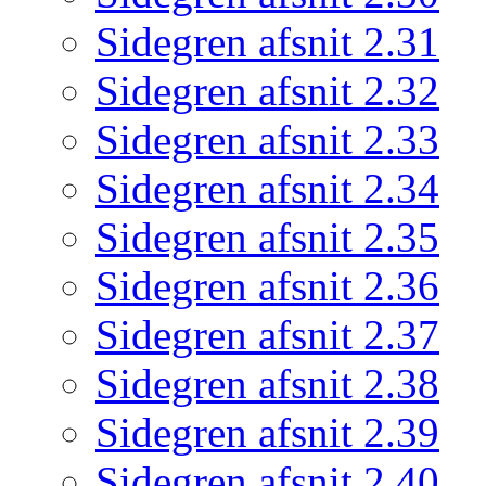
Sidegren afsnit 2.31
Sidegren afsnit 2.32
Sidegren afsnit 2.33
Sidegren afsnit 2.34
Sidegren afsnit 2.35
Sidegren afsnit 2.36
Sidegren afsnit 2.37
Sidegren afsnit 2.38
Sidegren afsnit 2.39
Sidegren afsnit 2.40