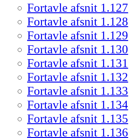
Fortavle afsnit 1.127
Fortavle afsnit 1.128
Fortavle afsnit 1.129
Fortavle afsnit 1.130
Fortavle afsnit 1.131
Fortavle afsnit 1.132
Fortavle afsnit 1.133
Fortavle afsnit 1.134
Fortavle afsnit 1.135
Fortavle afsnit 1.136