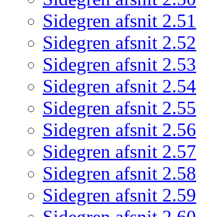
Sidegren afsnit 2.51
Sidegren afsnit 2.52
Sidegren afsnit 2.53
Sidegren afsnit 2.54
Sidegren afsnit 2.55
Sidegren afsnit 2.56
Sidegren afsnit 2.57
Sidegren afsnit 2.58
Sidegren afsnit 2.59
Sidegren afsnit 2.60