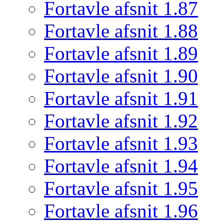
Fortavle afsnit 1.87
Fortavle afsnit 1.88
Fortavle afsnit 1.89
Fortavle afsnit 1.90
Fortavle afsnit 1.91
Fortavle afsnit 1.92
Fortavle afsnit 1.93
Fortavle afsnit 1.94
Fortavle afsnit 1.95
Fortavle afsnit 1.96