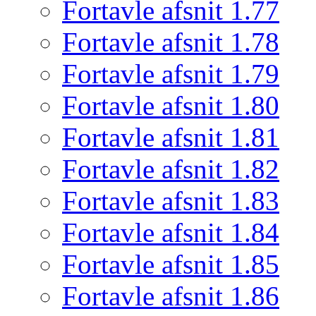
Fortavle afsnit 1.77
Fortavle afsnit 1.78
Fortavle afsnit 1.79
Fortavle afsnit 1.80
Fortavle afsnit 1.81
Fortavle afsnit 1.82
Fortavle afsnit 1.83
Fortavle afsnit 1.84
Fortavle afsnit 1.85
Fortavle afsnit 1.86