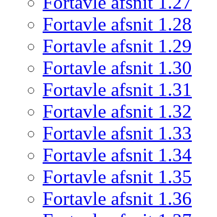
Fortavle afsnit 1.27
Fortavle afsnit 1.28
Fortavle afsnit 1.29
Fortavle afsnit 1.30
Fortavle afsnit 1.31
Fortavle afsnit 1.32
Fortavle afsnit 1.33
Fortavle afsnit 1.34
Fortavle afsnit 1.35
Fortavle afsnit 1.36