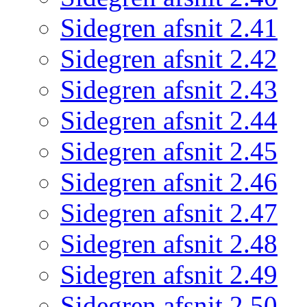
Sidegren afsnit 2.41
Sidegren afsnit 2.42
Sidegren afsnit 2.43
Sidegren afsnit 2.44
Sidegren afsnit 2.45
Sidegren afsnit 2.46
Sidegren afsnit 2.47
Sidegren afsnit 2.48
Sidegren afsnit 2.49
Sidegren afsnit 2.50