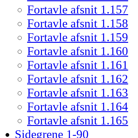
Fortavle afsnit 1.157
Fortavle afsnit 1.158
Fortavle afsnit 1.159
Fortavle afsnit 1.160
Fortavle afsnit 1.161
Fortavle afsnit 1.162
Fortavle afsnit 1.163
Fortavle afsnit 1.164
Fortavle afsnit 1.165
Sidegrene 1-90