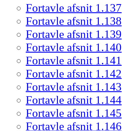
Fortavle afsnit 1.137
Fortavle afsnit 1.138
Fortavle afsnit 1.139
Fortavle afsnit 1.140
Fortavle afsnit 1.141
Fortavle afsnit 1.142
Fortavle afsnit 1.143
Fortavle afsnit 1.144
Fortavle afsnit 1.145
Fortavle afsnit 1.146