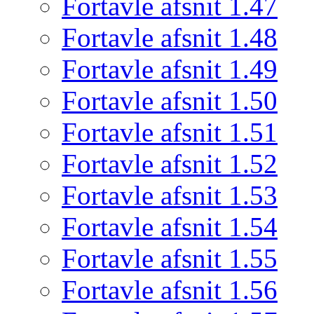
Fortavle afsnit 1.47
Fortavle afsnit 1.48
Fortavle afsnit 1.49
Fortavle afsnit 1.50
Fortavle afsnit 1.51
Fortavle afsnit 1.52
Fortavle afsnit 1.53
Fortavle afsnit 1.54
Fortavle afsnit 1.55
Fortavle afsnit 1.56