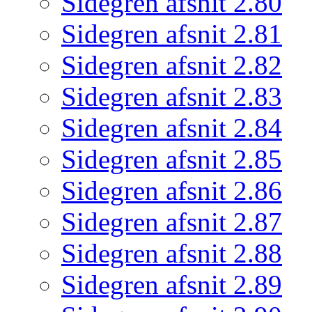
Sidegren afsnit 2.80
Sidegren afsnit 2.81
Sidegren afsnit 2.82
Sidegren afsnit 2.83
Sidegren afsnit 2.84
Sidegren afsnit 2.85
Sidegren afsnit 2.86
Sidegren afsnit 2.87
Sidegren afsnit 2.88
Sidegren afsnit 2.89