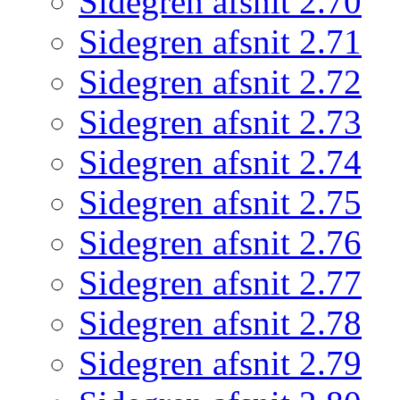
Sidegren afsnit 2.70
Sidegren afsnit 2.71
Sidegren afsnit 2.72
Sidegren afsnit 2.73
Sidegren afsnit 2.74
Sidegren afsnit 2.75
Sidegren afsnit 2.76
Sidegren afsnit 2.77
Sidegren afsnit 2.78
Sidegren afsnit 2.79