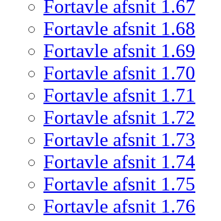
Fortavle afsnit 1.67
Fortavle afsnit 1.68
Fortavle afsnit 1.69
Fortavle afsnit 1.70
Fortavle afsnit 1.71
Fortavle afsnit 1.72
Fortavle afsnit 1.73
Fortavle afsnit 1.74
Fortavle afsnit 1.75
Fortavle afsnit 1.76