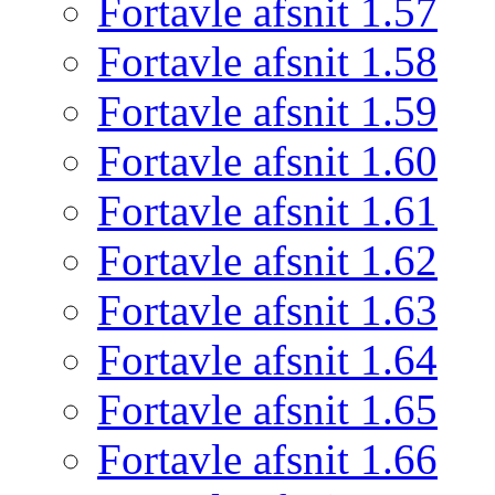
Fortavle afsnit 1.57
Fortavle afsnit 1.58
Fortavle afsnit 1.59
Fortavle afsnit 1.60
Fortavle afsnit 1.61
Fortavle afsnit 1.62
Fortavle afsnit 1.63
Fortavle afsnit 1.64
Fortavle afsnit 1.65
Fortavle afsnit 1.66