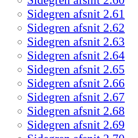
Sidegren afsnit 2.61
Sidegren afsnit 2.62
Sidegren afsnit 2.63
Sidegren afsnit 2.64
Sidegren afsnit 2.65
Sidegren afsnit 2.66
Sidegren afsnit 2.67
Sidegren afsnit 2.68
Sidegren afsnit 2.69