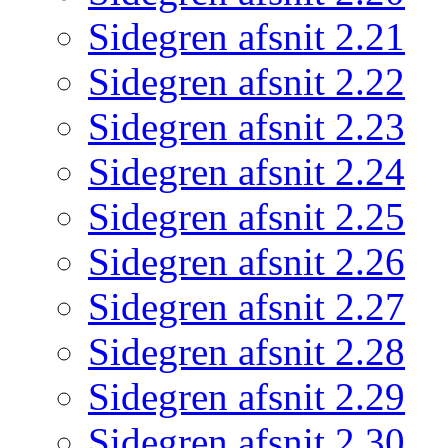
Sidegren afsnit 2.21
Sidegren afsnit 2.22
Sidegren afsnit 2.23
Sidegren afsnit 2.24
Sidegren afsnit 2.25
Sidegren afsnit 2.26
Sidegren afsnit 2.27
Sidegren afsnit 2.28
Sidegren afsnit 2.29
Sidegren afsnit 2.30