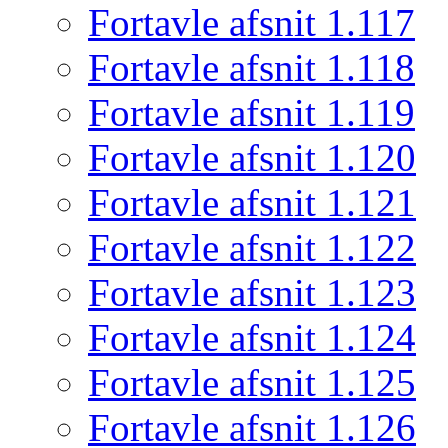
Fortavle afsnit 1.117
Fortavle afsnit 1.118
Fortavle afsnit 1.119
Fortavle afsnit 1.120
Fortavle afsnit 1.121
Fortavle afsnit 1.122
Fortavle afsnit 1.123
Fortavle afsnit 1.124
Fortavle afsnit 1.125
Fortavle afsnit 1.126