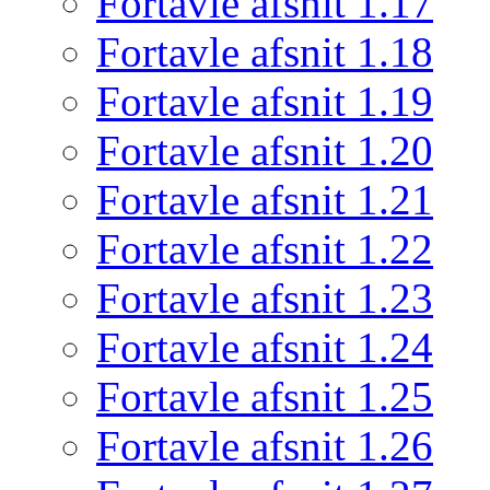
Fortavle afsnit 1.17
Fortavle afsnit 1.18
Fortavle afsnit 1.19
Fortavle afsnit 1.20
Fortavle afsnit 1.21
Fortavle afsnit 1.22
Fortavle afsnit 1.23
Fortavle afsnit 1.24
Fortavle afsnit 1.25
Fortavle afsnit 1.26