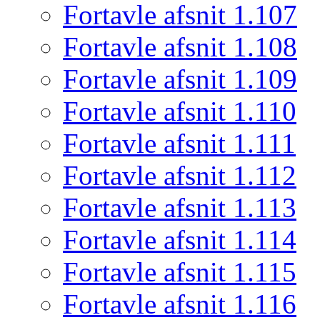
Fortavle afsnit 1.107
Fortavle afsnit 1.108
Fortavle afsnit 1.109
Fortavle afsnit 1.110
Fortavle afsnit 1.111
Fortavle afsnit 1.112
Fortavle afsnit 1.113
Fortavle afsnit 1.114
Fortavle afsnit 1.115
Fortavle afsnit 1.116