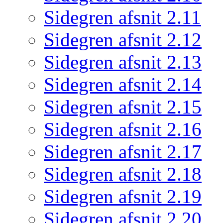
Sidegren afsnit 2.11
Sidegren afsnit 2.12
Sidegren afsnit 2.13
Sidegren afsnit 2.14
Sidegren afsnit 2.15
Sidegren afsnit 2.16
Sidegren afsnit 2.17
Sidegren afsnit 2.18
Sidegren afsnit 2.19
Sidegren afsnit 2.20