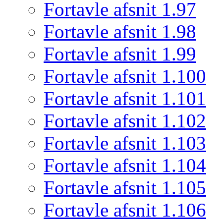
Fortavle afsnit 1.97
Fortavle afsnit 1.98
Fortavle afsnit 1.99
Fortavle afsnit 1.100
Fortavle afsnit 1.101
Fortavle afsnit 1.102
Fortavle afsnit 1.103
Fortavle afsnit 1.104
Fortavle afsnit 1.105
Fortavle afsnit 1.106