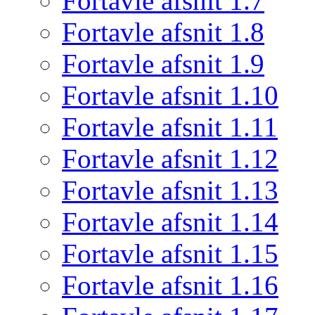
Fortavle afsnit 1.7
Fortavle afsnit 1.8
Fortavle afsnit 1.9
Fortavle afsnit 1.10
Fortavle afsnit 1.11
Fortavle afsnit 1.12
Fortavle afsnit 1.13
Fortavle afsnit 1.14
Fortavle afsnit 1.15
Fortavle afsnit 1.16