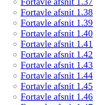
Fortavle afsnit 1.37
Fortavle afsnit 1.38
Fortavle afsnit 1.39
Fortavle afsnit 1.40
Fortavle afsnit 1.41
Fortavle afsnit 1.42
Fortavle afsnit 1.43
Fortavle afsnit 1.44
Fortavle afsnit 1.45
Fortavle afsnit 1.46