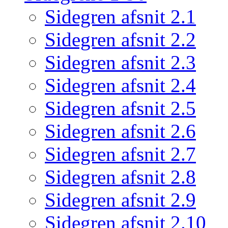
Sidegren afsnit 2.1
Sidegren afsnit 2.2
Sidegren afsnit 2.3
Sidegren afsnit 2.4
Sidegren afsnit 2.5
Sidegren afsnit 2.6
Sidegren afsnit 2.7
Sidegren afsnit 2.8
Sidegren afsnit 2.9
Sidegren afsnit 2.10