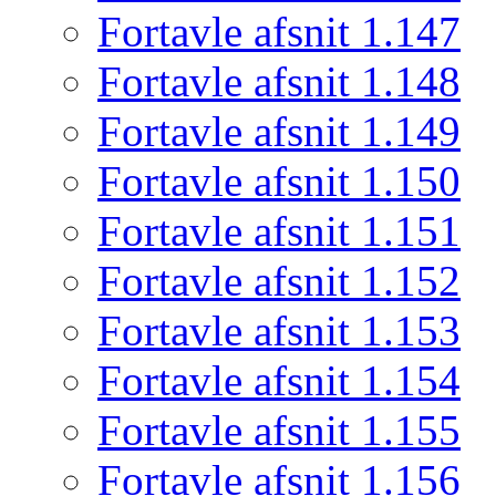
Fortavle afsnit 1.147
Fortavle afsnit 1.148
Fortavle afsnit 1.149
Fortavle afsnit 1.150
Fortavle afsnit 1.151
Fortavle afsnit 1.152
Fortavle afsnit 1.153
Fortavle afsnit 1.154
Fortavle afsnit 1.155
Fortavle afsnit 1.156