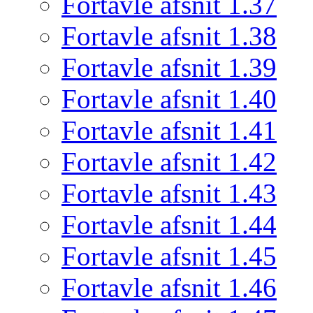
Fortavle afsnit 1.37
Fortavle afsnit 1.38
Fortavle afsnit 1.39
Fortavle afsnit 1.40
Fortavle afsnit 1.41
Fortavle afsnit 1.42
Fortavle afsnit 1.43
Fortavle afsnit 1.44
Fortavle afsnit 1.45
Fortavle afsnit 1.46