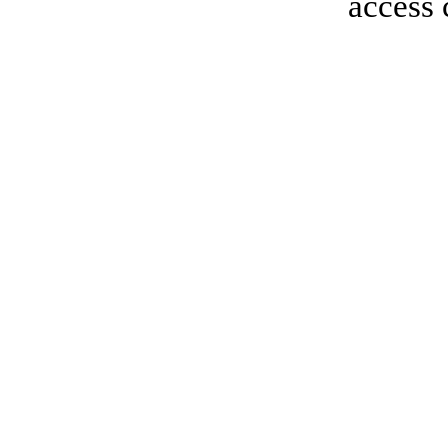
access 