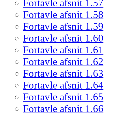
Fortavle afsnit 1.57
Fortavle afsnit 1.58
Fortavle afsnit 1.59
Fortavle afsnit 1.60
Fortavle afsnit 1.61
Fortavle afsnit 1.62
Fortavle afsnit 1.63
Fortavle afsnit 1.64
Fortavle afsnit 1.65
Fortavle afsnit 1.66