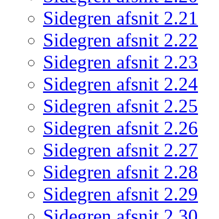
Sidegren afsnit 2.21
Sidegren afsnit 2.22
Sidegren afsnit 2.23
Sidegren afsnit 2.24
Sidegren afsnit 2.25
Sidegren afsnit 2.26
Sidegren afsnit 2.27
Sidegren afsnit 2.28
Sidegren afsnit 2.29
Sidegren afsnit 2.30