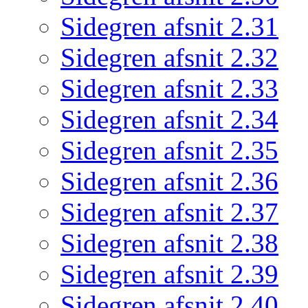
Sidegren afsnit 2.31
Sidegren afsnit 2.32
Sidegren afsnit 2.33
Sidegren afsnit 2.34
Sidegren afsnit 2.35
Sidegren afsnit 2.36
Sidegren afsnit 2.37
Sidegren afsnit 2.38
Sidegren afsnit 2.39
Sidegren afsnit 2.40