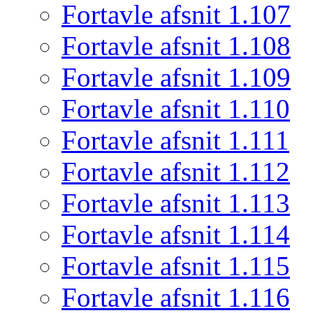
Fortavle afsnit 1.107
Fortavle afsnit 1.108
Fortavle afsnit 1.109
Fortavle afsnit 1.110
Fortavle afsnit 1.111
Fortavle afsnit 1.112
Fortavle afsnit 1.113
Fortavle afsnit 1.114
Fortavle afsnit 1.115
Fortavle afsnit 1.116