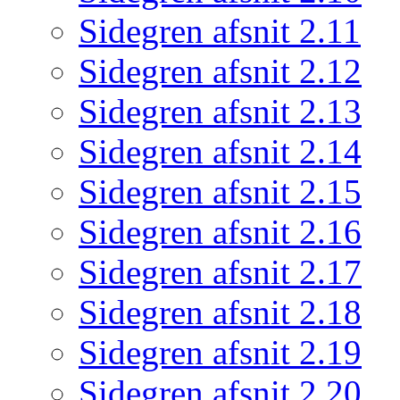
Sidegren afsnit 2.11
Sidegren afsnit 2.12
Sidegren afsnit 2.13
Sidegren afsnit 2.14
Sidegren afsnit 2.15
Sidegren afsnit 2.16
Sidegren afsnit 2.17
Sidegren afsnit 2.18
Sidegren afsnit 2.19
Sidegren afsnit 2.20