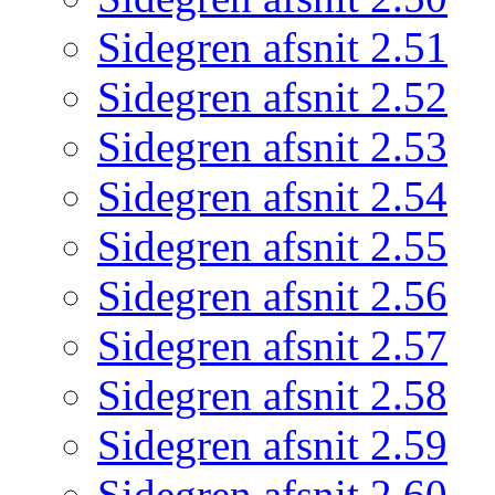
Sidegren afsnit 2.51
Sidegren afsnit 2.52
Sidegren afsnit 2.53
Sidegren afsnit 2.54
Sidegren afsnit 2.55
Sidegren afsnit 2.56
Sidegren afsnit 2.57
Sidegren afsnit 2.58
Sidegren afsnit 2.59
Sidegren afsnit 2.60