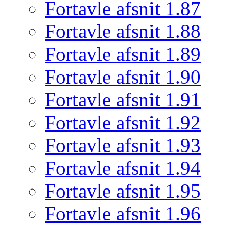
Fortavle afsnit 1.87
Fortavle afsnit 1.88
Fortavle afsnit 1.89
Fortavle afsnit 1.90
Fortavle afsnit 1.91
Fortavle afsnit 1.92
Fortavle afsnit 1.93
Fortavle afsnit 1.94
Fortavle afsnit 1.95
Fortavle afsnit 1.96