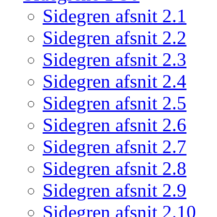
Sidegren afsnit 2.1
Sidegren afsnit 2.2
Sidegren afsnit 2.3
Sidegren afsnit 2.4
Sidegren afsnit 2.5
Sidegren afsnit 2.6
Sidegren afsnit 2.7
Sidegren afsnit 2.8
Sidegren afsnit 2.9
Sidegren afsnit 2.10