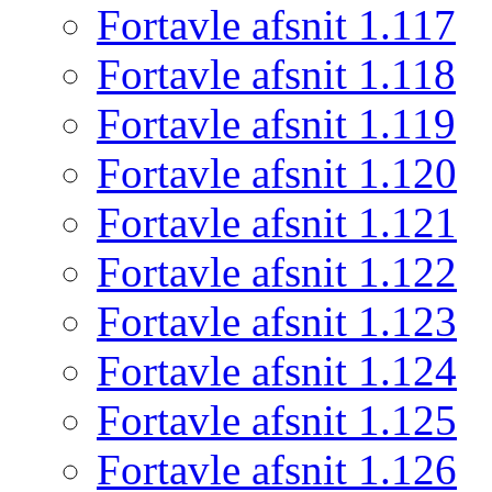
Fortavle afsnit 1.117
Fortavle afsnit 1.118
Fortavle afsnit 1.119
Fortavle afsnit 1.120
Fortavle afsnit 1.121
Fortavle afsnit 1.122
Fortavle afsnit 1.123
Fortavle afsnit 1.124
Fortavle afsnit 1.125
Fortavle afsnit 1.126