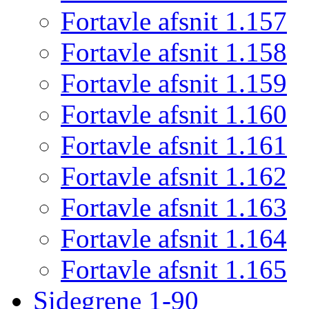
Fortavle afsnit 1.157
Fortavle afsnit 1.158
Fortavle afsnit 1.159
Fortavle afsnit 1.160
Fortavle afsnit 1.161
Fortavle afsnit 1.162
Fortavle afsnit 1.163
Fortavle afsnit 1.164
Fortavle afsnit 1.165
Sidegrene 1-90