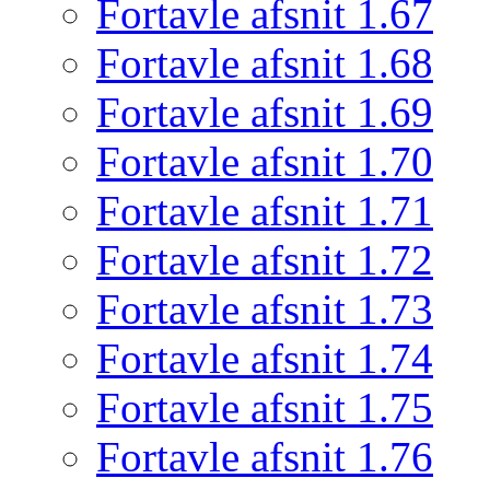
Fortavle afsnit 1.67
Fortavle afsnit 1.68
Fortavle afsnit 1.69
Fortavle afsnit 1.70
Fortavle afsnit 1.71
Fortavle afsnit 1.72
Fortavle afsnit 1.73
Fortavle afsnit 1.74
Fortavle afsnit 1.75
Fortavle afsnit 1.76