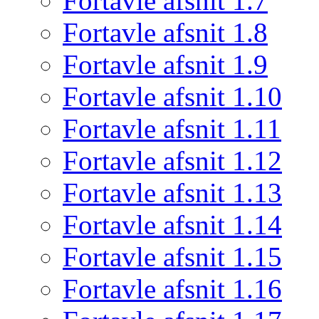
Fortavle afsnit 1.7
Fortavle afsnit 1.8
Fortavle afsnit 1.9
Fortavle afsnit 1.10
Fortavle afsnit 1.11
Fortavle afsnit 1.12
Fortavle afsnit 1.13
Fortavle afsnit 1.14
Fortavle afsnit 1.15
Fortavle afsnit 1.16