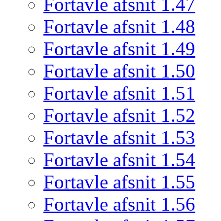
Fortavle afsnit 1.47
Fortavle afsnit 1.48
Fortavle afsnit 1.49
Fortavle afsnit 1.50
Fortavle afsnit 1.51
Fortavle afsnit 1.52
Fortavle afsnit 1.53
Fortavle afsnit 1.54
Fortavle afsnit 1.55
Fortavle afsnit 1.56