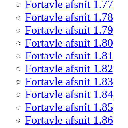
Fortavle afsnit 1.77
Fortavle afsnit 1.78
Fortavle afsnit 1.79
Fortavle afsnit 1.80
Fortavle afsnit 1.81
Fortavle afsnit 1.82
Fortavle afsnit 1.83
Fortavle afsnit 1.84
Fortavle afsnit 1.85
Fortavle afsnit 1.86