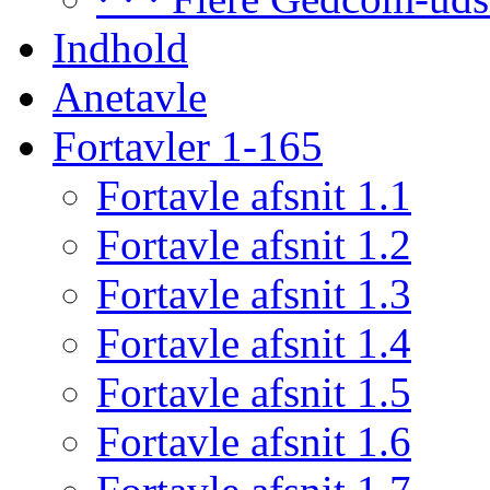
Indhold
Anetavle
Fortavler 1-165
Fortavle afsnit 1.1
Fortavle afsnit 1.2
Fortavle afsnit 1.3
Fortavle afsnit 1.4
Fortavle afsnit 1.5
Fortavle afsnit 1.6