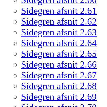
Sidegren afsnit 2.61
Sidegren afsnit 2.62
Sidegren afsnit 2.63
Sidegren afsnit 2.64
Sidegren afsnit 2.65
Sidegren afsnit 2.66
Sidegren afsnit 2.67
Sidegren afsnit 2.68
Sidegren afsnit 2.69