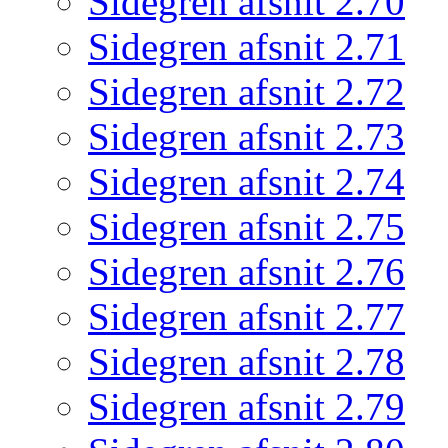
Sidegren afsnit 2.70
Sidegren afsnit 2.71
Sidegren afsnit 2.72
Sidegren afsnit 2.73
Sidegren afsnit 2.74
Sidegren afsnit 2.75
Sidegren afsnit 2.76
Sidegren afsnit 2.77
Sidegren afsnit 2.78
Sidegren afsnit 2.79