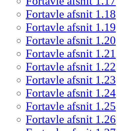
Fortavle afsnit 1.17
Fortavle afsnit 1.18
Fortavle afsnit 1.19
Fortavle afsnit 1.20
Fortavle afsnit 1.21
Fortavle afsnit 1.22
Fortavle afsnit 1.23
Fortavle afsnit 1.24
Fortavle afsnit 1.25
Fortavle afsnit 1.26