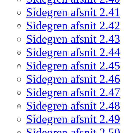
Sidegren afsnit 2.41
Sidegren afsnit 2.42
Sidegren afsnit 2.43
Sidegren afsnit 2.44
Sidegren afsnit 2.45
Sidegren afsnit 2.46
Sidegren afsnit 2.47
Sidegren afsnit 2.48
Sidegren afsnit 2.49
Sidegren afsnit 2.50