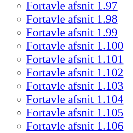
Fortavle afsnit 1.97
Fortavle afsnit 1.98
Fortavle afsnit 1.99
Fortavle afsnit 1.100
Fortavle afsnit 1.101
Fortavle afsnit 1.102
Fortavle afsnit 1.103
Fortavle afsnit 1.104
Fortavle afsnit 1.105
Fortavle afsnit 1.106