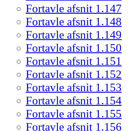
Fortavle afsnit 1.147
Fortavle afsnit 1.148
Fortavle afsnit 1.149
Fortavle afsnit 1.150
Fortavle afsnit 1.151
Fortavle afsnit 1.152
Fortavle afsnit 1.153
Fortavle afsnit 1.154
Fortavle afsnit 1.155
Fortavle afsnit 1.156