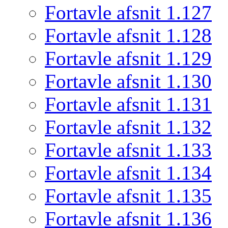
Fortavle afsnit 1.127
Fortavle afsnit 1.128
Fortavle afsnit 1.129
Fortavle afsnit 1.130
Fortavle afsnit 1.131
Fortavle afsnit 1.132
Fortavle afsnit 1.133
Fortavle afsnit 1.134
Fortavle afsnit 1.135
Fortavle afsnit 1.136