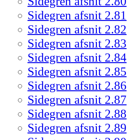
Sidegren afsnit 2.80
Sidegren afsnit 2.81
Sidegren afsnit 2.82
Sidegren afsnit 2.83
Sidegren afsnit 2.84
Sidegren afsnit 2.85
Sidegren afsnit 2.86
Sidegren afsnit 2.87
Sidegren afsnit 2.88
Sidegren afsnit 2.89