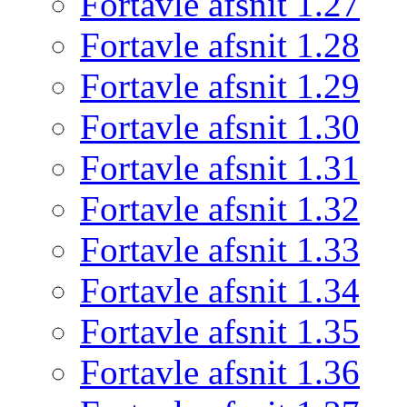
Fortavle afsnit 1.27
Fortavle afsnit 1.28
Fortavle afsnit 1.29
Fortavle afsnit 1.30
Fortavle afsnit 1.31
Fortavle afsnit 1.32
Fortavle afsnit 1.33
Fortavle afsnit 1.34
Fortavle afsnit 1.35
Fortavle afsnit 1.36