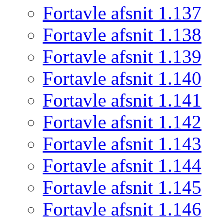
Fortavle afsnit 1.137
Fortavle afsnit 1.138
Fortavle afsnit 1.139
Fortavle afsnit 1.140
Fortavle afsnit 1.141
Fortavle afsnit 1.142
Fortavle afsnit 1.143
Fortavle afsnit 1.144
Fortavle afsnit 1.145
Fortavle afsnit 1.146