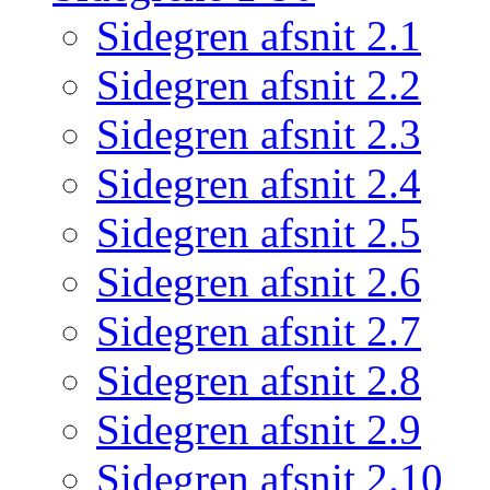
Sidegren afsnit 2.1
Sidegren afsnit 2.2
Sidegren afsnit 2.3
Sidegren afsnit 2.4
Sidegren afsnit 2.5
Sidegren afsnit 2.6
Sidegren afsnit 2.7
Sidegren afsnit 2.8
Sidegren afsnit 2.9
Sidegren afsnit 2.10