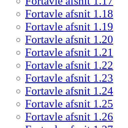
Fortavle afsnit 1.17
Fortavle afsnit 1.18
Fortavle afsnit 1.19
Fortavle afsnit 1.20
Fortavle afsnit 1.21
Fortavle afsnit 1.22
Fortavle afsnit 1.23
Fortavle afsnit 1.24
Fortavle afsnit 1.25
Fortavle afsnit 1.26