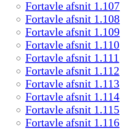
Fortavle afsnit 1.107
Fortavle afsnit 1.108
Fortavle afsnit 1.109
Fortavle afsnit 1.110
Fortavle afsnit 1.111
Fortavle afsnit 1.112
Fortavle afsnit 1.113
Fortavle afsnit 1.114
Fortavle afsnit 1.115
Fortavle afsnit 1.116