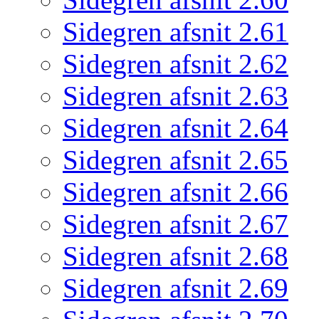
Sidegren afsnit 2.61
Sidegren afsnit 2.62
Sidegren afsnit 2.63
Sidegren afsnit 2.64
Sidegren afsnit 2.65
Sidegren afsnit 2.66
Sidegren afsnit 2.67
Sidegren afsnit 2.68
Sidegren afsnit 2.69