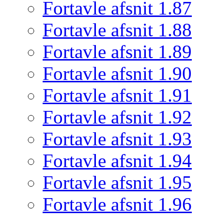
Fortavle afsnit 1.87
Fortavle afsnit 1.88
Fortavle afsnit 1.89
Fortavle afsnit 1.90
Fortavle afsnit 1.91
Fortavle afsnit 1.92
Fortavle afsnit 1.93
Fortavle afsnit 1.94
Fortavle afsnit 1.95
Fortavle afsnit 1.96