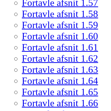
Fortavle afsnit 1.57
Fortavle afsnit 1.58
Fortavle afsnit 1.59
Fortavle afsnit 1.60
Fortavle afsnit 1.61
Fortavle afsnit 1.62
Fortavle afsnit 1.63
Fortavle afsnit 1.64
Fortavle afsnit 1.65
Fortavle afsnit 1.66