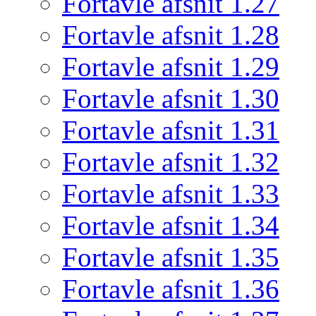
Fortavle afsnit 1.27
Fortavle afsnit 1.28
Fortavle afsnit 1.29
Fortavle afsnit 1.30
Fortavle afsnit 1.31
Fortavle afsnit 1.32
Fortavle afsnit 1.33
Fortavle afsnit 1.34
Fortavle afsnit 1.35
Fortavle afsnit 1.36