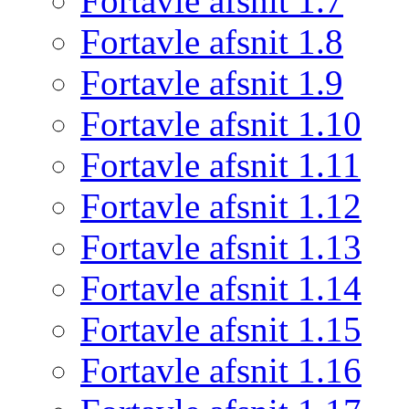
Fortavle afsnit 1.7
Fortavle afsnit 1.8
Fortavle afsnit 1.9
Fortavle afsnit 1.10
Fortavle afsnit 1.11
Fortavle afsnit 1.12
Fortavle afsnit 1.13
Fortavle afsnit 1.14
Fortavle afsnit 1.15
Fortavle afsnit 1.16