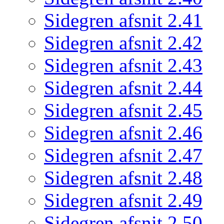
Sidegren afsnit 2.41
Sidegren afsnit 2.42
Sidegren afsnit 2.43
Sidegren afsnit 2.44
Sidegren afsnit 2.45
Sidegren afsnit 2.46
Sidegren afsnit 2.47
Sidegren afsnit 2.48
Sidegren afsnit 2.49
Sidegren afsnit 2.50