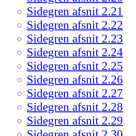
Sidegren afsnit 2.21
Sidegren afsnit 2.22
Sidegren afsnit 2.23
Sidegren afsnit 2.24
Sidegren afsnit 2.25
Sidegren afsnit 2.26
Sidegren afsnit 2.27
Sidegren afsnit 2.28
Sidegren afsnit 2.29
Sidegren afsnit 2.30