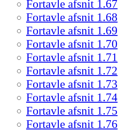
Fortavle afsnit 1.67
Fortavle afsnit 1.68
Fortavle afsnit 1.69
Fortavle afsnit 1.70
Fortavle afsnit 1.71
Fortavle afsnit 1.72
Fortavle afsnit 1.73
Fortavle afsnit 1.74
Fortavle afsnit 1.75
Fortavle afsnit 1.76