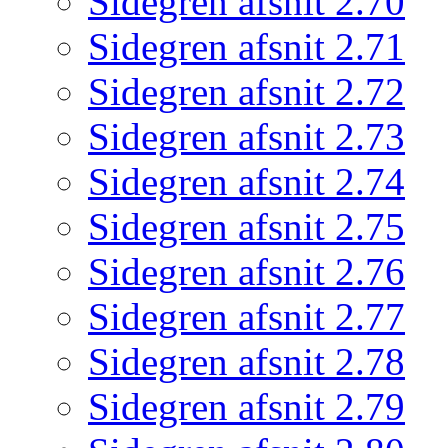
Sidegren afsnit 2.70
Sidegren afsnit 2.71
Sidegren afsnit 2.72
Sidegren afsnit 2.73
Sidegren afsnit 2.74
Sidegren afsnit 2.75
Sidegren afsnit 2.76
Sidegren afsnit 2.77
Sidegren afsnit 2.78
Sidegren afsnit 2.79