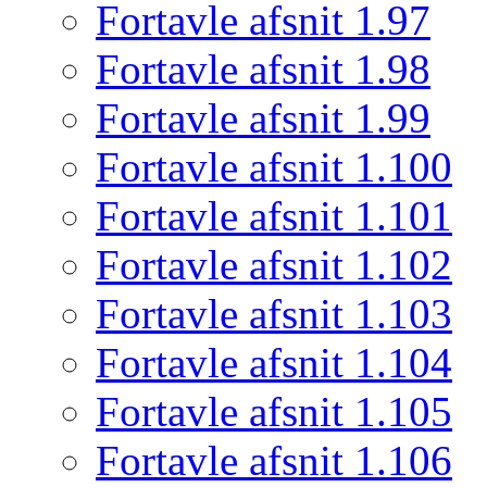
Fortavle afsnit 1.97
Fortavle afsnit 1.98
Fortavle afsnit 1.99
Fortavle afsnit 1.100
Fortavle afsnit 1.101
Fortavle afsnit 1.102
Fortavle afsnit 1.103
Fortavle afsnit 1.104
Fortavle afsnit 1.105
Fortavle afsnit 1.106