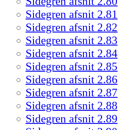
Sidegren afsnit 2.80
Sidegren afsnit 2.81
Sidegren afsnit 2.82
Sidegren afsnit 2.83
Sidegren afsnit 2.84
Sidegren afsnit 2.85
Sidegren afsnit 2.86
Sidegren afsnit 2.87
Sidegren afsnit 2.88
Sidegren afsnit 2.89