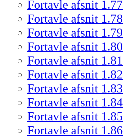
Fortavle afsnit 1.77
Fortavle afsnit 1.78
Fortavle afsnit 1.79
Fortavle afsnit 1.80
Fortavle afsnit 1.81
Fortavle afsnit 1.82
Fortavle afsnit 1.83
Fortavle afsnit 1.84
Fortavle afsnit 1.85
Fortavle afsnit 1.86