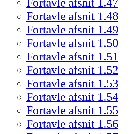
Fortavle afsnit 1.47
Fortavle afsnit 1.48
Fortavle afsnit 1.49
Fortavle afsnit 1.50
Fortavle afsnit 1.51
Fortavle afsnit 1.52
Fortavle afsnit 1.53
Fortavle afsnit 1.54
Fortavle afsnit 1.55
Fortavle afsnit 1.56