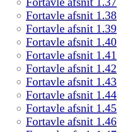
Fortavle afsnit 1.37
Fortavle afsnit 1.38
Fortavle afsnit 1.39
Fortavle afsnit 1.40
Fortavle afsnit 1.41
Fortavle afsnit 1.42
Fortavle afsnit 1.43
Fortavle afsnit 1.44
Fortavle afsnit 1.45
Fortavle afsnit 1.46