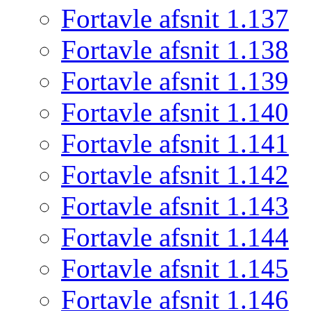
Fortavle afsnit 1.137
Fortavle afsnit 1.138
Fortavle afsnit 1.139
Fortavle afsnit 1.140
Fortavle afsnit 1.141
Fortavle afsnit 1.142
Fortavle afsnit 1.143
Fortavle afsnit 1.144
Fortavle afsnit 1.145
Fortavle afsnit 1.146