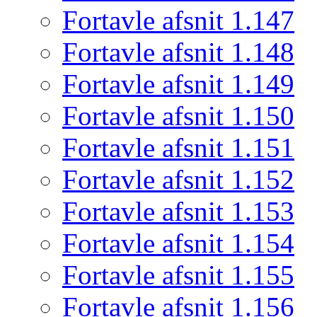
Fortavle afsnit 1.147
Fortavle afsnit 1.148
Fortavle afsnit 1.149
Fortavle afsnit 1.150
Fortavle afsnit 1.151
Fortavle afsnit 1.152
Fortavle afsnit 1.153
Fortavle afsnit 1.154
Fortavle afsnit 1.155
Fortavle afsnit 1.156