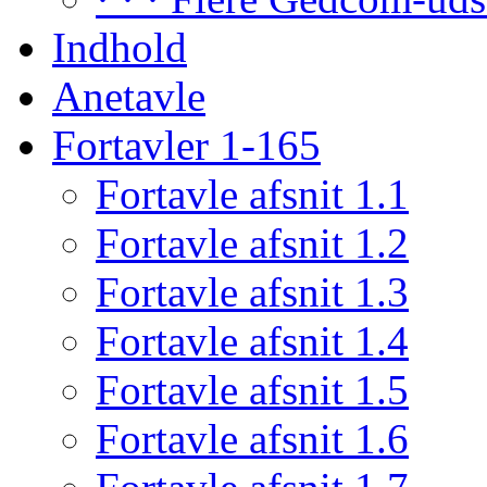
Indhold
Anetavle
Fortavler 1-165
Fortavle afsnit 1.1
Fortavle afsnit 1.2
Fortavle afsnit 1.3
Fortavle afsnit 1.4
Fortavle afsnit 1.5
Fortavle afsnit 1.6