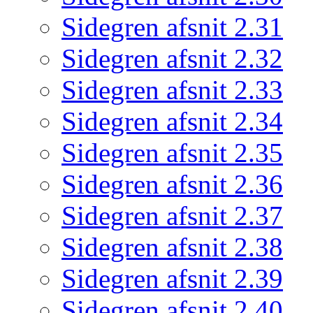
Sidegren afsnit 2.31
Sidegren afsnit 2.32
Sidegren afsnit 2.33
Sidegren afsnit 2.34
Sidegren afsnit 2.35
Sidegren afsnit 2.36
Sidegren afsnit 2.37
Sidegren afsnit 2.38
Sidegren afsnit 2.39
Sidegren afsnit 2.40