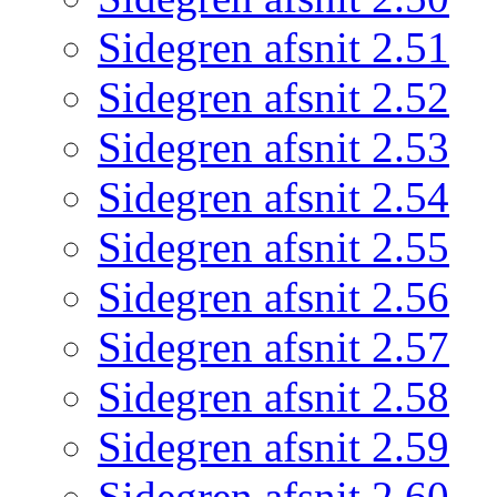
Sidegren afsnit 2.51
Sidegren afsnit 2.52
Sidegren afsnit 2.53
Sidegren afsnit 2.54
Sidegren afsnit 2.55
Sidegren afsnit 2.56
Sidegren afsnit 2.57
Sidegren afsnit 2.58
Sidegren afsnit 2.59
Sidegren afsnit 2.60