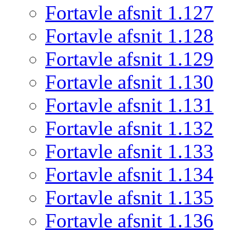
Fortavle afsnit 1.127
Fortavle afsnit 1.128
Fortavle afsnit 1.129
Fortavle afsnit 1.130
Fortavle afsnit 1.131
Fortavle afsnit 1.132
Fortavle afsnit 1.133
Fortavle afsnit 1.134
Fortavle afsnit 1.135
Fortavle afsnit 1.136