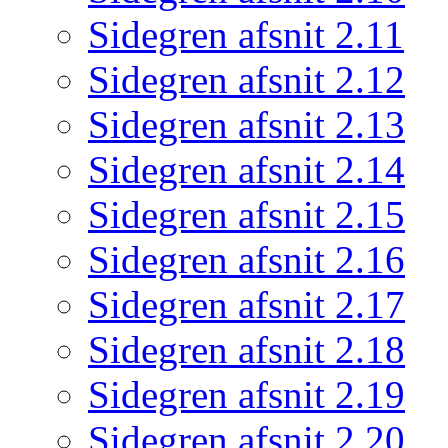
Sidegren afsnit 2.11
Sidegren afsnit 2.12
Sidegren afsnit 2.13
Sidegren afsnit 2.14
Sidegren afsnit 2.15
Sidegren afsnit 2.16
Sidegren afsnit 2.17
Sidegren afsnit 2.18
Sidegren afsnit 2.19
Sidegren afsnit 2.20