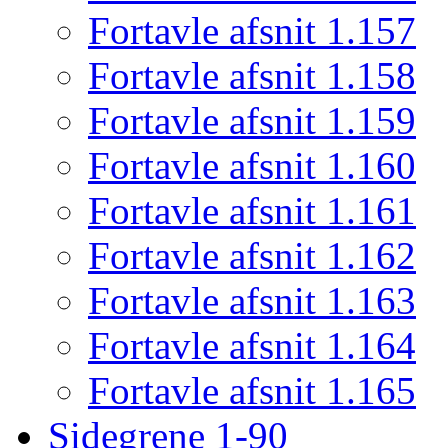
Fortavle afsnit 1.157
Fortavle afsnit 1.158
Fortavle afsnit 1.159
Fortavle afsnit 1.160
Fortavle afsnit 1.161
Fortavle afsnit 1.162
Fortavle afsnit 1.163
Fortavle afsnit 1.164
Fortavle afsnit 1.165
Sidegrene 1-90