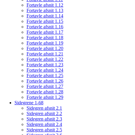
Fortavle afsnit 1.12
Fortavle afsnit 1.13
Fortavle afsnit 1.14
Fortavle afsnit 1.15
Fortavle afsnit 1.16
Fortavle afsnit 1.17
Fortavle afsnit 1.18
Fortavle afsnit 1.19
Fortavle afsnit 1.20
Fortavle afsnit 1.21
Fortavle afsnit 1.22
Fortavle afsnit 1.23
Fortavle afsnit 1.24
Fortavle afsnit 1.25
Fortavle afsnit 1.26
Fortavle afsnit 1.27
Fortavle afsnit 1.28
Fortavle afsnit 1.29
Sidegrene 1-68
Sidegren afsnit 2.1
Sidegren afsnit 2.2
Sidegren afsnit 2.3
Sidegren afsnit 2.4
Sidegren afsnit 2.5