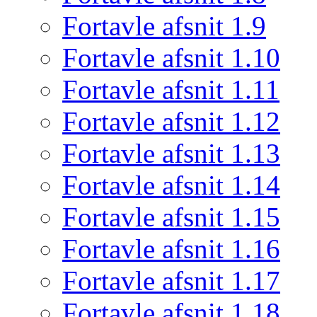
Fortavle afsnit 1.9
Fortavle afsnit 1.10
Fortavle afsnit 1.11
Fortavle afsnit 1.12
Fortavle afsnit 1.13
Fortavle afsnit 1.14
Fortavle afsnit 1.15
Fortavle afsnit 1.16
Fortavle afsnit 1.17
Fortavle afsnit 1.18