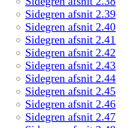
Sidegren afsnit 2.38
Sidegren afsnit 2.39
Sidegren afsnit 2.40
Sidegren afsnit 2.41
Sidegren afsnit 2.42
Sidegren afsnit 2.43
Sidegren afsnit 2.44
Sidegren afsnit 2.45
Sidegren afsnit 2.46
Sidegren afsnit 2.47