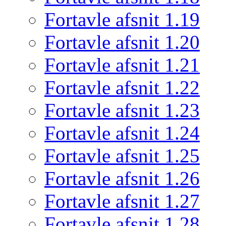
Fortavle afsnit 1.19
Fortavle afsnit 1.20
Fortavle afsnit 1.21
Fortavle afsnit 1.22
Fortavle afsnit 1.23
Fortavle afsnit 1.24
Fortavle afsnit 1.25
Fortavle afsnit 1.26
Fortavle afsnit 1.27
Fortavle afsnit 1.28