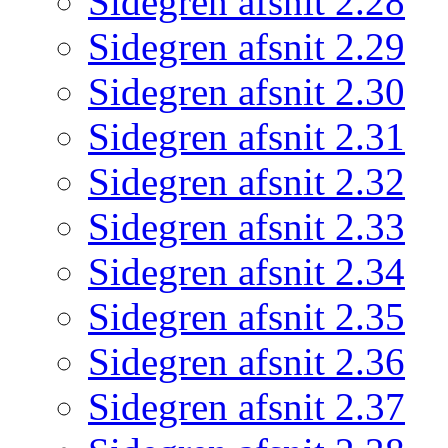
Sidegren afsnit 2.28
Sidegren afsnit 2.29
Sidegren afsnit 2.30
Sidegren afsnit 2.31
Sidegren afsnit 2.32
Sidegren afsnit 2.33
Sidegren afsnit 2.34
Sidegren afsnit 2.35
Sidegren afsnit 2.36
Sidegren afsnit 2.37