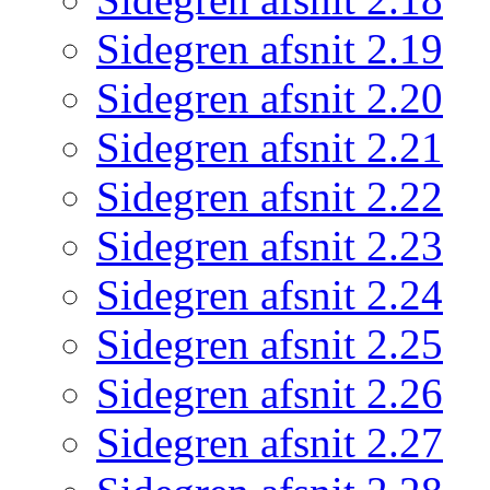
Sidegren afsnit 2.19
Sidegren afsnit 2.20
Sidegren afsnit 2.21
Sidegren afsnit 2.22
Sidegren afsnit 2.23
Sidegren afsnit 2.24
Sidegren afsnit 2.25
Sidegren afsnit 2.26
Sidegren afsnit 2.27