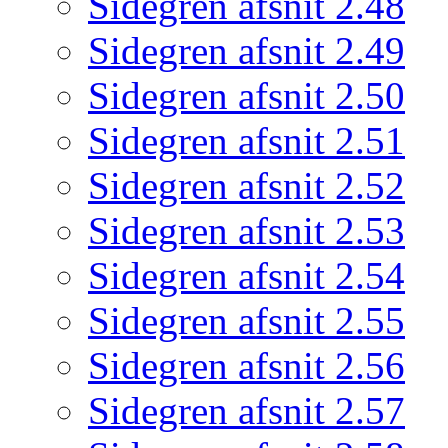
Sidegren afsnit 2.48
Sidegren afsnit 2.49
Sidegren afsnit 2.50
Sidegren afsnit 2.51
Sidegren afsnit 2.52
Sidegren afsnit 2.53
Sidegren afsnit 2.54
Sidegren afsnit 2.55
Sidegren afsnit 2.56
Sidegren afsnit 2.57