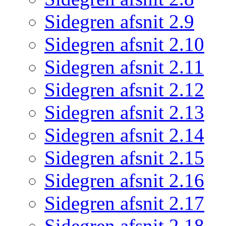
Sidegren afsnit 2.9
Sidegren afsnit 2.10
Sidegren afsnit 2.11
Sidegren afsnit 2.12
Sidegren afsnit 2.13
Sidegren afsnit 2.14
Sidegren afsnit 2.15
Sidegren afsnit 2.16
Sidegren afsnit 2.17
Sidegren afsnit 2.18