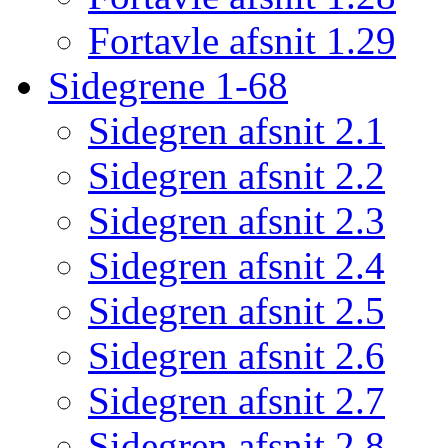
Fortavle afsnit 1.29
Sidegrene 1-68
Sidegren afsnit 2.1
Sidegren afsnit 2.2
Sidegren afsnit 2.3
Sidegren afsnit 2.4
Sidegren afsnit 2.5
Sidegren afsnit 2.6
Sidegren afsnit 2.7
Sidegren afsnit 2.8