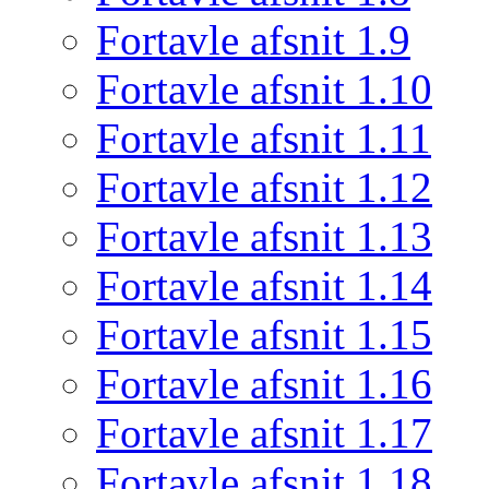
Fortavle afsnit 1.9
Fortavle afsnit 1.10
Fortavle afsnit 1.11
Fortavle afsnit 1.12
Fortavle afsnit 1.13
Fortavle afsnit 1.14
Fortavle afsnit 1.15
Fortavle afsnit 1.16
Fortavle afsnit 1.17
Fortavle afsnit 1.18