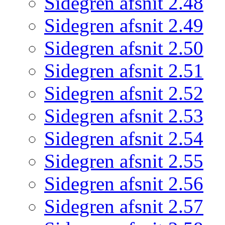
Sidegren afsnit 2.48
Sidegren afsnit 2.49
Sidegren afsnit 2.50
Sidegren afsnit 2.51
Sidegren afsnit 2.52
Sidegren afsnit 2.53
Sidegren afsnit 2.54
Sidegren afsnit 2.55
Sidegren afsnit 2.56
Sidegren afsnit 2.57