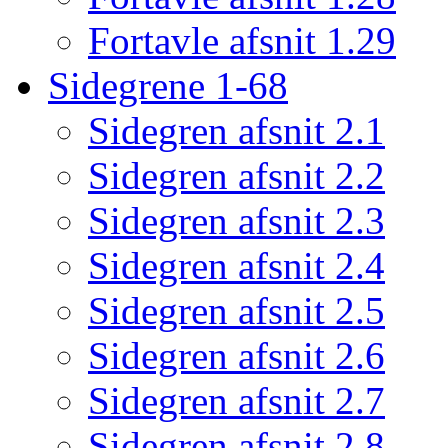
Fortavle afsnit 1.29
Sidegrene 1-68
Sidegren afsnit 2.1
Sidegren afsnit 2.2
Sidegren afsnit 2.3
Sidegren afsnit 2.4
Sidegren afsnit 2.5
Sidegren afsnit 2.6
Sidegren afsnit 2.7
Sidegren afsnit 2.8