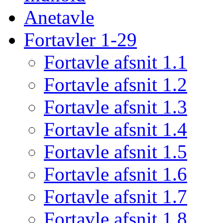
Anetavle
Fortavler 1-29
Fortavle afsnit 1.1
Fortavle afsnit 1.2
Fortavle afsnit 1.3
Fortavle afsnit 1.4
Fortavle afsnit 1.5
Fortavle afsnit 1.6
Fortavle afsnit 1.7
Fortavle afsnit 1.8