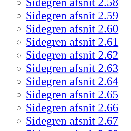
Sidegren afsnit 2.58
Sidegren afsnit 2.59
Sidegren afsnit 2.60
Sidegren afsnit 2.61
Sidegren afsnit 2.62
Sidegren afsnit 2.63
Sidegren afsnit 2.64
Sidegren afsnit 2.65
Sidegren afsnit 2.66
Sidegren afsnit 2.67