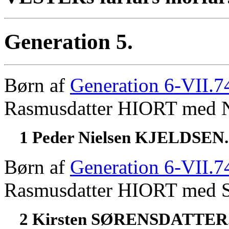
Generation 5.
Børn af
Generation 6-VII.7
Rasmusdatter HIORT med 
1 Peder Nielsen KJELDSEN
Børn af
Generation 6-VII.7
Rasmusdatter HIORT med
2 Kirsten SØRENSDATTER