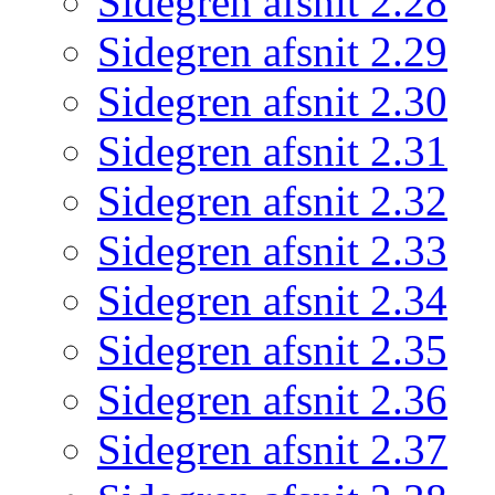
Sidegren afsnit 2.28
Sidegren afsnit 2.29
Sidegren afsnit 2.30
Sidegren afsnit 2.31
Sidegren afsnit 2.32
Sidegren afsnit 2.33
Sidegren afsnit 2.34
Sidegren afsnit 2.35
Sidegren afsnit 2.36
Sidegren afsnit 2.37