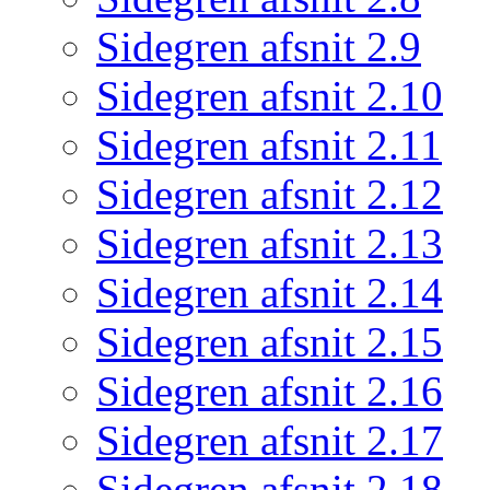
Sidegren afsnit 2.9
Sidegren afsnit 2.10
Sidegren afsnit 2.11
Sidegren afsnit 2.12
Sidegren afsnit 2.13
Sidegren afsnit 2.14
Sidegren afsnit 2.15
Sidegren afsnit 2.16
Sidegren afsnit 2.17
Sidegren afsnit 2.18