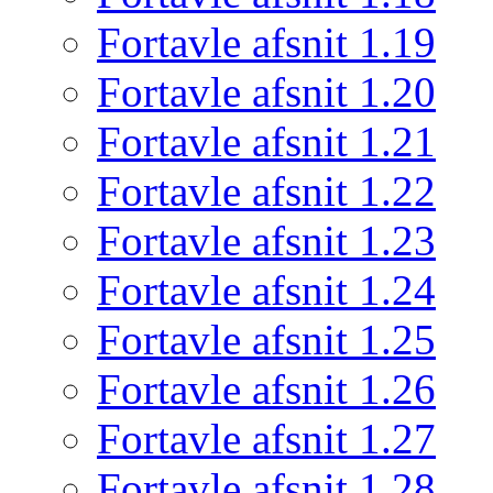
Fortavle afsnit 1.19
Fortavle afsnit 1.20
Fortavle afsnit 1.21
Fortavle afsnit 1.22
Fortavle afsnit 1.23
Fortavle afsnit 1.24
Fortavle afsnit 1.25
Fortavle afsnit 1.26
Fortavle afsnit 1.27
Fortavle afsnit 1.28