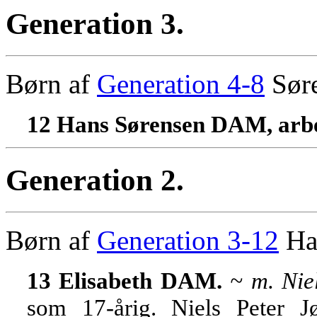
Generation 3.
Børn af
Generation 4-8
Sør
12 Hans Sørensen DAM, arb
Generation 2.
Børn af
Generation 3-12
Ha
13 Elisabeth DAM.
~ m. Nie
som 17-årig. Niels Peter 