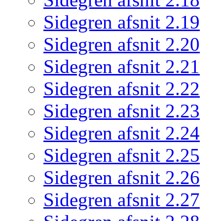
Sidegren afsnit 2.19
Sidegren afsnit 2.20
Sidegren afsnit 2.21
Sidegren afsnit 2.22
Sidegren afsnit 2.23
Sidegren afsnit 2.24
Sidegren afsnit 2.25
Sidegren afsnit 2.26
Sidegren afsnit 2.27