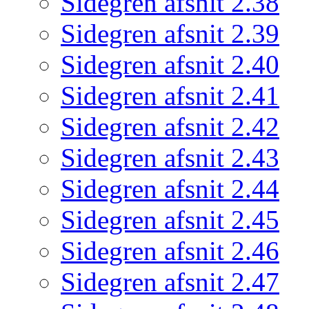
Sidegren afsnit 2.38
Sidegren afsnit 2.39
Sidegren afsnit 2.40
Sidegren afsnit 2.41
Sidegren afsnit 2.42
Sidegren afsnit 2.43
Sidegren afsnit 2.44
Sidegren afsnit 2.45
Sidegren afsnit 2.46
Sidegren afsnit 2.47