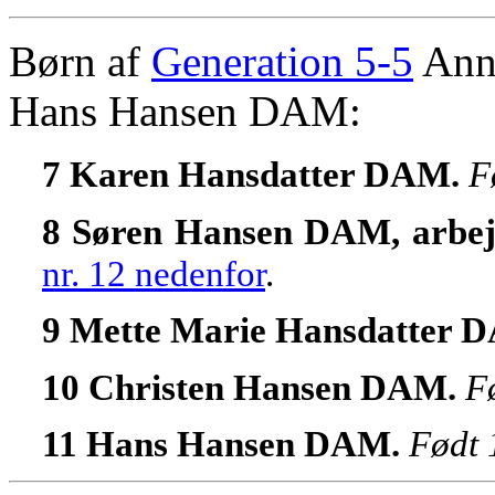
Børn af
Generation 5-5
Ann
Hans Hansen DAM:
7 Karen Hansdatter DAM.
F
8 Søren Hansen DAM, arbe
nr. 12 nedenfor
.
9 Mette Marie Hansdatter 
10 Christen Hansen DAM.
F
11 Hans Hansen DAM.
Født 