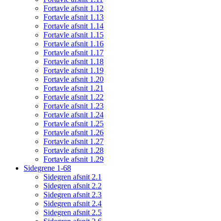
Fortavle afsnit 1.12
Fortavle afsnit 1.13
Fortavle afsnit 1.14
Fortavle afsnit 1.15
Fortavle afsnit 1.16
Fortavle afsnit 1.17
Fortavle afsnit 1.18
Fortavle afsnit 1.19
Fortavle afsnit 1.20
Fortavle afsnit 1.21
Fortavle afsnit 1.22
Fortavle afsnit 1.23
Fortavle afsnit 1.24
Fortavle afsnit 1.25
Fortavle afsnit 1.26
Fortavle afsnit 1.27
Fortavle afsnit 1.28
Fortavle afsnit 1.29
Sidegrene 1-68
Sidegren afsnit 2.1
Sidegren afsnit 2.2
Sidegren afsnit 2.3
Sidegren afsnit 2.4
Sidegren afsnit 2.5