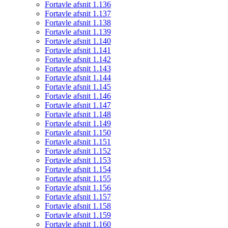
Fortavle afsnit 1.136
Fortavle afsnit 1.137
Fortavle afsnit 1.138
Fortavle afsnit 1.139
Fortavle afsnit 1.140
Fortavle afsnit 1.141
Fortavle afsnit 1.142
Fortavle afsnit 1.143
Fortavle afsnit 1.144
Fortavle afsnit 1.145
Fortavle afsnit 1.146
Fortavle afsnit 1.147
Fortavle afsnit 1.148
Fortavle afsnit 1.149
Fortavle afsnit 1.150
Fortavle afsnit 1.151
Fortavle afsnit 1.152
Fortavle afsnit 1.153
Fortavle afsnit 1.154
Fortavle afsnit 1.155
Fortavle afsnit 1.156
Fortavle afsnit 1.157
Fortavle afsnit 1.158
Fortavle afsnit 1.159
Fortavle afsnit 1.160