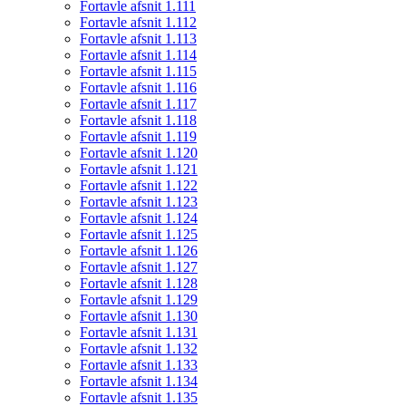
Fortavle afsnit 1.111
Fortavle afsnit 1.112
Fortavle afsnit 1.113
Fortavle afsnit 1.114
Fortavle afsnit 1.115
Fortavle afsnit 1.116
Fortavle afsnit 1.117
Fortavle afsnit 1.118
Fortavle afsnit 1.119
Fortavle afsnit 1.120
Fortavle afsnit 1.121
Fortavle afsnit 1.122
Fortavle afsnit 1.123
Fortavle afsnit 1.124
Fortavle afsnit 1.125
Fortavle afsnit 1.126
Fortavle afsnit 1.127
Fortavle afsnit 1.128
Fortavle afsnit 1.129
Fortavle afsnit 1.130
Fortavle afsnit 1.131
Fortavle afsnit 1.132
Fortavle afsnit 1.133
Fortavle afsnit 1.134
Fortavle afsnit 1.135