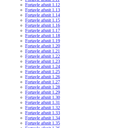
Fortavle afsnit 1.12
Fortavle afsnit 1.13
Fortavle afsnit 1.14
Fortavle afsnit 1.15
Fortavle afsnit 1.16
Fortavle afsnit 1.17
Fortavle afsnit 1.18
Fortavle afsnit 1.19
Fortavle afsnit 1.20
Fortavle afsnit 1.21
Fortavle afsnit 1.22
Fortavle afsnit 1.23
Fortavle afsnit 1.24
Fortavle afsnit 1.25
Fortavle afsnit 1.26
Fortavle afsnit 1.27
Fortavle afsnit 1.28
Fortavle afsnit 1.29
Fortavle afsnit 1.30
Fortavle afsnit 1.31
Fortavle afsnit 1.32
Fortavle afsnit 1.33
Fortavle afsnit 1.34
Fortavle afsnit 1.35