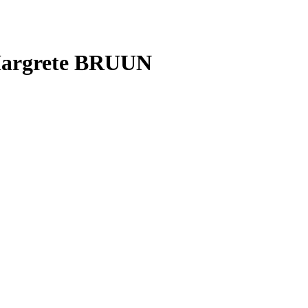
 Margrete BRUUN