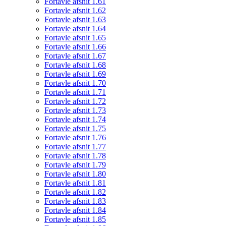
Fortavle afsnit 1.61
Fortavle afsnit 1.62
Fortavle afsnit 1.63
Fortavle afsnit 1.64
Fortavle afsnit 1.65
Fortavle afsnit 1.66
Fortavle afsnit 1.67
Fortavle afsnit 1.68
Fortavle afsnit 1.69
Fortavle afsnit 1.70
Fortavle afsnit 1.71
Fortavle afsnit 1.72
Fortavle afsnit 1.73
Fortavle afsnit 1.74
Fortavle afsnit 1.75
Fortavle afsnit 1.76
Fortavle afsnit 1.77
Fortavle afsnit 1.78
Fortavle afsnit 1.79
Fortavle afsnit 1.80
Fortavle afsnit 1.81
Fortavle afsnit 1.82
Fortavle afsnit 1.83
Fortavle afsnit 1.84
Fortavle afsnit 1.85