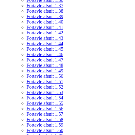
Fortavle afsnit 1.36
Fortavle afsnit 1.37
Fortavle afsnit 1.38
Fortavle afsnit 1.39
Fortavle afsnit 1.40
Fortavle afsnit 1.41
Fortavle afsnit 1.42
Fortavle afsnit 1.43
Fortavle afsnit 1.44
Fortavle afsnit 1.45
Fortavle afsnit 1.46
Fortavle afsnit 1.47
Fortavle afsnit 1.48
Fortavle afsnit 1.49
Fortavle afsnit 1.50
Fortavle afsnit 1.51
Fortavle afsnit 1.52
Fortavle afsnit 1.53
Fortavle afsnit 1.54
Fortavle afsnit 1.55
Fortavle afsnit 1.56
Fortavle afsnit 1.57
Fortavle afsnit 1.58
Fortavle afsnit 1.59
Fortavle afsnit 1.60