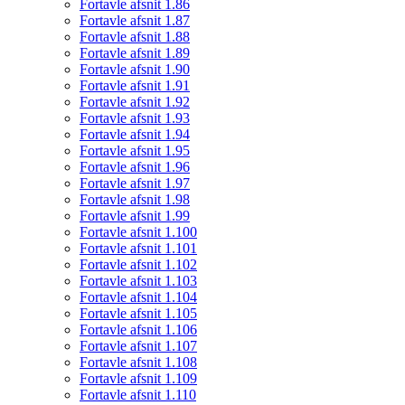
Fortavle afsnit 1.86
Fortavle afsnit 1.87
Fortavle afsnit 1.88
Fortavle afsnit 1.89
Fortavle afsnit 1.90
Fortavle afsnit 1.91
Fortavle afsnit 1.92
Fortavle afsnit 1.93
Fortavle afsnit 1.94
Fortavle afsnit 1.95
Fortavle afsnit 1.96
Fortavle afsnit 1.97
Fortavle afsnit 1.98
Fortavle afsnit 1.99
Fortavle afsnit 1.100
Fortavle afsnit 1.101
Fortavle afsnit 1.102
Fortavle afsnit 1.103
Fortavle afsnit 1.104
Fortavle afsnit 1.105
Fortavle afsnit 1.106
Fortavle afsnit 1.107
Fortavle afsnit 1.108
Fortavle afsnit 1.109
Fortavle afsnit 1.110