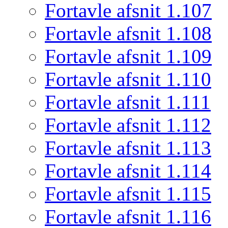
Fortavle afsnit 1.107
Fortavle afsnit 1.108
Fortavle afsnit 1.109
Fortavle afsnit 1.110
Fortavle afsnit 1.111
Fortavle afsnit 1.112
Fortavle afsnit 1.113
Fortavle afsnit 1.114
Fortavle afsnit 1.115
Fortavle afsnit 1.116