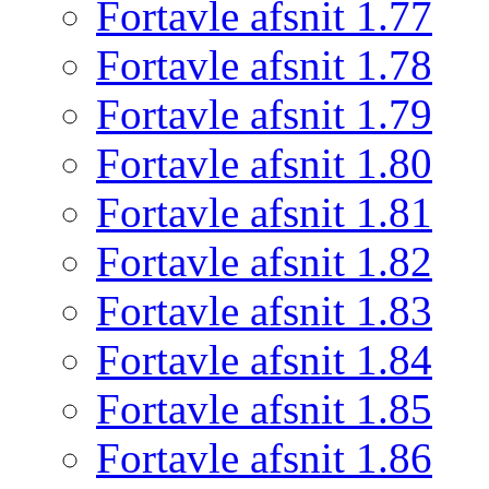
Fortavle afsnit 1.77
Fortavle afsnit 1.78
Fortavle afsnit 1.79
Fortavle afsnit 1.80
Fortavle afsnit 1.81
Fortavle afsnit 1.82
Fortavle afsnit 1.83
Fortavle afsnit 1.84
Fortavle afsnit 1.85
Fortavle afsnit 1.86