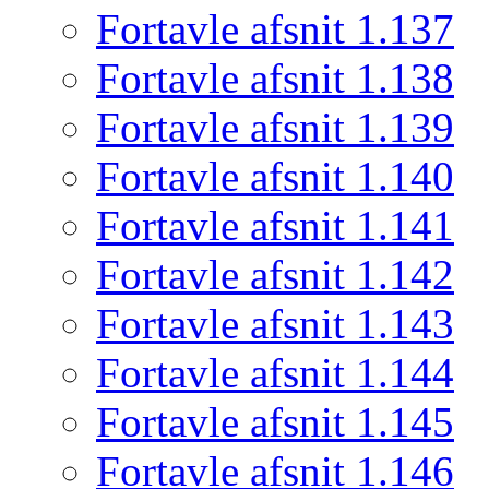
Fortavle afsnit 1.137
Fortavle afsnit 1.138
Fortavle afsnit 1.139
Fortavle afsnit 1.140
Fortavle afsnit 1.141
Fortavle afsnit 1.142
Fortavle afsnit 1.143
Fortavle afsnit 1.144
Fortavle afsnit 1.145
Fortavle afsnit 1.146