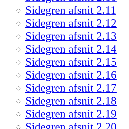
Sidegren afsnit 2.11
Sidegren afsnit 2.12
Sidegren afsnit 2.13
Sidegren afsnit 2.14
Sidegren afsnit 2.15
Sidegren afsnit 2.16
Sidegren afsnit 2.17
Sidegren afsnit 2.18
Sidegren afsnit 2.19
Sidegren afsnit 2.20