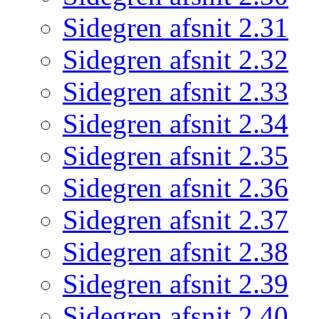
Sidegren afsnit 2.31
Sidegren afsnit 2.32
Sidegren afsnit 2.33
Sidegren afsnit 2.34
Sidegren afsnit 2.35
Sidegren afsnit 2.36
Sidegren afsnit 2.37
Sidegren afsnit 2.38
Sidegren afsnit 2.39
Sidegren afsnit 2.40