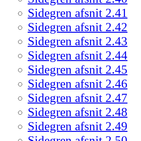
Sidegren afsnit 2.41
Sidegren afsnit 2.42
Sidegren afsnit 2.43
Sidegren afsnit 2.44
Sidegren afsnit 2.45
Sidegren afsnit 2.46
Sidegren afsnit 2.47
Sidegren afsnit 2.48
Sidegren afsnit 2.49
Sidegren afsnit 2.50