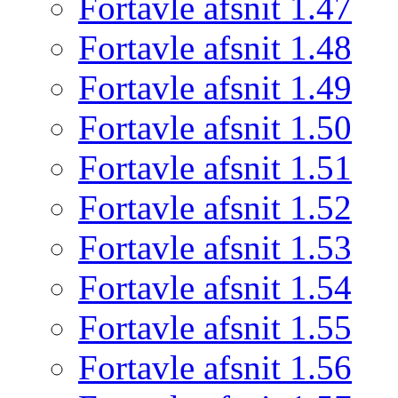
Fortavle afsnit 1.47
Fortavle afsnit 1.48
Fortavle afsnit 1.49
Fortavle afsnit 1.50
Fortavle afsnit 1.51
Fortavle afsnit 1.52
Fortavle afsnit 1.53
Fortavle afsnit 1.54
Fortavle afsnit 1.55
Fortavle afsnit 1.56