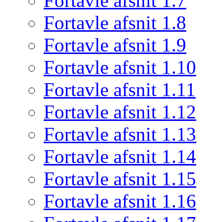
Fortavle afsnit 1.7
Fortavle afsnit 1.8
Fortavle afsnit 1.9
Fortavle afsnit 1.10
Fortavle afsnit 1.11
Fortavle afsnit 1.12
Fortavle afsnit 1.13
Fortavle afsnit 1.14
Fortavle afsnit 1.15
Fortavle afsnit 1.16