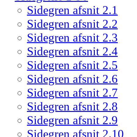
Sidegren afsnit 2.1
Sidegren afsnit 2.2
Sidegren afsnit 2.3
Sidegren afsnit 2.4
Sidegren afsnit 2.5
Sidegren afsnit 2.6
Sidegren afsnit 2.7
Sidegren afsnit 2.8
Sidegren afsnit 2.9
Sidegren afsnit 2.10