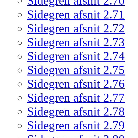
Sidegren afsnit 2.70
Sidegren afsnit 2.71
Sidegren afsnit 2.72
Sidegren afsnit 2.73
Sidegren afsnit 2.74
Sidegren afsnit 2.75
Sidegren afsnit 2.76
Sidegren afsnit 2.77
Sidegren afsnit 2.78
Sidegren afsnit 2.79