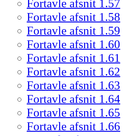
Fortavle afsnit 1.57
Fortavle afsnit 1.58
Fortavle afsnit 1.59
Fortavle afsnit 1.60
Fortavle afsnit 1.61
Fortavle afsnit 1.62
Fortavle afsnit 1.63
Fortavle afsnit 1.64
Fortavle afsnit 1.65
Fortavle afsnit 1.66