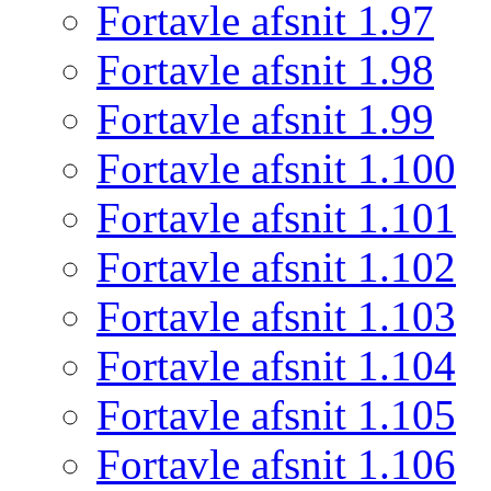
Fortavle afsnit 1.97
Fortavle afsnit 1.98
Fortavle afsnit 1.99
Fortavle afsnit 1.100
Fortavle afsnit 1.101
Fortavle afsnit 1.102
Fortavle afsnit 1.103
Fortavle afsnit 1.104
Fortavle afsnit 1.105
Fortavle afsnit 1.106