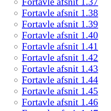
Fortavle afsnit 1.37
Fortavle afsnit 1.38
Fortavle afsnit 1.39
Fortavle afsnit 1.40
Fortavle afsnit 1.41
Fortavle afsnit 1.42
Fortavle afsnit 1.43
Fortavle afsnit 1.44
Fortavle afsnit 1.45
Fortavle afsnit 1.46