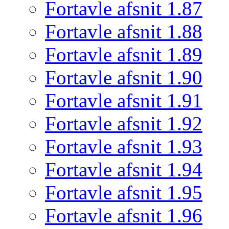
Fortavle afsnit 1.87
Fortavle afsnit 1.88
Fortavle afsnit 1.89
Fortavle afsnit 1.90
Fortavle afsnit 1.91
Fortavle afsnit 1.92
Fortavle afsnit 1.93
Fortavle afsnit 1.94
Fortavle afsnit 1.95
Fortavle afsnit 1.96