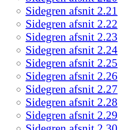
Sidegren afsnit 2.21
Sidegren afsnit 2.22
Sidegren afsnit 2.23
Sidegren afsnit 2.24
Sidegren afsnit 2.25
Sidegren afsnit 2.26
Sidegren afsnit 2.27
Sidegren afsnit 2.28
Sidegren afsnit 2.29
Sidegren afsnit 2.30