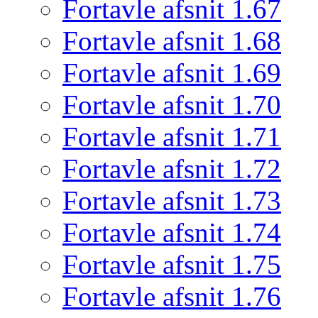
Fortavle afsnit 1.67
Fortavle afsnit 1.68
Fortavle afsnit 1.69
Fortavle afsnit 1.70
Fortavle afsnit 1.71
Fortavle afsnit 1.72
Fortavle afsnit 1.73
Fortavle afsnit 1.74
Fortavle afsnit 1.75
Fortavle afsnit 1.76