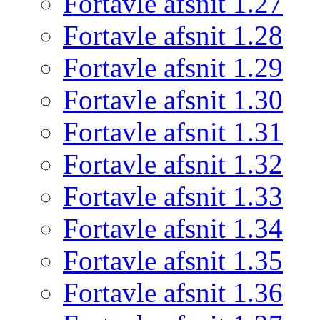
Fortavle afsnit 1.27
Fortavle afsnit 1.28
Fortavle afsnit 1.29
Fortavle afsnit 1.30
Fortavle afsnit 1.31
Fortavle afsnit 1.32
Fortavle afsnit 1.33
Fortavle afsnit 1.34
Fortavle afsnit 1.35
Fortavle afsnit 1.36