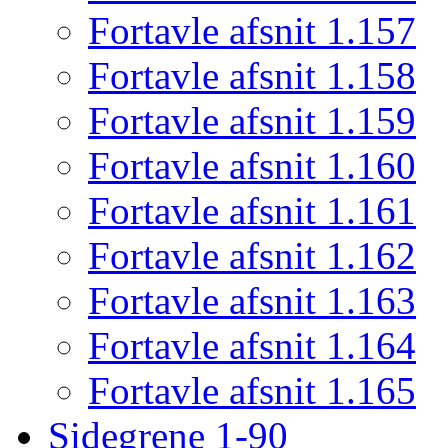
Fortavle afsnit 1.157
Fortavle afsnit 1.158
Fortavle afsnit 1.159
Fortavle afsnit 1.160
Fortavle afsnit 1.161
Fortavle afsnit 1.162
Fortavle afsnit 1.163
Fortavle afsnit 1.164
Fortavle afsnit 1.165
Sidegrene 1-90