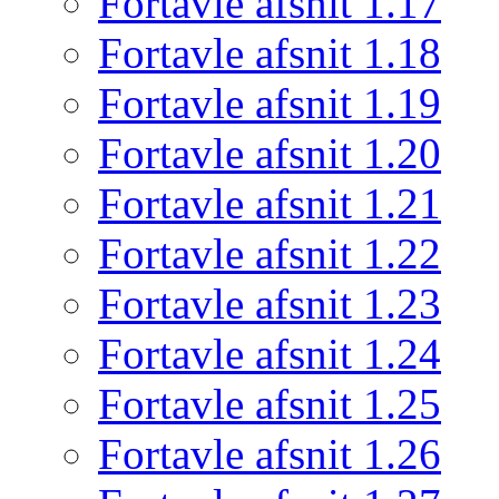
Fortavle afsnit 1.17
Fortavle afsnit 1.18
Fortavle afsnit 1.19
Fortavle afsnit 1.20
Fortavle afsnit 1.21
Fortavle afsnit 1.22
Fortavle afsnit 1.23
Fortavle afsnit 1.24
Fortavle afsnit 1.25
Fortavle afsnit 1.26