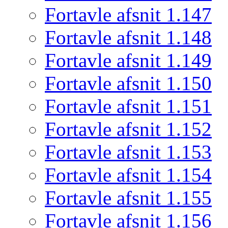
Fortavle afsnit 1.147
Fortavle afsnit 1.148
Fortavle afsnit 1.149
Fortavle afsnit 1.150
Fortavle afsnit 1.151
Fortavle afsnit 1.152
Fortavle afsnit 1.153
Fortavle afsnit 1.154
Fortavle afsnit 1.155
Fortavle afsnit 1.156