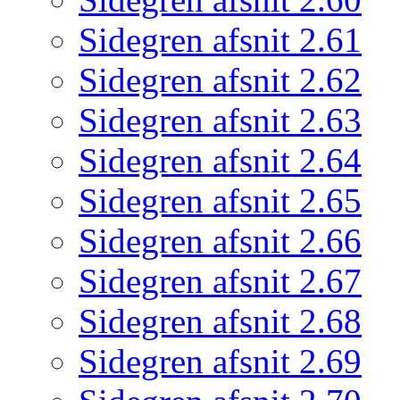
Sidegren afsnit 2.61
Sidegren afsnit 2.62
Sidegren afsnit 2.63
Sidegren afsnit 2.64
Sidegren afsnit 2.65
Sidegren afsnit 2.66
Sidegren afsnit 2.67
Sidegren afsnit 2.68
Sidegren afsnit 2.69