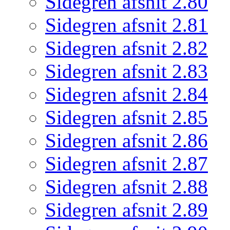
Sidegren afsnit 2.80
Sidegren afsnit 2.81
Sidegren afsnit 2.82
Sidegren afsnit 2.83
Sidegren afsnit 2.84
Sidegren afsnit 2.85
Sidegren afsnit 2.86
Sidegren afsnit 2.87
Sidegren afsnit 2.88
Sidegren afsnit 2.89