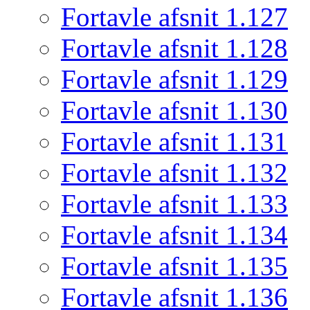
Fortavle afsnit 1.127
Fortavle afsnit 1.128
Fortavle afsnit 1.129
Fortavle afsnit 1.130
Fortavle afsnit 1.131
Fortavle afsnit 1.132
Fortavle afsnit 1.133
Fortavle afsnit 1.134
Fortavle afsnit 1.135
Fortavle afsnit 1.136