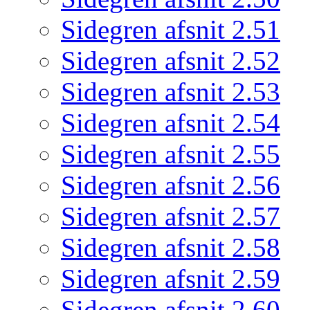
Sidegren afsnit 2.51
Sidegren afsnit 2.52
Sidegren afsnit 2.53
Sidegren afsnit 2.54
Sidegren afsnit 2.55
Sidegren afsnit 2.56
Sidegren afsnit 2.57
Sidegren afsnit 2.58
Sidegren afsnit 2.59
Sidegren afsnit 2.60