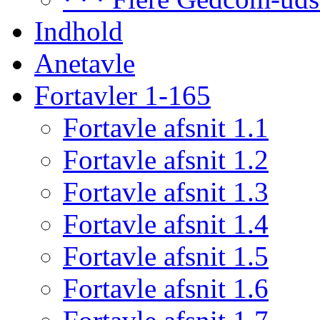
Indhold
Anetavle
Fortavler 1-165
Fortavle afsnit 1.1
Fortavle afsnit 1.2
Fortavle afsnit 1.3
Fortavle afsnit 1.4
Fortavle afsnit 1.5
Fortavle afsnit 1.6