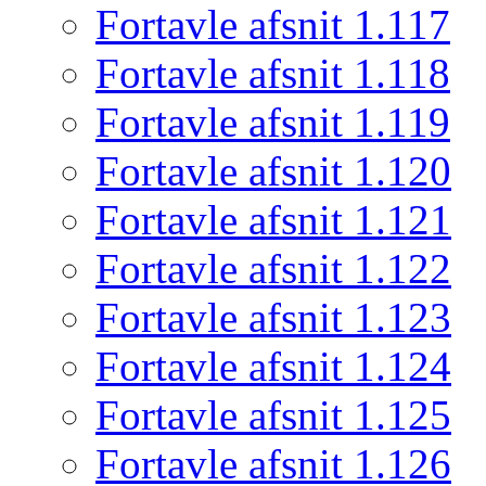
Fortavle afsnit 1.117
Fortavle afsnit 1.118
Fortavle afsnit 1.119
Fortavle afsnit 1.120
Fortavle afsnit 1.121
Fortavle afsnit 1.122
Fortavle afsnit 1.123
Fortavle afsnit 1.124
Fortavle afsnit 1.125
Fortavle afsnit 1.126