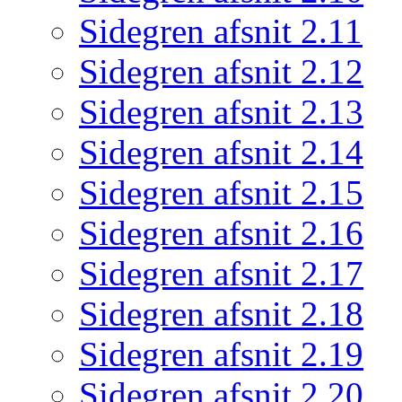
Sidegren afsnit 2.11
Sidegren afsnit 2.12
Sidegren afsnit 2.13
Sidegren afsnit 2.14
Sidegren afsnit 2.15
Sidegren afsnit 2.16
Sidegren afsnit 2.17
Sidegren afsnit 2.18
Sidegren afsnit 2.19
Sidegren afsnit 2.20