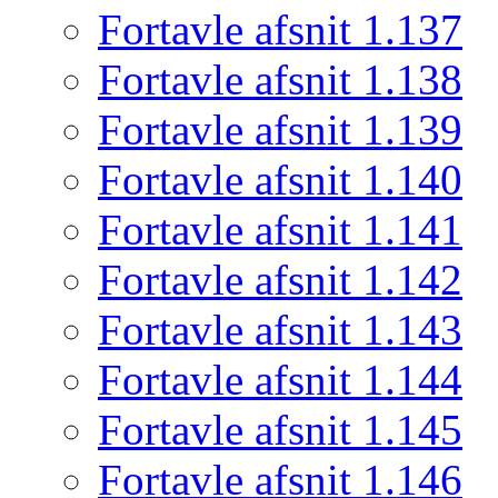
Fortavle afsnit 1.137
Fortavle afsnit 1.138
Fortavle afsnit 1.139
Fortavle afsnit 1.140
Fortavle afsnit 1.141
Fortavle afsnit 1.142
Fortavle afsnit 1.143
Fortavle afsnit 1.144
Fortavle afsnit 1.145
Fortavle afsnit 1.146