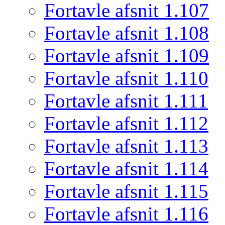
Fortavle afsnit 1.107
Fortavle afsnit 1.108
Fortavle afsnit 1.109
Fortavle afsnit 1.110
Fortavle afsnit 1.111
Fortavle afsnit 1.112
Fortavle afsnit 1.113
Fortavle afsnit 1.114
Fortavle afsnit 1.115
Fortavle afsnit 1.116