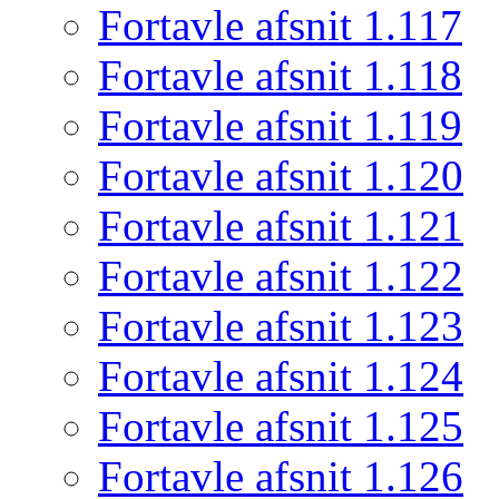
Fortavle afsnit 1.117
Fortavle afsnit 1.118
Fortavle afsnit 1.119
Fortavle afsnit 1.120
Fortavle afsnit 1.121
Fortavle afsnit 1.122
Fortavle afsnit 1.123
Fortavle afsnit 1.124
Fortavle afsnit 1.125
Fortavle afsnit 1.126