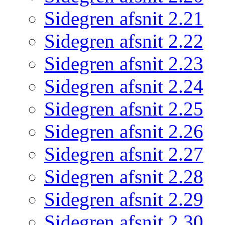
Sidegren afsnit 2.21
Sidegren afsnit 2.22
Sidegren afsnit 2.23
Sidegren afsnit 2.24
Sidegren afsnit 2.25
Sidegren afsnit 2.26
Sidegren afsnit 2.27
Sidegren afsnit 2.28
Sidegren afsnit 2.29
Sidegren afsnit 2.30