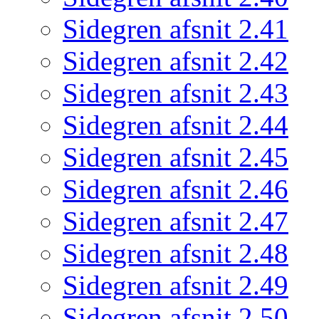
Sidegren afsnit 2.41
Sidegren afsnit 2.42
Sidegren afsnit 2.43
Sidegren afsnit 2.44
Sidegren afsnit 2.45
Sidegren afsnit 2.46
Sidegren afsnit 2.47
Sidegren afsnit 2.48
Sidegren afsnit 2.49
Sidegren afsnit 2.50