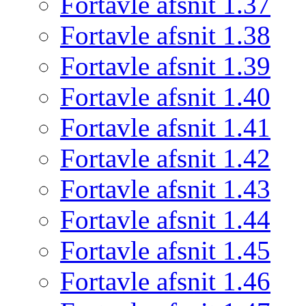
Fortavle afsnit 1.37
Fortavle afsnit 1.38
Fortavle afsnit 1.39
Fortavle afsnit 1.40
Fortavle afsnit 1.41
Fortavle afsnit 1.42
Fortavle afsnit 1.43
Fortavle afsnit 1.44
Fortavle afsnit 1.45
Fortavle afsnit 1.46