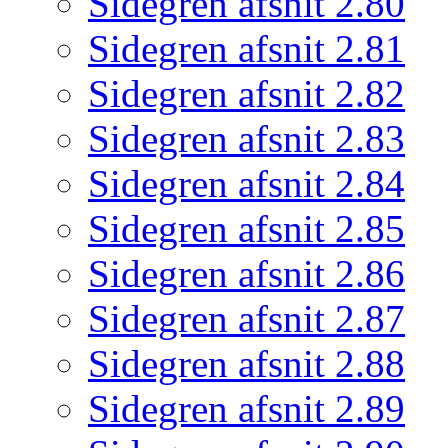
Sidegren afsnit 2.80
Sidegren afsnit 2.81
Sidegren afsnit 2.82
Sidegren afsnit 2.83
Sidegren afsnit 2.84
Sidegren afsnit 2.85
Sidegren afsnit 2.86
Sidegren afsnit 2.87
Sidegren afsnit 2.88
Sidegren afsnit 2.89