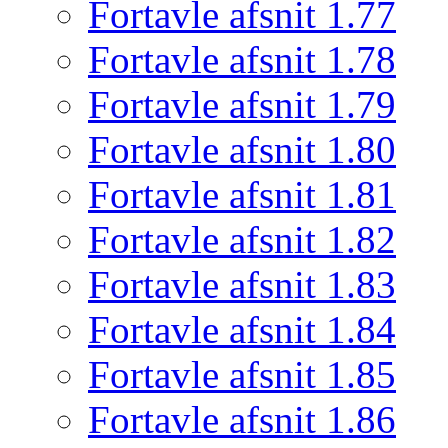
Fortavle afsnit 1.77
Fortavle afsnit 1.78
Fortavle afsnit 1.79
Fortavle afsnit 1.80
Fortavle afsnit 1.81
Fortavle afsnit 1.82
Fortavle afsnit 1.83
Fortavle afsnit 1.84
Fortavle afsnit 1.85
Fortavle afsnit 1.86