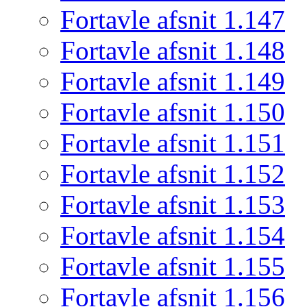
Fortavle afsnit 1.147
Fortavle afsnit 1.148
Fortavle afsnit 1.149
Fortavle afsnit 1.150
Fortavle afsnit 1.151
Fortavle afsnit 1.152
Fortavle afsnit 1.153
Fortavle afsnit 1.154
Fortavle afsnit 1.155
Fortavle afsnit 1.156