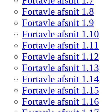
Fortavle afsnit 1.7
Fortavle afsnit 1.8
Fortavle afsnit 1.9
Fortavle afsnit 1.10
Fortavle afsnit 1.11
Fortavle afsnit 1.12
Fortavle afsnit 1.13
Fortavle afsnit 1.14
Fortavle afsnit 1.15
Fortavle afsnit 1.16