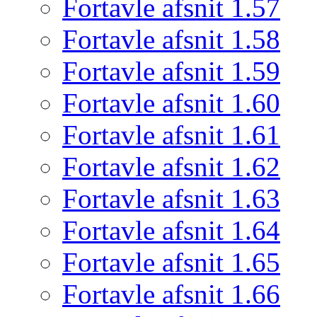
Fortavle afsnit 1.57
Fortavle afsnit 1.58
Fortavle afsnit 1.59
Fortavle afsnit 1.60
Fortavle afsnit 1.61
Fortavle afsnit 1.62
Fortavle afsnit 1.63
Fortavle afsnit 1.64
Fortavle afsnit 1.65
Fortavle afsnit 1.66