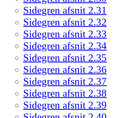
Sidegren afsnit 2.31
Sidegren afsnit 2.32
Sidegren afsnit 2.33
Sidegren afsnit 2.34
Sidegren afsnit 2.35
Sidegren afsnit 2.36
Sidegren afsnit 2.37
Sidegren afsnit 2.38
Sidegren afsnit 2.39
Sidegren afsnit 2.40