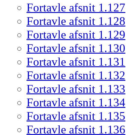
Fortavle afsnit 1.127
Fortavle afsnit 1.128
Fortavle afsnit 1.129
Fortavle afsnit 1.130
Fortavle afsnit 1.131
Fortavle afsnit 1.132
Fortavle afsnit 1.133
Fortavle afsnit 1.134
Fortavle afsnit 1.135
Fortavle afsnit 1.136