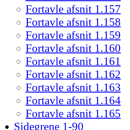
Fortavle afsnit 1.157
Fortavle afsnit 1.158
Fortavle afsnit 1.159
Fortavle afsnit 1.160
Fortavle afsnit 1.161
Fortavle afsnit 1.162
Fortavle afsnit 1.163
Fortavle afsnit 1.164
Fortavle afsnit 1.165
Sidegrene 1-90