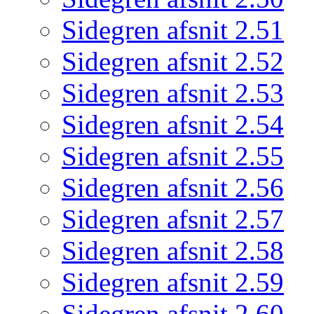
Sidegren afsnit 2.51
Sidegren afsnit 2.52
Sidegren afsnit 2.53
Sidegren afsnit 2.54
Sidegren afsnit 2.55
Sidegren afsnit 2.56
Sidegren afsnit 2.57
Sidegren afsnit 2.58
Sidegren afsnit 2.59
Sidegren afsnit 2.60