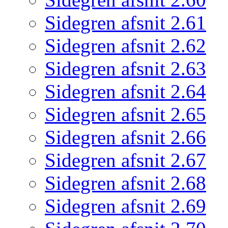
Sidegren afsnit 2.61
Sidegren afsnit 2.62
Sidegren afsnit 2.63
Sidegren afsnit 2.64
Sidegren afsnit 2.65
Sidegren afsnit 2.66
Sidegren afsnit 2.67
Sidegren afsnit 2.68
Sidegren afsnit 2.69