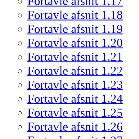
Fortavle afsnit 1.17
Fortavle afsnit 1.18
Fortavle afsnit 1.19
Fortavle afsnit 1.20
Fortavle afsnit 1.21
Fortavle afsnit 1.22
Fortavle afsnit 1.23
Fortavle afsnit 1.24
Fortavle afsnit 1.25
Fortavle afsnit 1.26