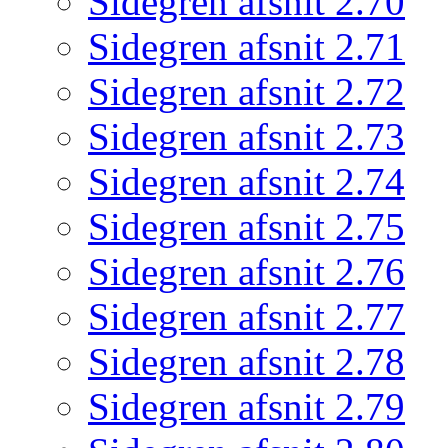
Sidegren afsnit 2.70
Sidegren afsnit 2.71
Sidegren afsnit 2.72
Sidegren afsnit 2.73
Sidegren afsnit 2.74
Sidegren afsnit 2.75
Sidegren afsnit 2.76
Sidegren afsnit 2.77
Sidegren afsnit 2.78
Sidegren afsnit 2.79