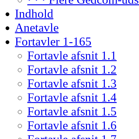
Indhold
Anetavle
Fortavler 1-165
Fortavle afsnit 1.1
Fortavle afsnit 1.2
Fortavle afsnit 1.3
Fortavle afsnit 1.4
Fortavle afsnit 1.5
Fortavle afsnit 1.6