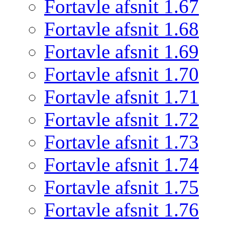
Fortavle afsnit 1.67
Fortavle afsnit 1.68
Fortavle afsnit 1.69
Fortavle afsnit 1.70
Fortavle afsnit 1.71
Fortavle afsnit 1.72
Fortavle afsnit 1.73
Fortavle afsnit 1.74
Fortavle afsnit 1.75
Fortavle afsnit 1.76