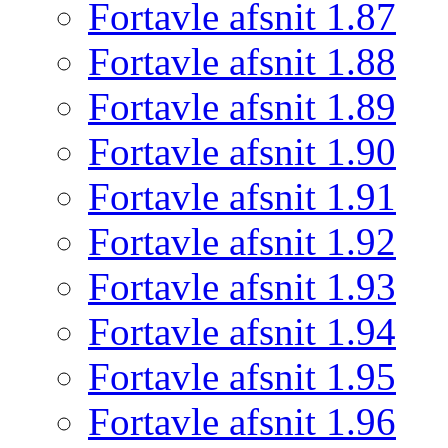
Fortavle afsnit 1.87
Fortavle afsnit 1.88
Fortavle afsnit 1.89
Fortavle afsnit 1.90
Fortavle afsnit 1.91
Fortavle afsnit 1.92
Fortavle afsnit 1.93
Fortavle afsnit 1.94
Fortavle afsnit 1.95
Fortavle afsnit 1.96