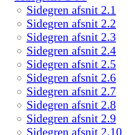
Sidegren afsnit 2.1
Sidegren afsnit 2.2
Sidegren afsnit 2.3
Sidegren afsnit 2.4
Sidegren afsnit 2.5
Sidegren afsnit 2.6
Sidegren afsnit 2.7
Sidegren afsnit 2.8
Sidegren afsnit 2.9
Sidegren afsnit 2.10