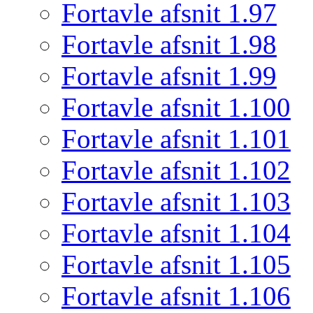
Fortavle afsnit 1.97
Fortavle afsnit 1.98
Fortavle afsnit 1.99
Fortavle afsnit 1.100
Fortavle afsnit 1.101
Fortavle afsnit 1.102
Fortavle afsnit 1.103
Fortavle afsnit 1.104
Fortavle afsnit 1.105
Fortavle afsnit 1.106