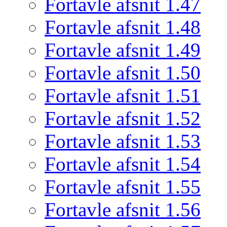
Fortavle afsnit 1.47
Fortavle afsnit 1.48
Fortavle afsnit 1.49
Fortavle afsnit 1.50
Fortavle afsnit 1.51
Fortavle afsnit 1.52
Fortavle afsnit 1.53
Fortavle afsnit 1.54
Fortavle afsnit 1.55
Fortavle afsnit 1.56