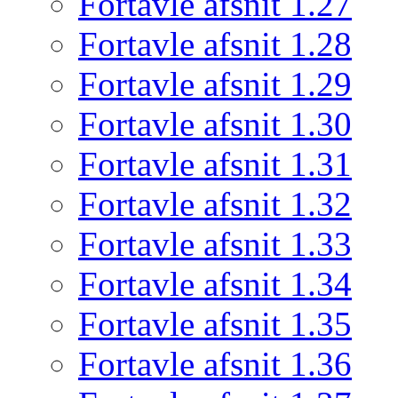
Fortavle afsnit 1.27
Fortavle afsnit 1.28
Fortavle afsnit 1.29
Fortavle afsnit 1.30
Fortavle afsnit 1.31
Fortavle afsnit 1.32
Fortavle afsnit 1.33
Fortavle afsnit 1.34
Fortavle afsnit 1.35
Fortavle afsnit 1.36