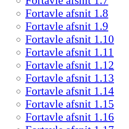
Fortavle afsnit 1.7
Fortavle afsnit 1.8
Fortavle afsnit 1.9
Fortavle afsnit 1.10
Fortavle afsnit 1.11
Fortavle afsnit 1.12
Fortavle afsnit 1.13
Fortavle afsnit 1.14
Fortavle afsnit 1.15
Fortavle afsnit 1.16