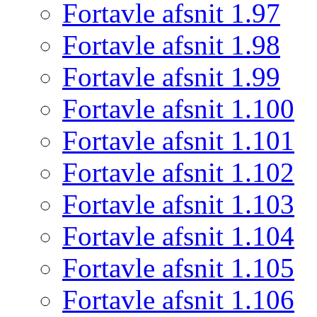
Fortavle afsnit 1.97
Fortavle afsnit 1.98
Fortavle afsnit 1.99
Fortavle afsnit 1.100
Fortavle afsnit 1.101
Fortavle afsnit 1.102
Fortavle afsnit 1.103
Fortavle afsnit 1.104
Fortavle afsnit 1.105
Fortavle afsnit 1.106