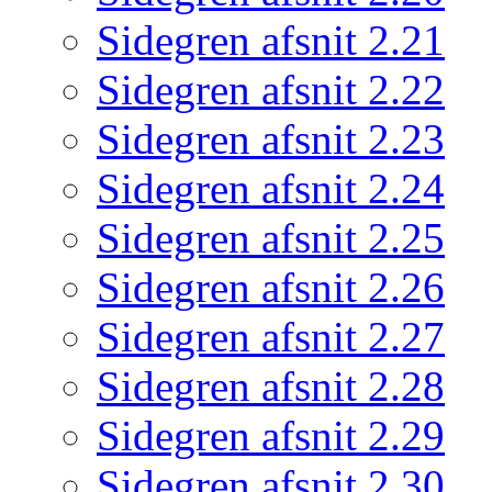
Sidegren afsnit 2.21
Sidegren afsnit 2.22
Sidegren afsnit 2.23
Sidegren afsnit 2.24
Sidegren afsnit 2.25
Sidegren afsnit 2.26
Sidegren afsnit 2.27
Sidegren afsnit 2.28
Sidegren afsnit 2.29
Sidegren afsnit 2.30