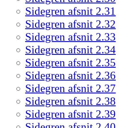
Sidegren afsnit 2.31
Sidegren afsnit 2.32
Sidegren afsnit 2.33
Sidegren afsnit 2.34
Sidegren afsnit 2.35
Sidegren afsnit 2.36
Sidegren afsnit 2.37
Sidegren afsnit 2.38
Sidegren afsnit 2.39
Sidegren afsnit 2.40