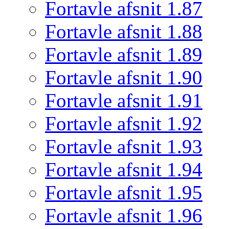
Fortavle afsnit 1.87
Fortavle afsnit 1.88
Fortavle afsnit 1.89
Fortavle afsnit 1.90
Fortavle afsnit 1.91
Fortavle afsnit 1.92
Fortavle afsnit 1.93
Fortavle afsnit 1.94
Fortavle afsnit 1.95
Fortavle afsnit 1.96