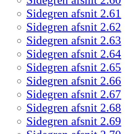
Sidegren afsnit 2.61
Sidegren afsnit 2.62
Sidegren afsnit 2.63
Sidegren afsnit 2.64
Sidegren afsnit 2.65
Sidegren afsnit 2.66
Sidegren afsnit 2.67
Sidegren afsnit 2.68
Sidegren afsnit 2.69