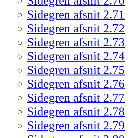
Sidegren afsnit 2.70
Sidegren afsnit 2.71
Sidegren afsnit 2.72
Sidegren afsnit 2.73
Sidegren afsnit 2.74
Sidegren afsnit 2.75
Sidegren afsnit 2.76
Sidegren afsnit 2.77
Sidegren afsnit 2.78
Sidegren afsnit 2.79