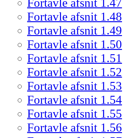
Fortavle afsnit 1.47
Fortavle afsnit 1.48
Fortavle afsnit 1.49
Fortavle afsnit 1.50
Fortavle afsnit 1.51
Fortavle afsnit 1.52
Fortavle afsnit 1.53
Fortavle afsnit 1.54
Fortavle afsnit 1.55
Fortavle afsnit 1.56