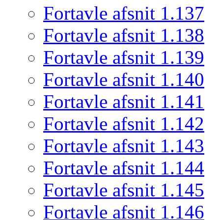
Fortavle afsnit 1.137
Fortavle afsnit 1.138
Fortavle afsnit 1.139
Fortavle afsnit 1.140
Fortavle afsnit 1.141
Fortavle afsnit 1.142
Fortavle afsnit 1.143
Fortavle afsnit 1.144
Fortavle afsnit 1.145
Fortavle afsnit 1.146