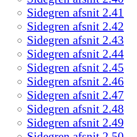
Sidegren afsnit 2.41
Sidegren afsnit 2.42
Sidegren afsnit 2.43
Sidegren afsnit 2.44
Sidegren afsnit 2.45
Sidegren afsnit 2.46
Sidegren afsnit 2.47
Sidegren afsnit 2.48
Sidegren afsnit 2.49
Sidegren afsnit 2.50