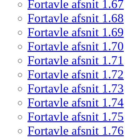
Fortavle afsnit 1.67
Fortavle afsnit 1.68
Fortavle afsnit 1.69
Fortavle afsnit 1.70
Fortavle afsnit 1.71
Fortavle afsnit 1.72
Fortavle afsnit 1.73
Fortavle afsnit 1.74
Fortavle afsnit 1.75
Fortavle afsnit 1.76