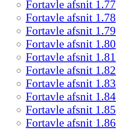
Fortavle afsnit 1.77
Fortavle afsnit 1.78
Fortavle afsnit 1.79
Fortavle afsnit 1.80
Fortavle afsnit 1.81
Fortavle afsnit 1.82
Fortavle afsnit 1.83
Fortavle afsnit 1.84
Fortavle afsnit 1.85
Fortavle afsnit 1.86