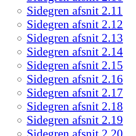
Sidegren afsnit 2.11
Sidegren afsnit 2.12
Sidegren afsnit 2.13
Sidegren afsnit 2.14
Sidegren afsnit 2.15
Sidegren afsnit 2.16
Sidegren afsnit 2.17
Sidegren afsnit 2.18
Sidegren afsnit 2.19
Sidegren afsnit 2.20