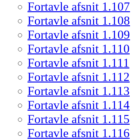
Fortavle afsnit 1.107
Fortavle afsnit 1.108
Fortavle afsnit 1.109
Fortavle afsnit 1.110
Fortavle afsnit 1.111
Fortavle afsnit 1.112
Fortavle afsnit 1.113
Fortavle afsnit 1.114
Fortavle afsnit 1.115
Fortavle afsnit 1.116