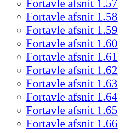
Fortavle afsnit 1.57
Fortavle afsnit 1.58
Fortavle afsnit 1.59
Fortavle afsnit 1.60
Fortavle afsnit 1.61
Fortavle afsnit 1.62
Fortavle afsnit 1.63
Fortavle afsnit 1.64
Fortavle afsnit 1.65
Fortavle afsnit 1.66