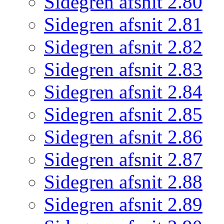
Sidegren afsnit 2.80
Sidegren afsnit 2.81
Sidegren afsnit 2.82
Sidegren afsnit 2.83
Sidegren afsnit 2.84
Sidegren afsnit 2.85
Sidegren afsnit 2.86
Sidegren afsnit 2.87
Sidegren afsnit 2.88
Sidegren afsnit 2.89