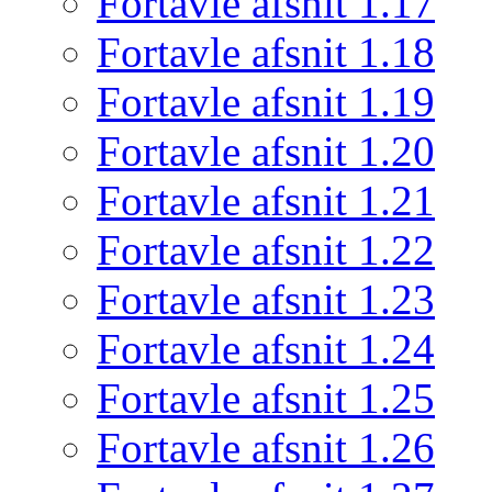
Fortavle afsnit 1.17
Fortavle afsnit 1.18
Fortavle afsnit 1.19
Fortavle afsnit 1.20
Fortavle afsnit 1.21
Fortavle afsnit 1.22
Fortavle afsnit 1.23
Fortavle afsnit 1.24
Fortavle afsnit 1.25
Fortavle afsnit 1.26