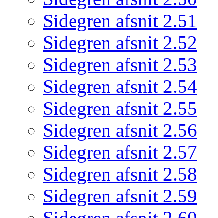
Sidegren afsnit 2.51
Sidegren afsnit 2.52
Sidegren afsnit 2.53
Sidegren afsnit 2.54
Sidegren afsnit 2.55
Sidegren afsnit 2.56
Sidegren afsnit 2.57
Sidegren afsnit 2.58
Sidegren afsnit 2.59
Sidegren afsnit 2.60