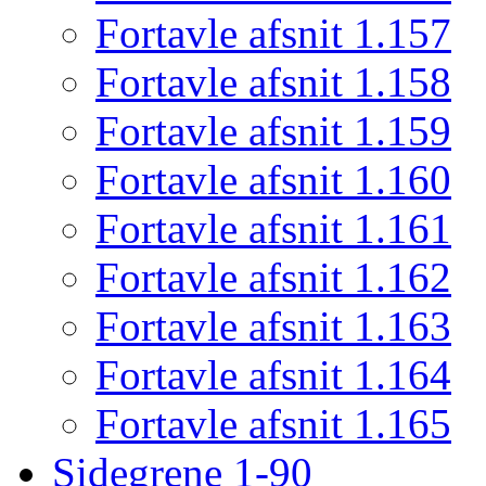
Fortavle afsnit 1.157
Fortavle afsnit 1.158
Fortavle afsnit 1.159
Fortavle afsnit 1.160
Fortavle afsnit 1.161
Fortavle afsnit 1.162
Fortavle afsnit 1.163
Fortavle afsnit 1.164
Fortavle afsnit 1.165
Sidegrene 1-90