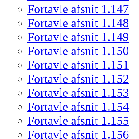
Fortavle afsnit 1.147
Fortavle afsnit 1.148
Fortavle afsnit 1.149
Fortavle afsnit 1.150
Fortavle afsnit 1.151
Fortavle afsnit 1.152
Fortavle afsnit 1.153
Fortavle afsnit 1.154
Fortavle afsnit 1.155
Fortavle afsnit 1.156