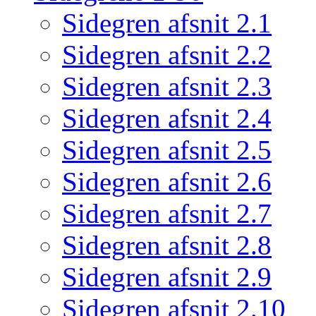
Sidegren afsnit 2.1
Sidegren afsnit 2.2
Sidegren afsnit 2.3
Sidegren afsnit 2.4
Sidegren afsnit 2.5
Sidegren afsnit 2.6
Sidegren afsnit 2.7
Sidegren afsnit 2.8
Sidegren afsnit 2.9
Sidegren afsnit 2.10