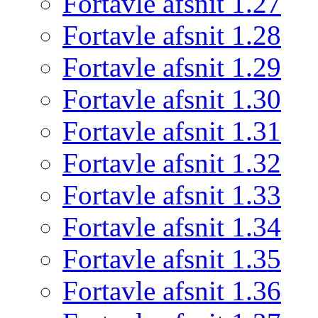
Fortavle afsnit 1.27
Fortavle afsnit 1.28
Fortavle afsnit 1.29
Fortavle afsnit 1.30
Fortavle afsnit 1.31
Fortavle afsnit 1.32
Fortavle afsnit 1.33
Fortavle afsnit 1.34
Fortavle afsnit 1.35
Fortavle afsnit 1.36