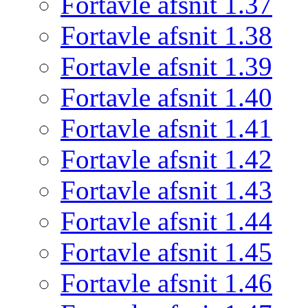
Fortavle afsnit 1.37
Fortavle afsnit 1.38
Fortavle afsnit 1.39
Fortavle afsnit 1.40
Fortavle afsnit 1.41
Fortavle afsnit 1.42
Fortavle afsnit 1.43
Fortavle afsnit 1.44
Fortavle afsnit 1.45
Fortavle afsnit 1.46