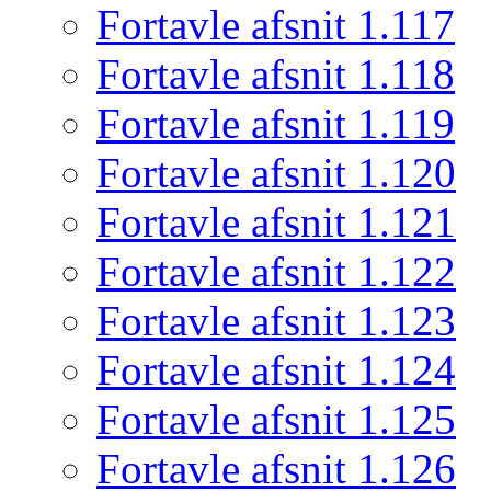
Fortavle afsnit 1.117
Fortavle afsnit 1.118
Fortavle afsnit 1.119
Fortavle afsnit 1.120
Fortavle afsnit 1.121
Fortavle afsnit 1.122
Fortavle afsnit 1.123
Fortavle afsnit 1.124
Fortavle afsnit 1.125
Fortavle afsnit 1.126