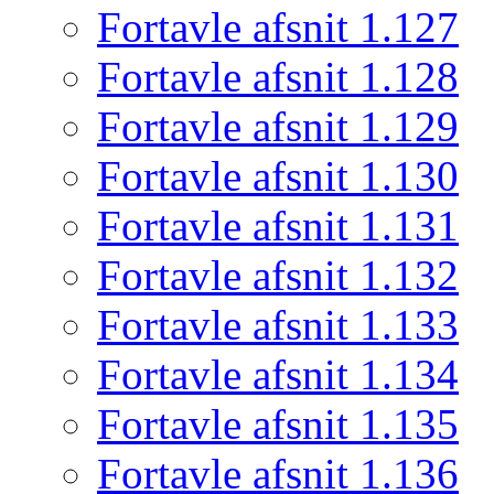
Fortavle afsnit 1.127
Fortavle afsnit 1.128
Fortavle afsnit 1.129
Fortavle afsnit 1.130
Fortavle afsnit 1.131
Fortavle afsnit 1.132
Fortavle afsnit 1.133
Fortavle afsnit 1.134
Fortavle afsnit 1.135
Fortavle afsnit 1.136