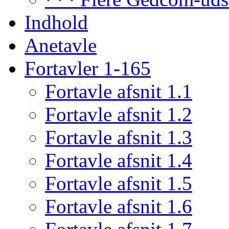
Indhold
Anetavle
Fortavler 1-165
Fortavle afsnit 1.1
Fortavle afsnit 1.2
Fortavle afsnit 1.3
Fortavle afsnit 1.4
Fortavle afsnit 1.5
Fortavle afsnit 1.6