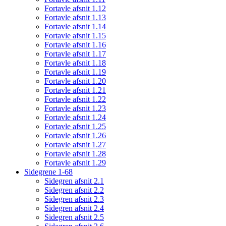
Fortavle afsnit 1.12
Fortavle afsnit 1.13
Fortavle afsnit 1.14
Fortavle afsnit 1.15
Fortavle afsnit 1.16
Fortavle afsnit 1.17
Fortavle afsnit 1.18
Fortavle afsnit 1.19
Fortavle afsnit 1.20
Fortavle afsnit 1.21
Fortavle afsnit 1.22
Fortavle afsnit 1.23
Fortavle afsnit 1.24
Fortavle afsnit 1.25
Fortavle afsnit 1.26
Fortavle afsnit 1.27
Fortavle afsnit 1.28
Fortavle afsnit 1.29
Sidegrene 1-68
Sidegren afsnit 2.1
Sidegren afsnit 2.2
Sidegren afsnit 2.3
Sidegren afsnit 2.4
Sidegren afsnit 2.5