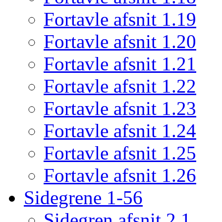
Fortavle afsnit 1.19
Fortavle afsnit 1.20
Fortavle afsnit 1.21
Fortavle afsnit 1.22
Fortavle afsnit 1.23
Fortavle afsnit 1.24
Fortavle afsnit 1.25
Fortavle afsnit 1.26
Sidegrene 1-56
Sidegren afsnit 2.1