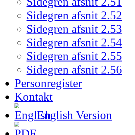
Sidegren afsnit 2.51
Sidegren afsnit 2.52
Sidegren afsnit 2.53
Sidegren afsnit 2.54
Sidegren afsnit 2.55
Sidegren afsnit 2.56
Personregister
Kontakt
English Version