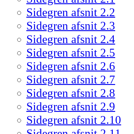
Sidegren afsnit 2.2
Sidegren afsnit 2.3
Sidegren afsnit 2.4
Sidegren afsnit 2.5
Sidegren afsnit 2.6
Sidegren afsnit 2.7
Sidegren afsnit 2.8
Sidegren afsnit 2.9
Sidegren afsnit 2.10
Sidegren afsnit 2.11