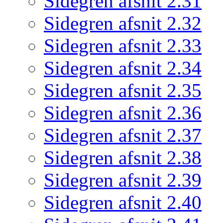
Sidegren afsnit 2.31
Sidegren afsnit 2.32
Sidegren afsnit 2.33
Sidegren afsnit 2.34
Sidegren afsnit 2.35
Sidegren afsnit 2.36
Sidegren afsnit 2.37
Sidegren afsnit 2.38
Sidegren afsnit 2.39
Sidegren afsnit 2.40