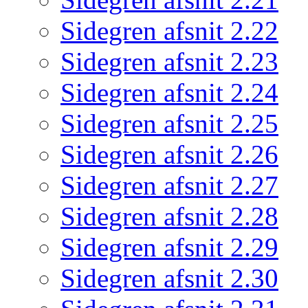
Sidegren afsnit 2.22
Sidegren afsnit 2.23
Sidegren afsnit 2.24
Sidegren afsnit 2.25
Sidegren afsnit 2.26
Sidegren afsnit 2.27
Sidegren afsnit 2.28
Sidegren afsnit 2.29
Sidegren afsnit 2.30