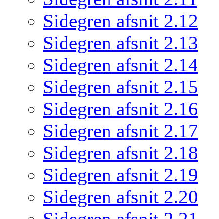
Sidegren afsnit 2.12
Sidegren afsnit 2.13
Sidegren afsnit 2.14
Sidegren afsnit 2.15
Sidegren afsnit 2.16
Sidegren afsnit 2.17
Sidegren afsnit 2.18
Sidegren afsnit 2.19
Sidegren afsnit 2.20
Sidegren afsnit 2.21