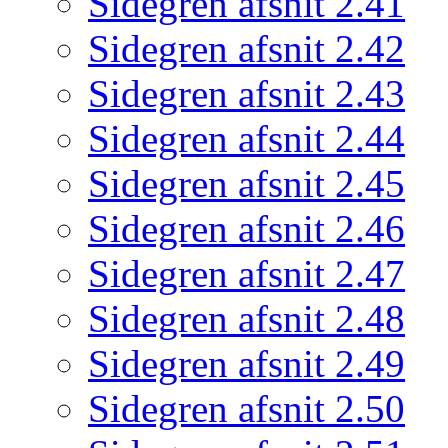
Sidegren afsnit 2.41
Sidegren afsnit 2.42
Sidegren afsnit 2.43
Sidegren afsnit 2.44
Sidegren afsnit 2.45
Sidegren afsnit 2.46
Sidegren afsnit 2.47
Sidegren afsnit 2.48
Sidegren afsnit 2.49
Sidegren afsnit 2.50