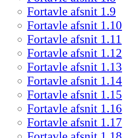
Fortavle afsnit 1.9
Fortavle afsnit 1.10
Fortavle afsnit 1.11
Fortavle afsnit 1.12
Fortavle afsnit 1.13
Fortavle afsnit 1.14
Fortavle afsnit 1.15
Fortavle afsnit 1.16
Fortavle afsnit 1.17
Fortavle afsnit 1.18