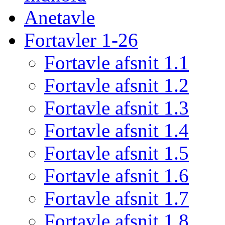
Anetavle
Fortavler 1-26
Fortavle afsnit 1.1
Fortavle afsnit 1.2
Fortavle afsnit 1.3
Fortavle afsnit 1.4
Fortavle afsnit 1.5
Fortavle afsnit 1.6
Fortavle afsnit 1.7
Fortavle afsnit 1.8