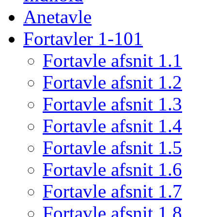
Anetavle
Fortavler 1-101
Fortavle afsnit 1.1
Fortavle afsnit 1.2
Fortavle afsnit 1.3
Fortavle afsnit 1.4
Fortavle afsnit 1.5
Fortavle afsnit 1.6
Fortavle afsnit 1.7
Fortavle afsnit 1.8