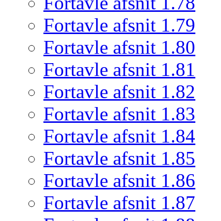
Fortavle afsnit 1.78
Fortavle afsnit 1.79
Fortavle afsnit 1.80
Fortavle afsnit 1.81
Fortavle afsnit 1.82
Fortavle afsnit 1.83
Fortavle afsnit 1.84
Fortavle afsnit 1.85
Fortavle afsnit 1.86
Fortavle afsnit 1.87