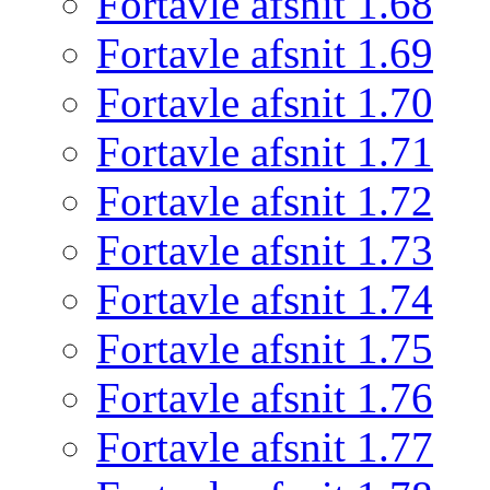
Fortavle afsnit 1.68
Fortavle afsnit 1.69
Fortavle afsnit 1.70
Fortavle afsnit 1.71
Fortavle afsnit 1.72
Fortavle afsnit 1.73
Fortavle afsnit 1.74
Fortavle afsnit 1.75
Fortavle afsnit 1.76
Fortavle afsnit 1.77