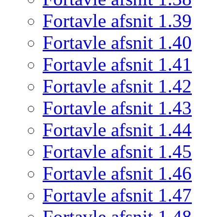
Fortavle afsnit 1.39
Fortavle afsnit 1.40
Fortavle afsnit 1.41
Fortavle afsnit 1.42
Fortavle afsnit 1.43
Fortavle afsnit 1.44
Fortavle afsnit 1.45
Fortavle afsnit 1.46
Fortavle afsnit 1.47
Fortavle afsnit 1.48