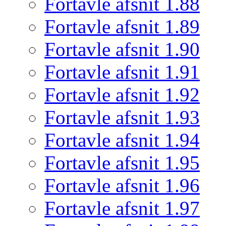
Fortavle afsnit 1.88
Fortavle afsnit 1.89
Fortavle afsnit 1.90
Fortavle afsnit 1.91
Fortavle afsnit 1.92
Fortavle afsnit 1.93
Fortavle afsnit 1.94
Fortavle afsnit 1.95
Fortavle afsnit 1.96
Fortavle afsnit 1.97