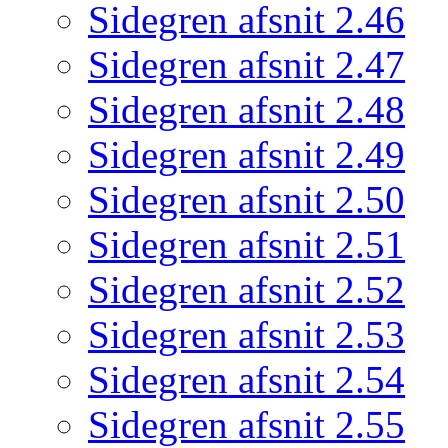
Sidegren afsnit 2.46
Sidegren afsnit 2.47
Sidegren afsnit 2.48
Sidegren afsnit 2.49
Sidegren afsnit 2.50
Sidegren afsnit 2.51
Sidegren afsnit 2.52
Sidegren afsnit 2.53
Sidegren afsnit 2.54
Sidegren afsnit 2.55