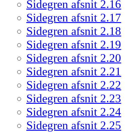
Sidegren afsnit 2.16
Sidegren afsnit 2.17
Sidegren afsnit 2.18
Sidegren afsnit 2.19
Sidegren afsnit 2.20
Sidegren afsnit 2.21
Sidegren afsnit 2.22
Sidegren afsnit 2.23
Sidegren afsnit 2.24
Sidegren afsnit 2.25