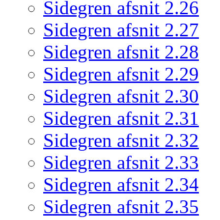
Sidegren afsnit 2.26
Sidegren afsnit 2.27
Sidegren afsnit 2.28
Sidegren afsnit 2.29
Sidegren afsnit 2.30
Sidegren afsnit 2.31
Sidegren afsnit 2.32
Sidegren afsnit 2.33
Sidegren afsnit 2.34
Sidegren afsnit 2.35