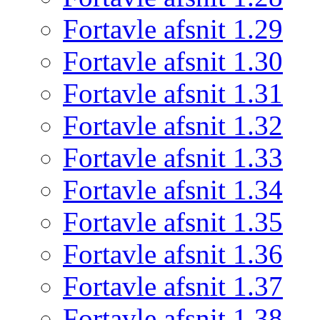
Fortavle afsnit 1.29
Fortavle afsnit 1.30
Fortavle afsnit 1.31
Fortavle afsnit 1.32
Fortavle afsnit 1.33
Fortavle afsnit 1.34
Fortavle afsnit 1.35
Fortavle afsnit 1.36
Fortavle afsnit 1.37
Fortavle afsnit 1.38