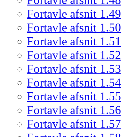
Fortavle afsnit 1.49
Fortavle afsnit 1.50
Fortavle afsnit 1.51
Fortavle afsnit 1.52
Fortavle afsnit 1.53
Fortavle afsnit 1.54
Fortavle afsnit 1.55
Fortavle afsnit 1.56
Fortavle afsnit 1.57