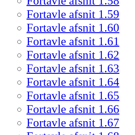
Fortavle afsnit 1.58
Fortavle afsnit 1.59
Fortavle afsnit 1.60
Fortavle afsnit 1.61
Fortavle afsnit 1.62
Fortavle afsnit 1.63
Fortavle afsnit 1.64
Fortavle afsnit 1.65
Fortavle afsnit 1.66
Fortavle afsnit 1.67