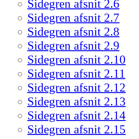
Sidegren afsnit 2.6
Sidegren afsnit 2.7
Sidegren afsnit 2.8
Sidegren afsnit 2.9
Sidegren afsnit 2.10
Sidegren afsnit 2.11
Sidegren afsnit 2.12
Sidegren afsnit 2.13
Sidegren afsnit 2.14
Sidegren afsnit 2.15