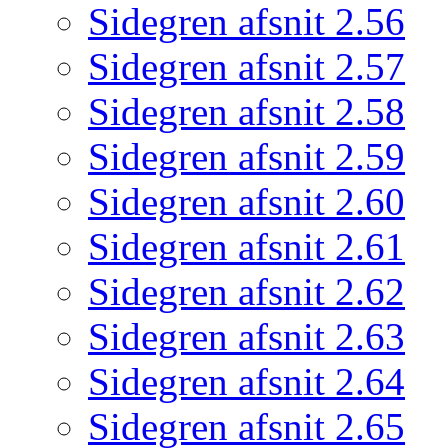
Sidegren afsnit 2.56
Sidegren afsnit 2.57
Sidegren afsnit 2.58
Sidegren afsnit 2.59
Sidegren afsnit 2.60
Sidegren afsnit 2.61
Sidegren afsnit 2.62
Sidegren afsnit 2.63
Sidegren afsnit 2.64
Sidegren afsnit 2.65