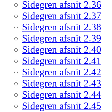
Sidegren afsnit 2.36
Sidegren afsnit 2.37
Sidegren afsnit 2.38
Sidegren afsnit 2.39
Sidegren afsnit 2.40
Sidegren afsnit 2.41
Sidegren afsnit 2.42
Sidegren afsnit 2.43
Sidegren afsnit 2.44
Sidegren afsnit 2.45