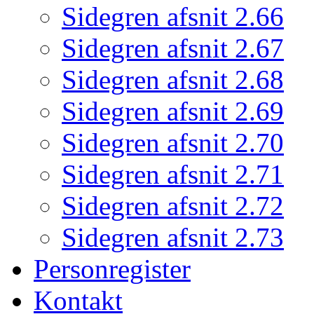
Sidegren afsnit 2.66
Sidegren afsnit 2.67
Sidegren afsnit 2.68
Sidegren afsnit 2.69
Sidegren afsnit 2.70
Sidegren afsnit 2.71
Sidegren afsnit 2.72
Sidegren afsnit 2.73
Personregister
Kontakt