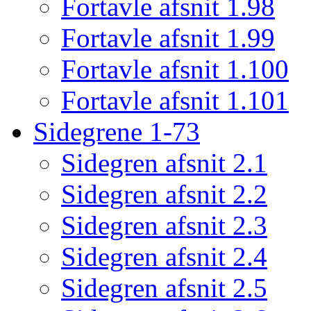
Fortavle afsnit 1.98
Fortavle afsnit 1.99
Fortavle afsnit 1.100
Fortavle afsnit 1.101
Sidegrene 1-73
Sidegren afsnit 2.1
Sidegren afsnit 2.2
Sidegren afsnit 2.3
Sidegren afsnit 2.4
Sidegren afsnit 2.5