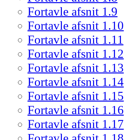
Fortavle afsnit 1.9
Fortavle afsnit 1.10
Fortavle afsnit 1.11
Fortavle afsnit 1.12
Fortavle afsnit 1.13
Fortavle afsnit 1.14
Fortavle afsnit 1.15
Fortavle afsnit 1.16
Fortavle afsnit 1.17
Fortavle afsnit 1.18