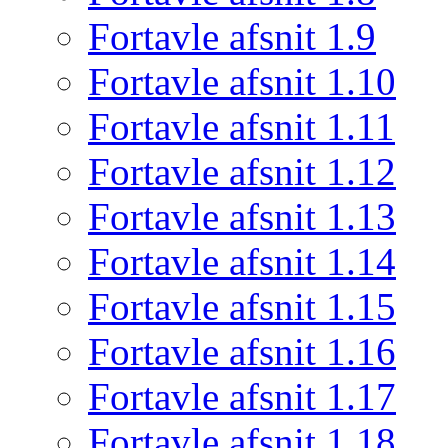
Fortavle afsnit 1.9
Fortavle afsnit 1.10
Fortavle afsnit 1.11
Fortavle afsnit 1.12
Fortavle afsnit 1.13
Fortavle afsnit 1.14
Fortavle afsnit 1.15
Fortavle afsnit 1.16
Fortavle afsnit 1.17
Fortavle afsnit 1.18