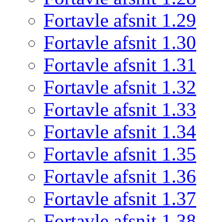
Fortavle afsnit 1.29
Fortavle afsnit 1.30
Fortavle afsnit 1.31
Fortavle afsnit 1.32
Fortavle afsnit 1.33
Fortavle afsnit 1.34
Fortavle afsnit 1.35
Fortavle afsnit 1.36
Fortavle afsnit 1.37
Fortavle afsnit 1.38