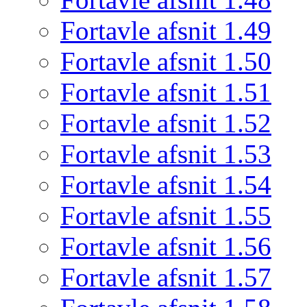
Fortavle afsnit 1.49
Fortavle afsnit 1.50
Fortavle afsnit 1.51
Fortavle afsnit 1.52
Fortavle afsnit 1.53
Fortavle afsnit 1.54
Fortavle afsnit 1.55
Fortavle afsnit 1.56
Fortavle afsnit 1.57