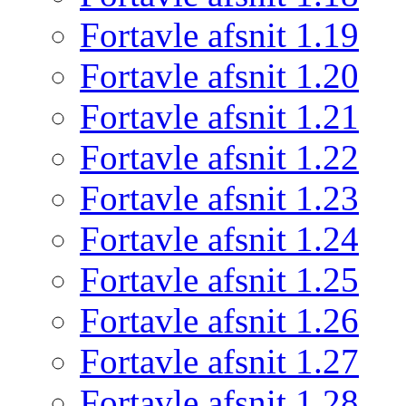
Fortavle afsnit 1.19
Fortavle afsnit 1.20
Fortavle afsnit 1.21
Fortavle afsnit 1.22
Fortavle afsnit 1.23
Fortavle afsnit 1.24
Fortavle afsnit 1.25
Fortavle afsnit 1.26
Fortavle afsnit 1.27
Fortavle afsnit 1.28