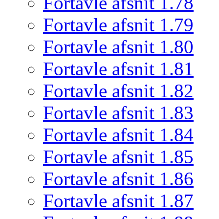
Fortavle afsnit 1.78
Fortavle afsnit 1.79
Fortavle afsnit 1.80
Fortavle afsnit 1.81
Fortavle afsnit 1.82
Fortavle afsnit 1.83
Fortavle afsnit 1.84
Fortavle afsnit 1.85
Fortavle afsnit 1.86
Fortavle afsnit 1.87