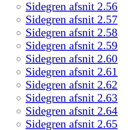
Sidegren afsnit 2.56
Sidegren afsnit 2.57
Sidegren afsnit 2.58
Sidegren afsnit 2.59
Sidegren afsnit 2.60
Sidegren afsnit 2.61
Sidegren afsnit 2.62
Sidegren afsnit 2.63
Sidegren afsnit 2.64
Sidegren afsnit 2.65