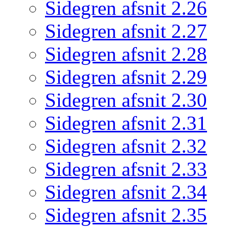
Sidegren afsnit 2.26
Sidegren afsnit 2.27
Sidegren afsnit 2.28
Sidegren afsnit 2.29
Sidegren afsnit 2.30
Sidegren afsnit 2.31
Sidegren afsnit 2.32
Sidegren afsnit 2.33
Sidegren afsnit 2.34
Sidegren afsnit 2.35