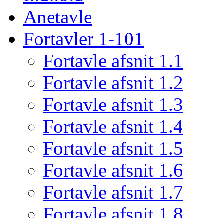
Anetavle
Fortavler 1-101
Fortavle afsnit 1.1
Fortavle afsnit 1.2
Fortavle afsnit 1.3
Fortavle afsnit 1.4
Fortavle afsnit 1.5
Fortavle afsnit 1.6
Fortavle afsnit 1.7
Fortavle afsnit 1.8