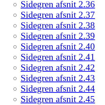
Sidegren afsnit 2.36
Sidegren afsnit 2.37
Sidegren afsnit 2.38
Sidegren afsnit 2.39
Sidegren afsnit 2.40
Sidegren afsnit 2.41
Sidegren afsnit 2.42
Sidegren afsnit 2.43
Sidegren afsnit 2.44
Sidegren afsnit 2.45