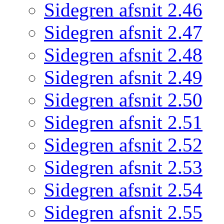
Sidegren afsnit 2.46
Sidegren afsnit 2.47
Sidegren afsnit 2.48
Sidegren afsnit 2.49
Sidegren afsnit 2.50
Sidegren afsnit 2.51
Sidegren afsnit 2.52
Sidegren afsnit 2.53
Sidegren afsnit 2.54
Sidegren afsnit 2.55