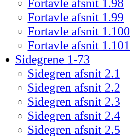
Fortavle afsnit 1.98
Fortavle afsnit 1.99
Fortavle afsnit 1.100
Fortavle afsnit 1.101
Sidegrene 1-73
Sidegren afsnit 2.1
Sidegren afsnit 2.2
Sidegren afsnit 2.3
Sidegren afsnit 2.4
Sidegren afsnit 2.5