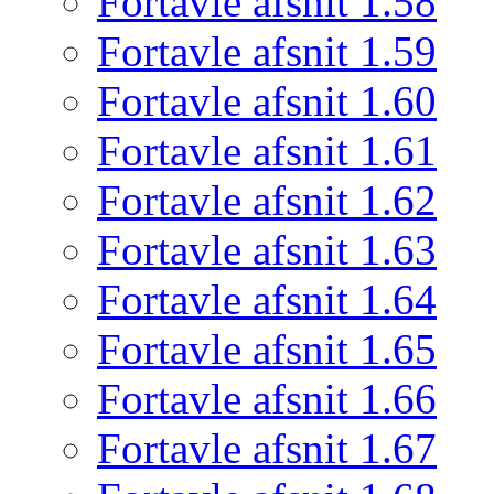
Fortavle afsnit 1.58
Fortavle afsnit 1.59
Fortavle afsnit 1.60
Fortavle afsnit 1.61
Fortavle afsnit 1.62
Fortavle afsnit 1.63
Fortavle afsnit 1.64
Fortavle afsnit 1.65
Fortavle afsnit 1.66
Fortavle afsnit 1.67