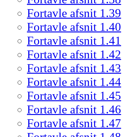
Fortavle afsnit 1.39
Fortavle afsnit 1.40
Fortavle afsnit 1.41
Fortavle afsnit 1.42
Fortavle afsnit 1.43
Fortavle afsnit 1.44
Fortavle afsnit 1.45
Fortavle afsnit 1.46
Fortavle afsnit 1.47
Fortavle afsnit 1.48