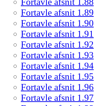
Fortavle afsnit 1.88
Fortavle afsnit 1.89
Fortavle afsnit 1.90
Fortavle afsnit 1.91
Fortavle afsnit 1.92
Fortavle afsnit 1.93
Fortavle afsnit 1.94
Fortavle afsnit 1.95
Fortavle afsnit 1.96
Fortavle afsnit 1.97