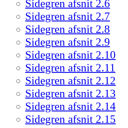
Sidegren afsnit 2.6
Sidegren afsnit 2.7
Sidegren afsnit 2.8
Sidegren afsnit 2.9
Sidegren afsnit 2.10
Sidegren afsnit 2.11
Sidegren afsnit 2.12
Sidegren afsnit 2.13
Sidegren afsnit 2.14
Sidegren afsnit 2.15