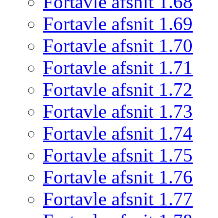
Fortavle afsnit 1.68
Fortavle afsnit 1.69
Fortavle afsnit 1.70
Fortavle afsnit 1.71
Fortavle afsnit 1.72
Fortavle afsnit 1.73
Fortavle afsnit 1.74
Fortavle afsnit 1.75
Fortavle afsnit 1.76
Fortavle afsnit 1.77