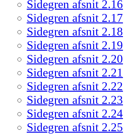
Sidegren afsnit 2.16
Sidegren afsnit 2.17
Sidegren afsnit 2.18
Sidegren afsnit 2.19
Sidegren afsnit 2.20
Sidegren afsnit 2.21
Sidegren afsnit 2.22
Sidegren afsnit 2.23
Sidegren afsnit 2.24
Sidegren afsnit 2.25