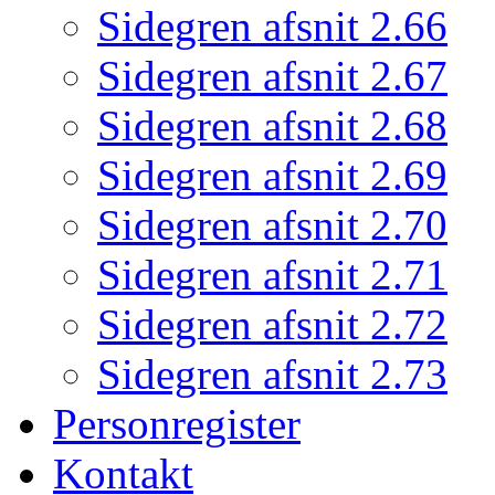
Sidegren afsnit 2.66
Sidegren afsnit 2.67
Sidegren afsnit 2.68
Sidegren afsnit 2.69
Sidegren afsnit 2.70
Sidegren afsnit 2.71
Sidegren afsnit 2.72
Sidegren afsnit 2.73
Personregister
Kontakt