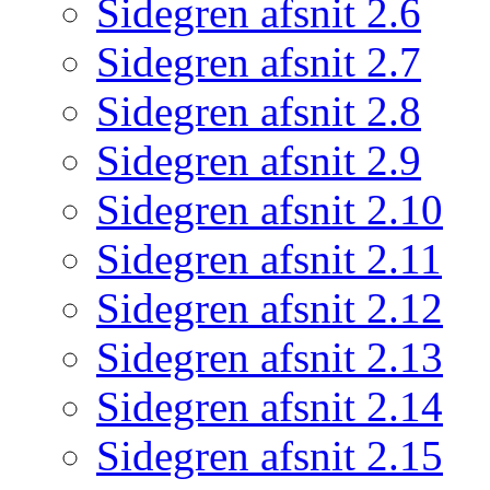
Sidegren afsnit 2.6
Sidegren afsnit 2.7
Sidegren afsnit 2.8
Sidegren afsnit 2.9
Sidegren afsnit 2.10
Sidegren afsnit 2.11
Sidegren afsnit 2.12
Sidegren afsnit 2.13
Sidegren afsnit 2.14
Sidegren afsnit 2.15