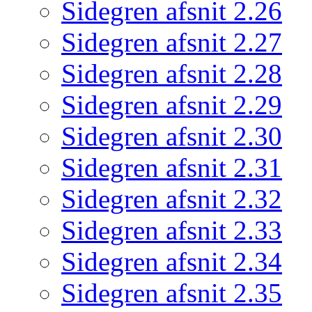
Sidegren afsnit 2.26
Sidegren afsnit 2.27
Sidegren afsnit 2.28
Sidegren afsnit 2.29
Sidegren afsnit 2.30
Sidegren afsnit 2.31
Sidegren afsnit 2.32
Sidegren afsnit 2.33
Sidegren afsnit 2.34
Sidegren afsnit 2.35