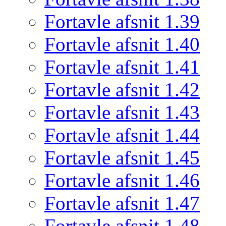
Fortavle afsnit 1.39
Fortavle afsnit 1.40
Fortavle afsnit 1.41
Fortavle afsnit 1.42
Fortavle afsnit 1.43
Fortavle afsnit 1.44
Fortavle afsnit 1.45
Fortavle afsnit 1.46
Fortavle afsnit 1.47
Fortavle afsnit 1.48