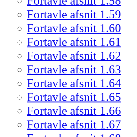
Fortavle afsnit 1.58
Fortavle afsnit 1.59
Fortavle afsnit 1.60
Fortavle afsnit 1.61
Fortavle afsnit 1.62
Fortavle afsnit 1.63
Fortavle afsnit 1.64
Fortavle afsnit 1.65
Fortavle afsnit 1.66
Fortavle afsnit 1.67