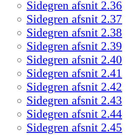
Sidegren afsnit 2.36
Sidegren afsnit 2.37
Sidegren afsnit 2.38
Sidegren afsnit 2.39
Sidegren afsnit 2.40
Sidegren afsnit 2.41
Sidegren afsnit 2.42
Sidegren afsnit 2.43
Sidegren afsnit 2.44
Sidegren afsnit 2.45