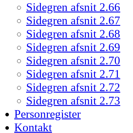
Sidegren afsnit 2.66
Sidegren afsnit 2.67
Sidegren afsnit 2.68
Sidegren afsnit 2.69
Sidegren afsnit 2.70
Sidegren afsnit 2.71
Sidegren afsnit 2.72
Sidegren afsnit 2.73
Personregister
Kontakt