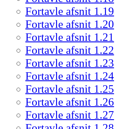
Fortavle afsnit 1.19
Fortavle afsnit 1.20
Fortavle afsnit 1.21
Fortavle afsnit 1.22
Fortavle afsnit 1.23
Fortavle afsnit 1.24
Fortavle afsnit 1.25
Fortavle afsnit 1.26
Fortavle afsnit 1.27
Fortavle afsnit 1.28