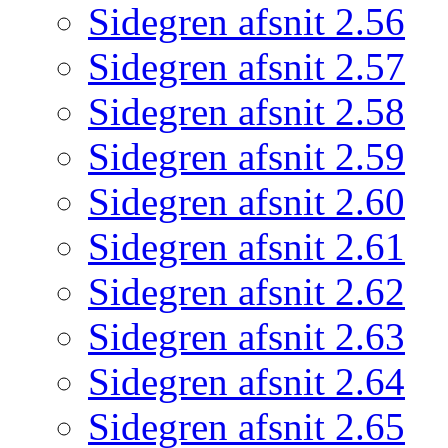
Sidegren afsnit 2.56
Sidegren afsnit 2.57
Sidegren afsnit 2.58
Sidegren afsnit 2.59
Sidegren afsnit 2.60
Sidegren afsnit 2.61
Sidegren afsnit 2.62
Sidegren afsnit 2.63
Sidegren afsnit 2.64
Sidegren afsnit 2.65