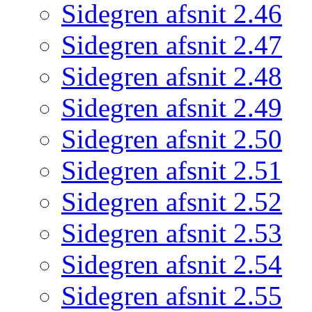
Sidegren afsnit 2.46
Sidegren afsnit 2.47
Sidegren afsnit 2.48
Sidegren afsnit 2.49
Sidegren afsnit 2.50
Sidegren afsnit 2.51
Sidegren afsnit 2.52
Sidegren afsnit 2.53
Sidegren afsnit 2.54
Sidegren afsnit 2.55