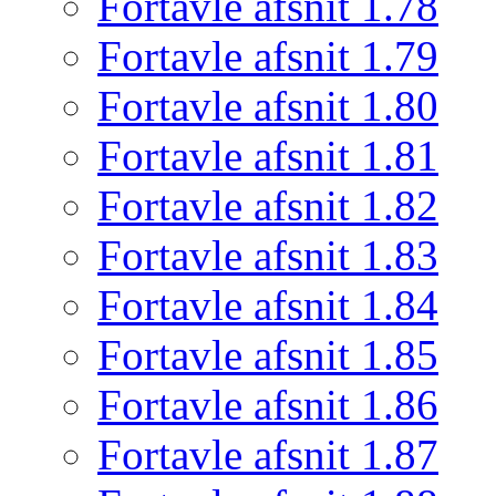
Fortavle afsnit 1.78
Fortavle afsnit 1.79
Fortavle afsnit 1.80
Fortavle afsnit 1.81
Fortavle afsnit 1.82
Fortavle afsnit 1.83
Fortavle afsnit 1.84
Fortavle afsnit 1.85
Fortavle afsnit 1.86
Fortavle afsnit 1.87