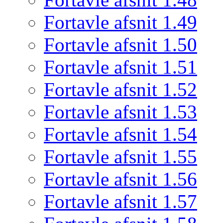
Fortavle afsnit 1.49
Fortavle afsnit 1.50
Fortavle afsnit 1.51
Fortavle afsnit 1.52
Fortavle afsnit 1.53
Fortavle afsnit 1.54
Fortavle afsnit 1.55
Fortavle afsnit 1.56
Fortavle afsnit 1.57