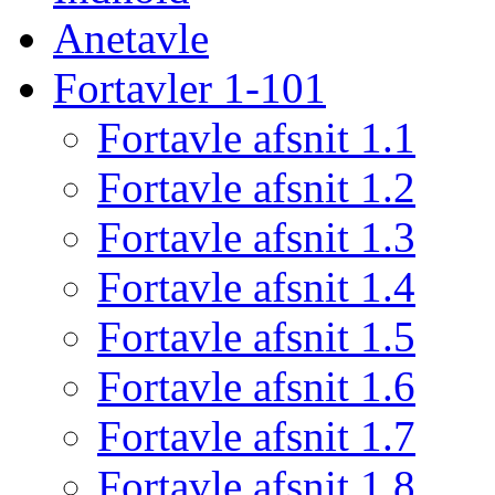
Anetavle
Fortavler 1-101
Fortavle afsnit 1.1
Fortavle afsnit 1.2
Fortavle afsnit 1.3
Fortavle afsnit 1.4
Fortavle afsnit 1.5
Fortavle afsnit 1.6
Fortavle afsnit 1.7
Fortavle afsnit 1.8