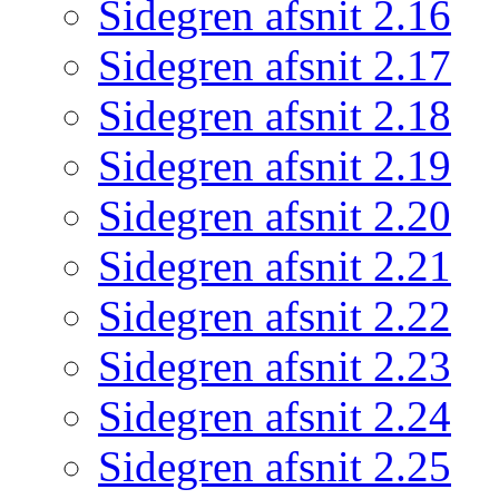
Sidegren afsnit 2.16
Sidegren afsnit 2.17
Sidegren afsnit 2.18
Sidegren afsnit 2.19
Sidegren afsnit 2.20
Sidegren afsnit 2.21
Sidegren afsnit 2.22
Sidegren afsnit 2.23
Sidegren afsnit 2.24
Sidegren afsnit 2.25