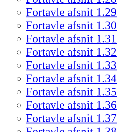
Fortavle afsnit 1.29
Fortavle afsnit 1.30
Fortavle afsnit 1.31
Fortavle afsnit 1.32
Fortavle afsnit 1.33
Fortavle afsnit 1.34
Fortavle afsnit 1.35
Fortavle afsnit 1.36
Fortavle afsnit 1.37
Fortavle afsnit 1.38