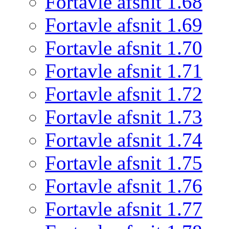
Fortavle afsnit 1.68
Fortavle afsnit 1.69
Fortavle afsnit 1.70
Fortavle afsnit 1.71
Fortavle afsnit 1.72
Fortavle afsnit 1.73
Fortavle afsnit 1.74
Fortavle afsnit 1.75
Fortavle afsnit 1.76
Fortavle afsnit 1.77