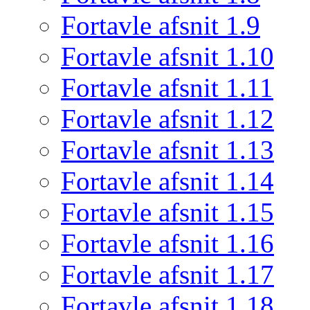
Fortavle afsnit 1.9
Fortavle afsnit 1.10
Fortavle afsnit 1.11
Fortavle afsnit 1.12
Fortavle afsnit 1.13
Fortavle afsnit 1.14
Fortavle afsnit 1.15
Fortavle afsnit 1.16
Fortavle afsnit 1.17
Fortavle afsnit 1.18