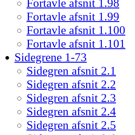
Fortavle afsnit 1.98
Fortavle afsnit 1.99
Fortavle afsnit 1.100
Fortavle afsnit 1.101
Sidegrene 1-73
Sidegren afsnit 2.1
Sidegren afsnit 2.2
Sidegren afsnit 2.3
Sidegren afsnit 2.4
Sidegren afsnit 2.5