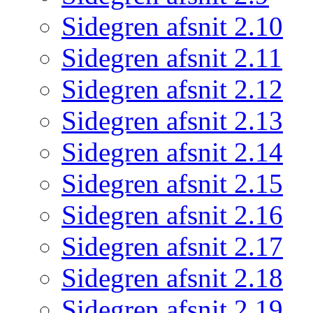
Sidegren afsnit 2.10
Sidegren afsnit 2.11
Sidegren afsnit 2.12
Sidegren afsnit 2.13
Sidegren afsnit 2.14
Sidegren afsnit 2.15
Sidegren afsnit 2.16
Sidegren afsnit 2.17
Sidegren afsnit 2.18
Sidegren afsnit 2.19