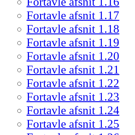
Fortavle afsnit 1.16
Fortavle afsnit 1.17
Fortavle afsnit 1.18
Fortavle afsnit 1.19
Fortavle afsnit 1.20
Fortavle afsnit 1.21
Fortavle afsnit 1.22
Fortavle afsnit 1.23
Fortavle afsnit 1.24
Fortavle afsnit 1.25