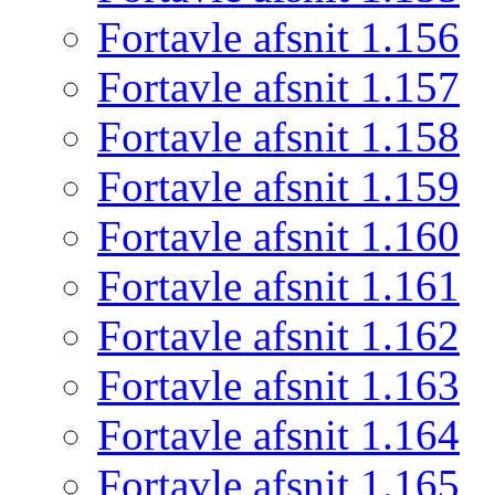
Fortavle afsnit 1.156
Fortavle afsnit 1.157
Fortavle afsnit 1.158
Fortavle afsnit 1.159
Fortavle afsnit 1.160
Fortavle afsnit 1.161
Fortavle afsnit 1.162
Fortavle afsnit 1.163
Fortavle afsnit 1.164
Fortavle afsnit 1.165