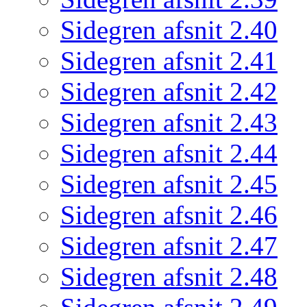
Sidegren afsnit 2.40
Sidegren afsnit 2.41
Sidegren afsnit 2.42
Sidegren afsnit 2.43
Sidegren afsnit 2.44
Sidegren afsnit 2.45
Sidegren afsnit 2.46
Sidegren afsnit 2.47
Sidegren afsnit 2.48