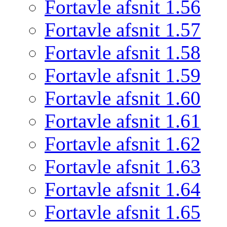
Fortavle afsnit 1.56
Fortavle afsnit 1.57
Fortavle afsnit 1.58
Fortavle afsnit 1.59
Fortavle afsnit 1.60
Fortavle afsnit 1.61
Fortavle afsnit 1.62
Fortavle afsnit 1.63
Fortavle afsnit 1.64
Fortavle afsnit 1.65