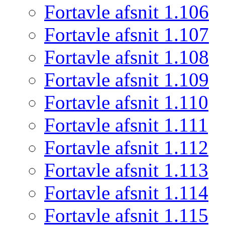
Fortavle afsnit 1.106
Fortavle afsnit 1.107
Fortavle afsnit 1.108
Fortavle afsnit 1.109
Fortavle afsnit 1.110
Fortavle afsnit 1.111
Fortavle afsnit 1.112
Fortavle afsnit 1.113
Fortavle afsnit 1.114
Fortavle afsnit 1.115