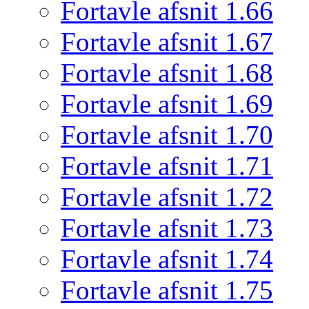
Fortavle afsnit 1.66
Fortavle afsnit 1.67
Fortavle afsnit 1.68
Fortavle afsnit 1.69
Fortavle afsnit 1.70
Fortavle afsnit 1.71
Fortavle afsnit 1.72
Fortavle afsnit 1.73
Fortavle afsnit 1.74
Fortavle afsnit 1.75