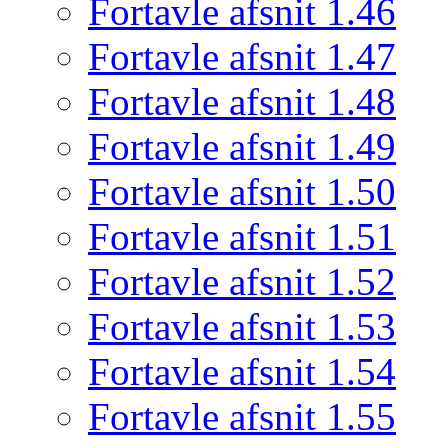
Fortavle afsnit 1.46
Fortavle afsnit 1.47
Fortavle afsnit 1.48
Fortavle afsnit 1.49
Fortavle afsnit 1.50
Fortavle afsnit 1.51
Fortavle afsnit 1.52
Fortavle afsnit 1.53
Fortavle afsnit 1.54
Fortavle afsnit 1.55