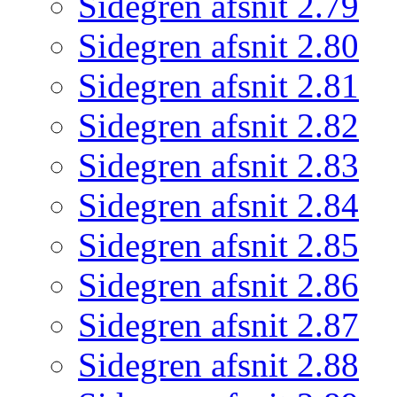
Sidegren afsnit 2.79
Sidegren afsnit 2.80
Sidegren afsnit 2.81
Sidegren afsnit 2.82
Sidegren afsnit 2.83
Sidegren afsnit 2.84
Sidegren afsnit 2.85
Sidegren afsnit 2.86
Sidegren afsnit 2.87
Sidegren afsnit 2.88