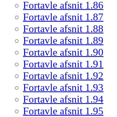
Fortavle afsnit 1.86
Fortavle afsnit 1.87
Fortavle afsnit 1.88
Fortavle afsnit 1.89
Fortavle afsnit 1.90
Fortavle afsnit 1.91
Fortavle afsnit 1.92
Fortavle afsnit 1.93
Fortavle afsnit 1.94
Fortavle afsnit 1.95