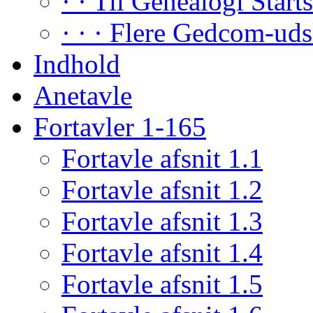
· · Til Genealogi Start
· · · Flere Gedcom-uds
Indhold
Anetavle
Fortavler 1-165
Fortavle afsnit 1.1
Fortavle afsnit 1.2
Fortavle afsnit 1.3
Fortavle afsnit 1.4
Fortavle afsnit 1.5