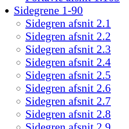
Sidegrene 1-90
Sidegren afsnit 2.1
Sidegren afsnit 2.2
Sidegren afsnit 2.3
Sidegren afsnit 2.4
Sidegren afsnit 2.5
Sidegren afsnit 2.6
Sidegren afsnit 2.7
Sidegren afsnit 2.8
Sidegren afsnit 2.9