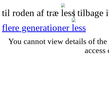
til roden af træ
| tilbage 
flere generationer
You cannot view details of the
access 