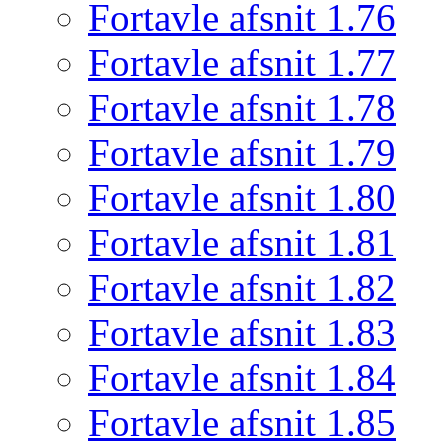
Fortavle afsnit 1.76
Fortavle afsnit 1.77
Fortavle afsnit 1.78
Fortavle afsnit 1.79
Fortavle afsnit 1.80
Fortavle afsnit 1.81
Fortavle afsnit 1.82
Fortavle afsnit 1.83
Fortavle afsnit 1.84
Fortavle afsnit 1.85