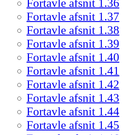
Fortavle afsnit 1.36
Fortavle afsnit 1.37
Fortavle afsnit 1.38
Fortavle afsnit 1.39
Fortavle afsnit 1.40
Fortavle afsnit 1.41
Fortavle afsnit 1.42
Fortavle afsnit 1.43
Fortavle afsnit 1.44
Fortavle afsnit 1.45