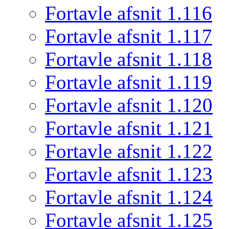
Fortavle afsnit 1.116
Fortavle afsnit 1.117
Fortavle afsnit 1.118
Fortavle afsnit 1.119
Fortavle afsnit 1.120
Fortavle afsnit 1.121
Fortavle afsnit 1.122
Fortavle afsnit 1.123
Fortavle afsnit 1.124
Fortavle afsnit 1.125