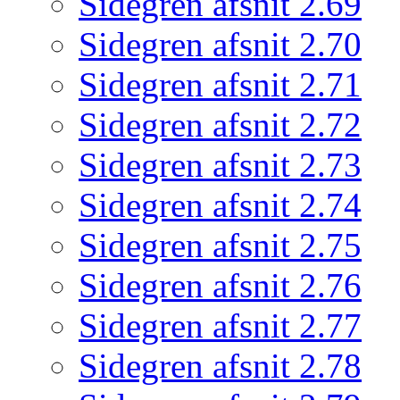
Sidegren afsnit 2.69
Sidegren afsnit 2.70
Sidegren afsnit 2.71
Sidegren afsnit 2.72
Sidegren afsnit 2.73
Sidegren afsnit 2.74
Sidegren afsnit 2.75
Sidegren afsnit 2.76
Sidegren afsnit 2.77
Sidegren afsnit 2.78