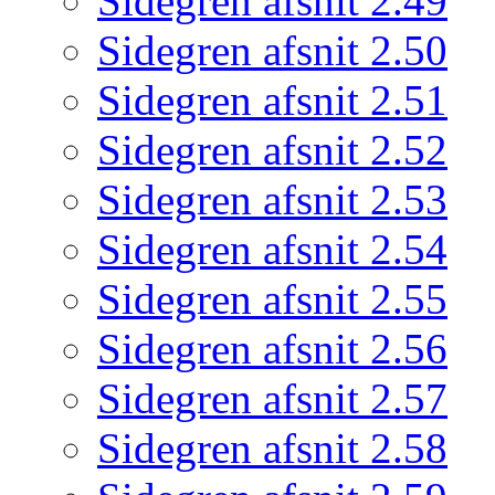
Sidegren afsnit 2.49
Sidegren afsnit 2.50
Sidegren afsnit 2.51
Sidegren afsnit 2.52
Sidegren afsnit 2.53
Sidegren afsnit 2.54
Sidegren afsnit 2.55
Sidegren afsnit 2.56
Sidegren afsnit 2.57
Sidegren afsnit 2.58