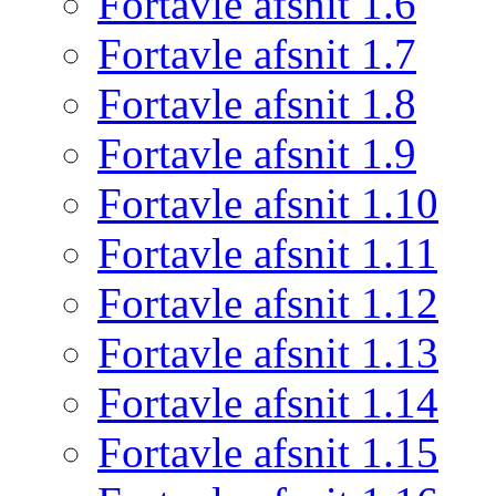
Fortavle afsnit 1.6
Fortavle afsnit 1.7
Fortavle afsnit 1.8
Fortavle afsnit 1.9
Fortavle afsnit 1.10
Fortavle afsnit 1.11
Fortavle afsnit 1.12
Fortavle afsnit 1.13
Fortavle afsnit 1.14
Fortavle afsnit 1.15