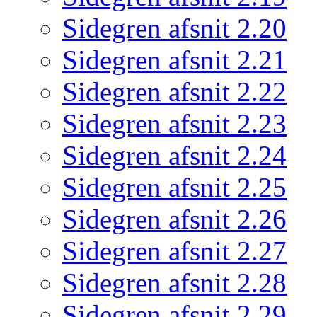
Sidegren afsnit 2.20
Sidegren afsnit 2.21
Sidegren afsnit 2.22
Sidegren afsnit 2.23
Sidegren afsnit 2.24
Sidegren afsnit 2.25
Sidegren afsnit 2.26
Sidegren afsnit 2.27
Sidegren afsnit 2.28
Sidegren afsnit 2.29