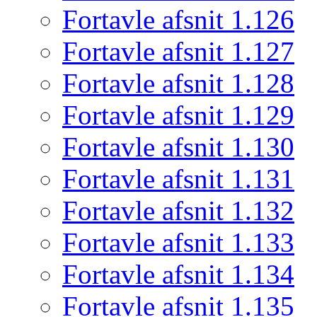
Fortavle afsnit 1.126
Fortavle afsnit 1.127
Fortavle afsnit 1.128
Fortavle afsnit 1.129
Fortavle afsnit 1.130
Fortavle afsnit 1.131
Fortavle afsnit 1.132
Fortavle afsnit 1.133
Fortavle afsnit 1.134
Fortavle afsnit 1.135