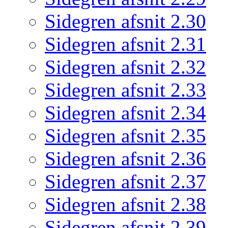
Sidegren afsnit 2.30
Sidegren afsnit 2.31
Sidegren afsnit 2.32
Sidegren afsnit 2.33
Sidegren afsnit 2.34
Sidegren afsnit 2.35
Sidegren afsnit 2.36
Sidegren afsnit 2.37
Sidegren afsnit 2.38
Sidegren afsnit 2.39