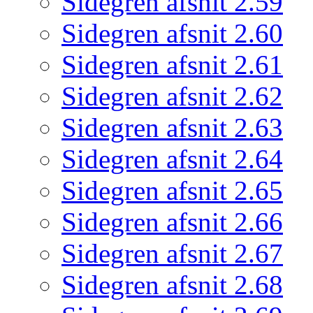
Sidegren afsnit 2.59
Sidegren afsnit 2.60
Sidegren afsnit 2.61
Sidegren afsnit 2.62
Sidegren afsnit 2.63
Sidegren afsnit 2.64
Sidegren afsnit 2.65
Sidegren afsnit 2.66
Sidegren afsnit 2.67
Sidegren afsnit 2.68