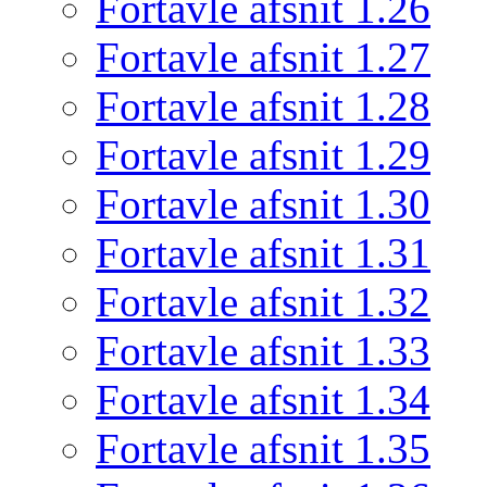
Fortavle afsnit 1.26
Fortavle afsnit 1.27
Fortavle afsnit 1.28
Fortavle afsnit 1.29
Fortavle afsnit 1.30
Fortavle afsnit 1.31
Fortavle afsnit 1.32
Fortavle afsnit 1.33
Fortavle afsnit 1.34
Fortavle afsnit 1.35