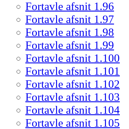
Fortavle afsnit 1.96
Fortavle afsnit 1.97
Fortavle afsnit 1.98
Fortavle afsnit 1.99
Fortavle afsnit 1.100
Fortavle afsnit 1.101
Fortavle afsnit 1.102
Fortavle afsnit 1.103
Fortavle afsnit 1.104
Fortavle afsnit 1.105