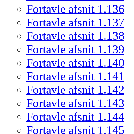
Fortavle afsnit 1.136
Fortavle afsnit 1.137
Fortavle afsnit 1.138
Fortavle afsnit 1.139
Fortavle afsnit 1.140
Fortavle afsnit 1.141
Fortavle afsnit 1.142
Fortavle afsnit 1.143
Fortavle afsnit 1.144
Fortavle afsnit 1.145