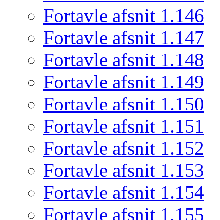
Fortavle afsnit 1.146
Fortavle afsnit 1.147
Fortavle afsnit 1.148
Fortavle afsnit 1.149
Fortavle afsnit 1.150
Fortavle afsnit 1.151
Fortavle afsnit 1.152
Fortavle afsnit 1.153
Fortavle afsnit 1.154
Fortavle afsnit 1.155