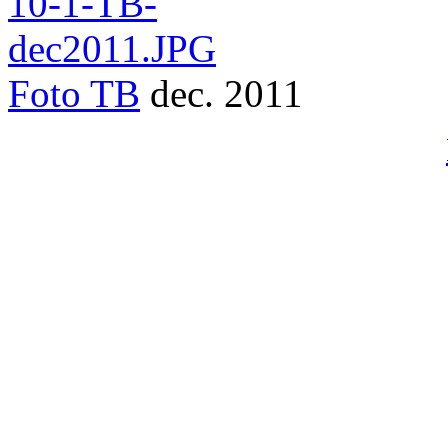
Foto
TB
dec. 2011