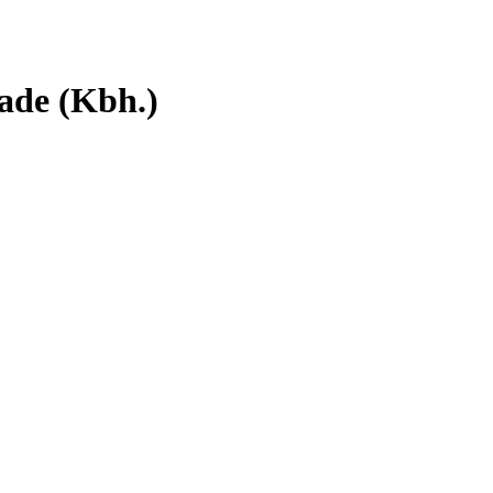
ade (Kbh.)