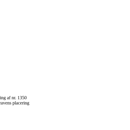
ravens placering