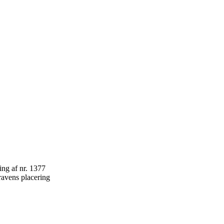
ravens placering