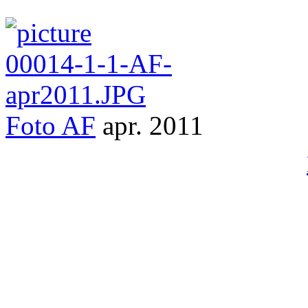
Foto
AF
apr. 2011