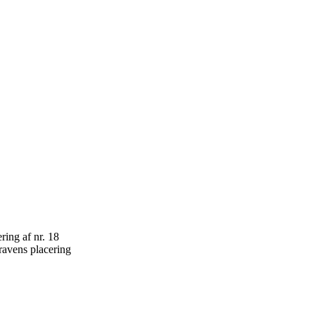
ravens placering