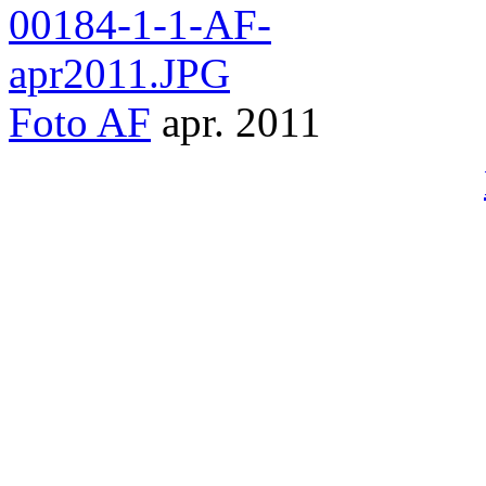
Foto
AF
apr. 2011