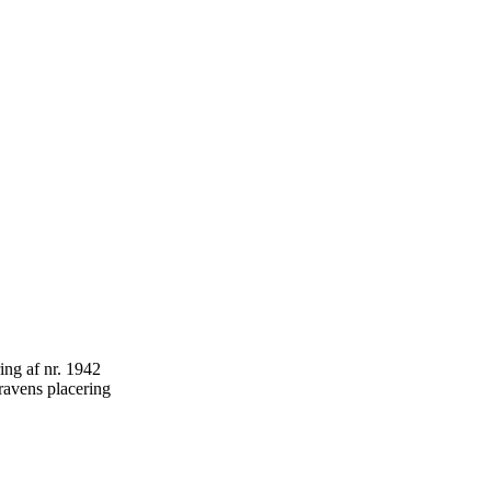
ravens placering