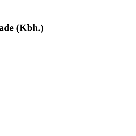
ade (Kbh.)