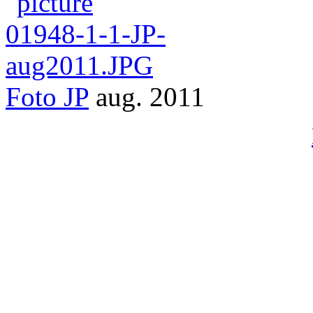
Foto
JP
aug. 2011