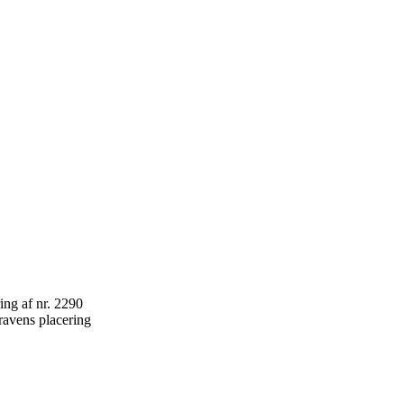
ravens placering