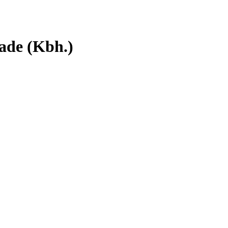
ade (Kbh.)