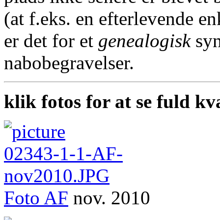
(at f.eks. en efterlevende en
er det for et
genealogisk
syn
nabobegravelser.
klik fotos for at se fuld kv
Foto
AF
nov. 2010