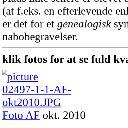
(at f.eks. en efterlevende en
er det for et
genealogisk
syn
nabobegravelser.
klik fotos for at se fuld kv
Foto
AF
okt. 2010