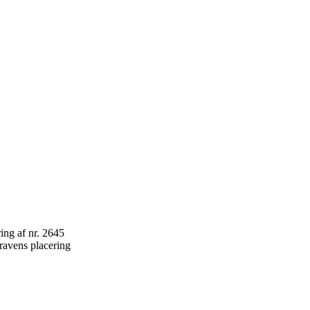
ravens placering