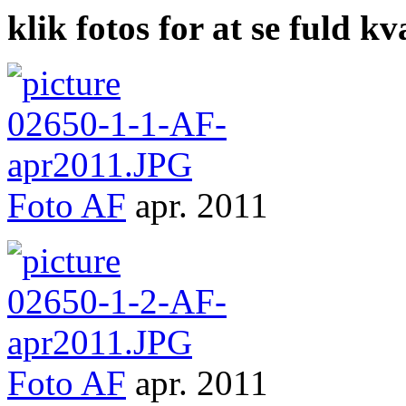
klik fotos for at se fuld kv
Foto
AF
apr. 2011
Foto
AF
apr. 2011