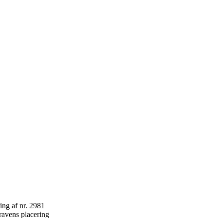
ravens placering