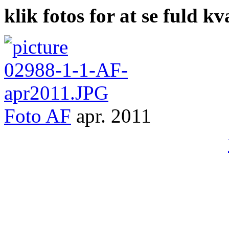
klik fotos for at se fuld kv
Foto
AF
apr. 2011