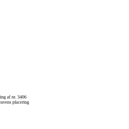
ravens placering