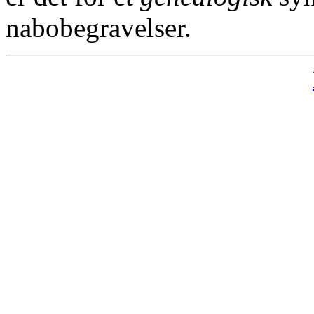
nabobegravelser.