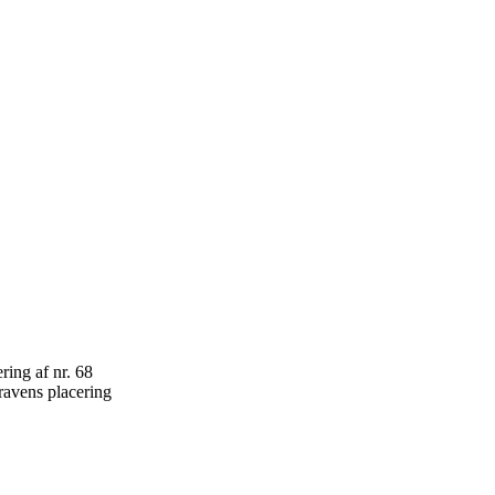
ravens placering