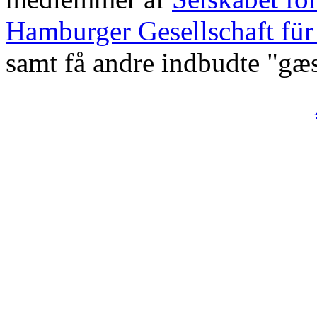
Hamburger Gesellschaft für
samt få andre indbudte "gæs