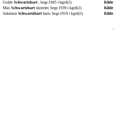
Golde
Schwartzbart
, begr.1945 i kgrd(2)
Kilde
Max
Schwartzbart
skræder, begr.1939 i kgrd(2)
Kilde
Salomon
Schwartzbart
barn, begr.1919 i kgrd(2)
Kilde