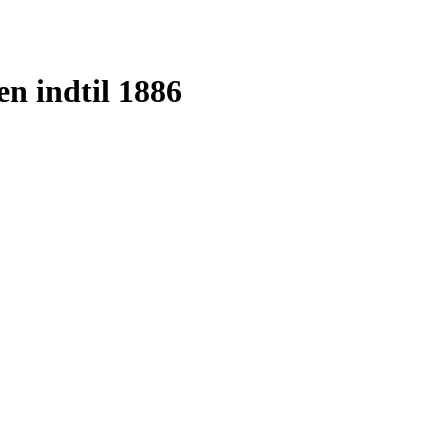
n indtil 1886