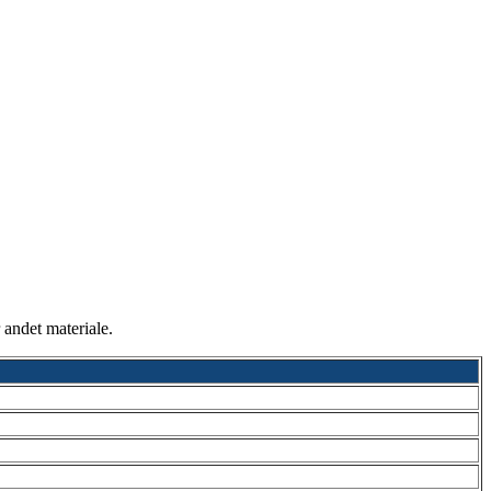
r andet materiale.