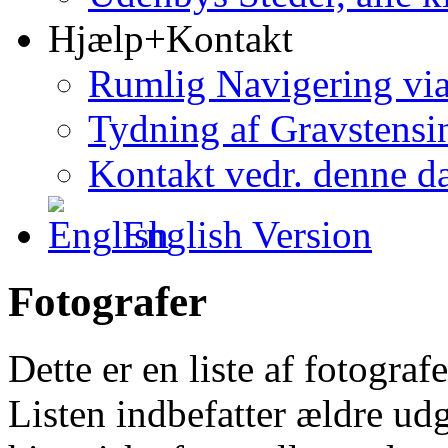
Hjælp+Kontakt
Rumlig Navigering vi
Tydning af Gravstensin
Kontakt vedr. denne d
English Version
Fotografer
Dette er en liste af fotografe
Listen indbefatter ældre udg